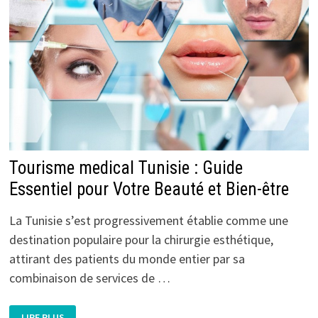
INFORMATIONS
ESSENTIELLES
Tourisme medical Tunisie : Guide
Essentiel pour Votre Beauté et Bien-être
La Tunisie s’est progressivement établie comme une
destination populaire pour la chirurgie esthétique,
attirant des patients du monde entier par sa
combinaison de services de …
TOURISME
LIRE PLUS