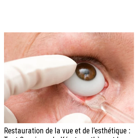
Restauration de la vue et de l’esthétique :