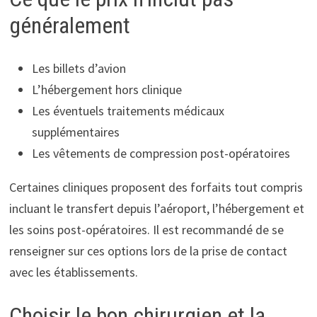
généralement
Les billets d’avion
L’hébergement hors clinique
Les éventuels traitements médicaux
supplémentaires
Les vêtements de compression post-opératoires
Certaines cliniques proposent des forfaits tout compris
incluant le transfert depuis l’aéroport, l’hébergement et
les soins post-opératoires. Il est recommandé de se
renseigner sur ces options lors de la prise de contact
avec les établissements.
Choisir le bon chirurgien et la