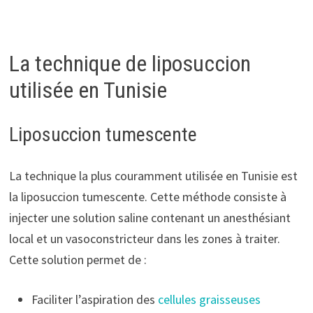
La technique de liposuccion
utilisée en Tunisie
Liposuccion tumescente
La technique la plus couramment utilisée en Tunisie est
la liposuccion tumescente. Cette méthode consiste à
injecter une solution saline contenant un anesthésiant
local et un vasoconstricteur dans les zones à traiter.
Cette solution permet de :
Faciliter l’aspiration des
cellules graisseuses