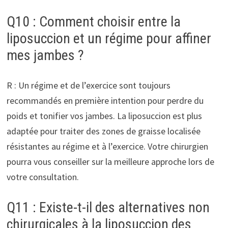
Q10 : Comment choisir entre la
liposuccion et un régime pour affiner
mes jambes ?
R : Un régime et de l’exercice sont toujours
recommandés en première intention pour perdre du
poids et tonifier vos jambes. La liposuccion est plus
adaptée pour traiter des zones de graisse localisée
résistantes au régime et à l’exercice. Votre chirurgien
pourra vous conseiller sur la meilleure approche lors de
votre consultation.
Q11 : Existe-t-il des alternatives non
chirurgicales à la liposuccion des