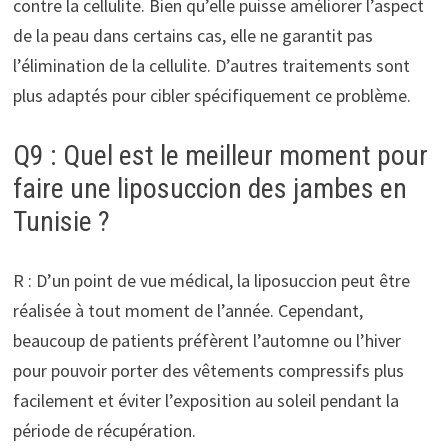
contre la cellulite. Bien qu’elle puisse améliorer l’aspect
de la peau dans certains cas, elle ne garantit pas
l’élimination de la cellulite. D’autres traitements sont
plus adaptés pour cibler spécifiquement ce problème.
Q9 : Quel est le meilleur moment pour
faire une liposuccion des jambes en
Tunisie ?
R : D’un point de vue médical, la liposuccion peut être
réalisée à tout moment de l’année. Cependant,
beaucoup de patients préfèrent l’automne ou l’hiver
pour pouvoir porter des vêtements compressifs plus
facilement et éviter l’exposition au soleil pendant la
période de récupération.