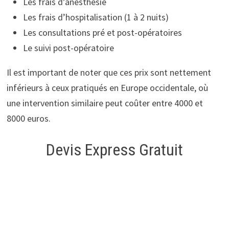
Les frais d’anesthésie
Les frais d’hospitalisation (1 à 2 nuits)
Les consultations pré et post-opératoires
Le suivi post-opératoire
Il est important de noter que ces prix sont nettement
inférieurs à ceux pratiqués en Europe occidentale, où
une intervention similaire peut coûter entre 4000 et
8000 euros.
Devis Express Gratuit