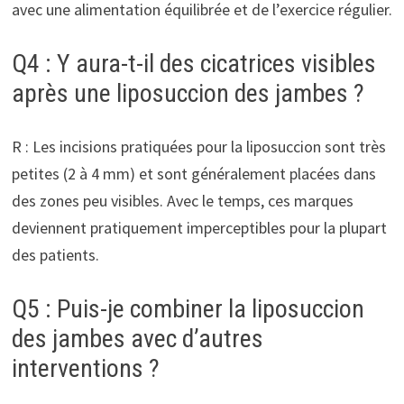
avec une alimentation équilibrée et de l’exercice régulier.
Q4 : Y aura-t-il des cicatrices visibles
après une liposuccion des jambes ?
R : Les incisions pratiquées pour la liposuccion sont très
petites (2 à 4 mm) et sont généralement placées dans
des zones peu visibles. Avec le temps, ces marques
deviennent pratiquement imperceptibles pour la plupart
des patients.
Q5 : Puis-je combiner la liposuccion
des jambes avec d’autres
interventions ?