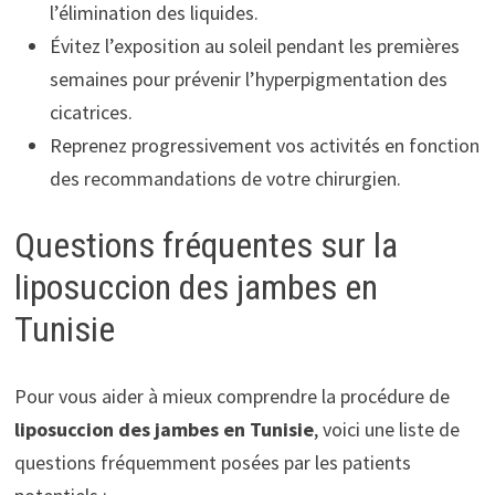
l’élimination des liquides.
Évitez l’exposition au soleil pendant les premières
semaines pour prévenir l’hyperpigmentation des
cicatrices.
Reprenez progressivement vos activités en fonction
des recommandations de votre chirurgien.
Questions fréquentes sur la
liposuccion des jambes en
Tunisie
Pour vous aider à mieux comprendre la procédure de
liposuccion des jambes en Tunisie
, voici une liste de
questions fréquemment posées par les patients