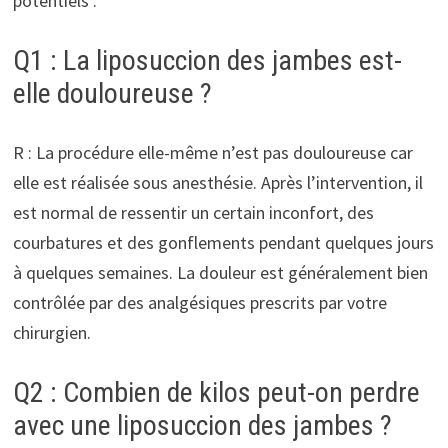
potentiels :
Q1 : La liposuccion des jambes est-
elle douloureuse ?
R : La procédure elle-même n’est pas douloureuse car
elle est réalisée sous anesthésie. Après l’intervention, il
est normal de ressentir un certain inconfort, des
courbatures et des gonflements pendant quelques jours
à quelques semaines. La douleur est généralement bien
contrôlée par des analgésiques prescrits par votre
chirurgien.
Q2 : Combien de kilos peut-on perdre
avec une liposuccion des jambes ?