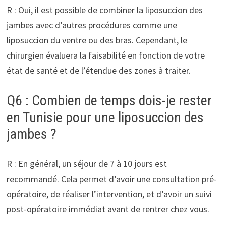
R : Oui, il est possible de combiner la liposuccion des
jambes avec d’autres procédures comme une
liposuccion du ventre ou des bras. Cependant, le
chirurgien évaluera la faisabilité en fonction de votre
état de santé et de l’étendue des zones à traiter.
Q6 : Combien de temps dois-je rester
en Tunisie pour une liposuccion des
jambes ?
R : En général, un séjour de 7 à 10 jours est
recommandé. Cela permet d’avoir une consultation pré-
opératoire, de réaliser l’intervention, et d’avoir un suivi
post-opératoire immédiat avant de rentrer chez vous.