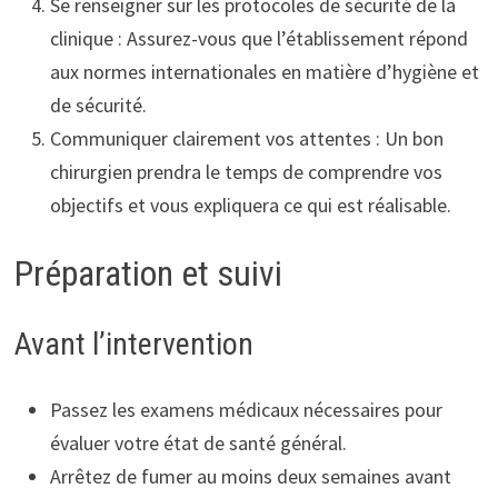
Se renseigner sur les protocoles de sécurité de la
clinique : Assurez-vous que l’établissement répond
aux normes internationales en matière d’hygiène et
de sécurité.
Communiquer clairement vos attentes : Un bon
chirurgien prendra le temps de comprendre vos
objectifs et vous expliquera ce qui est réalisable.
Préparation et suivi
Avant l’intervention
Passez les examens médicaux nécessaires pour
évaluer votre état de santé général.
Arrêtez de fumer au moins deux semaines avant