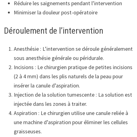
Réduire les saignements pendant l’intervention
Minimiser la douleur post-opératoire
Déroulement de l’intervention
Anesthésie : L’intervention se déroule généralement
sous anesthésie générale ou péridurale.
Incisions : Le chirurgien pratique de petites incisions
(2 à 4 mm) dans les plis naturels de la peau pour
insérer la canule d’aspiration.
Injection de la solution tumescente : La solution est
injectée dans les zones à traiter.
Aspiration : Le chirurgien utilise une canule reliée à
une machine d’aspiration pour éliminer les cellules
graisseuses.