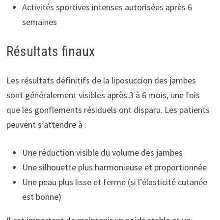
Activités sportives intenses autorisées après 6
semaines
Résultats finaux
Les résultats définitifs de la liposuccion des jambes
sont généralement visibles après 3 à 6 mois, une fois
que les gonflements résiduels ont disparu. Les patients
peuvent s’attendre à :
Une réduction visible du volume des jambes
Une silhouette plus harmonieuse et proportionnée
Une peau plus lisse et ferme (si l’élasticité cutanée
est bonne)