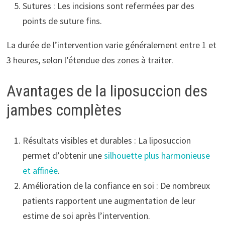
Sutures : Les incisions sont refermées par des
points de suture fins.
La durée de l’intervention varie généralement entre 1 et
3 heures, selon l’étendue des zones à traiter.
Avantages de la liposuccion des
jambes complètes
Résultats visibles et durables : La liposuccion
permet d’obtenir une
silhouette plus harmonieuse
et affinée
.
Amélioration de la confiance en soi : De nombreux
patients rapportent une augmentation de leur
estime de soi après l’intervention.