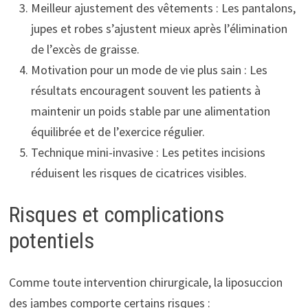
Meilleur ajustement des vêtements : Les pantalons,
jupes et robes s’ajustent mieux après l’élimination
de l’excès de graisse.
Motivation pour un mode de vie plus sain : Les
résultats encouragent souvent les patients à
maintenir un poids stable par une alimentation
équilibrée et de l’exercice régulier.
Technique mini-invasive : Les petites incisions
réduisent les risques de cicatrices visibles.
Risques et complications
potentiels
Comme toute intervention chirurgicale, la liposuccion
des jambes comporte certains risques :