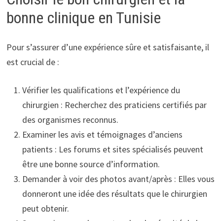
bonne clinique en Tunisie
Pour s’assurer d’une expérience sûre et satisfaisante, il
est crucial de :
Vérifier les qualifications et l’expérience du
chirurgien : Recherchez des praticiens certifiés par
des organismes reconnus.
Examiner les avis et témoignages d’anciens
patients : Les forums et sites spécialisés peuvent
être une bonne source d’information.
Demander à voir des photos avant/après : Elles vous
donneront une idée des résultats que le chirurgien
peut obtenir.