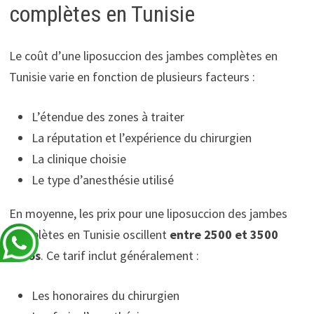
complètes en Tunisie
Le coût d’une liposuccion des jambes complètes en
Tunisie varie en fonction de plusieurs facteurs :
L’étendue des zones à traiter
La réputation et l’expérience du chirurgien
La clinique choisie
Le type d’anesthésie utilisé
En moyenne, les prix pour une liposuccion des jambes
complètes en Tunisie oscillent
entre 2500 et 3500
euros
. Ce tarif inclut généralement :
Les honoraires du chirurgien