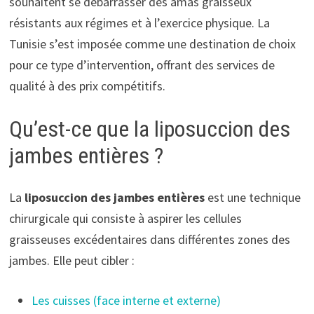
souhaitent se débarrasser des amas graisseux
résistants aux régimes et à l’exercice physique. La
Tunisie s’est imposée comme une destination de choix
pour ce type d’intervention, offrant des services de
qualité à des prix compétitifs.
Qu’est-ce que la liposuccion des
jambes entières ?
La
liposuccion des jambes entières
est une technique
chirurgicale qui consiste à aspirer les cellules
graisseuses excédentaires dans différentes zones des
jambes. Elle peut cibler :
Les cuisses (face interne et externe)