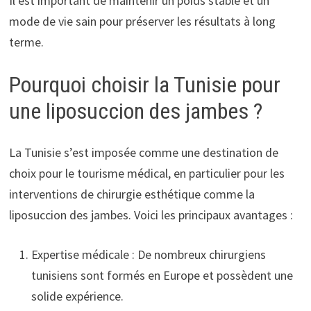
Il est important de maintenir un poids stable et un
mode de vie sain pour préserver les résultats à long
terme.
Pourquoi choisir la Tunisie pour
une liposuccion des jambes ?
La Tunisie s’est imposée comme une destination de
choix pour le tourisme médical, en particulier pour les
interventions de chirurgie esthétique comme la
liposuccion des jambes. Voici les principaux avantages :
Expertise médicale : De nombreux chirurgiens
tunisiens sont formés en Europe et possèdent une
solide expérience.