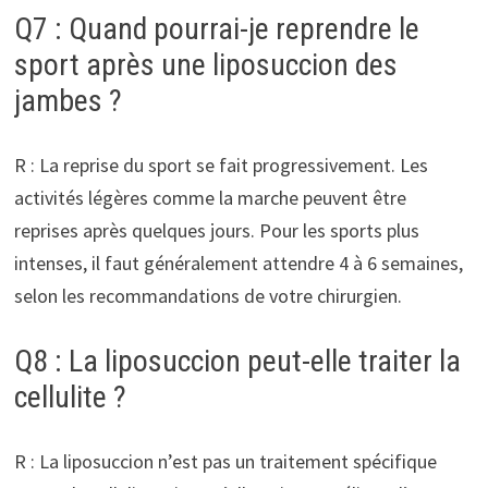
Q7 : Quand pourrai-je reprendre le
sport après une liposuccion des
jambes ?
R : La reprise du sport se fait progressivement. Les
activités légères comme la marche peuvent être
reprises après quelques jours. Pour les sports plus
intenses, il faut généralement attendre 4 à 6 semaines,
selon les recommandations de votre chirurgien.
Q8 : La liposuccion peut-elle traiter la
cellulite ?
R : La liposuccion n’est pas un traitement spécifique