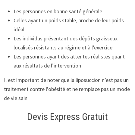
Les personnes en bonne santé générale
Celles ayant un poids stable, proche de leur poids
idéal
Les individus présentant des dépôts graisseux
localisés résistants au régime et à l’exercice
Les personnes ayant des attentes réalistes quant
aux résultats de l’intervention
Il est important de noter que la liposuccion n’est pas un
traitement contre l’obésité et ne remplace pas un mode
de vie sain.
Devis Express Gratuit