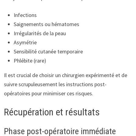
Infections
Saignements ou hématomes
Irrégularités de la peau
Asymétrie
Sensibilité cutanée temporaire
Phlébite (rare)
Il est crucial de choisir un chirurgien expérimenté et de
suivre scrupuleusement les instructions post-
opératoires pour minimiser ces risques.
Récupération et résultats
Phase post-opératoire immédiate