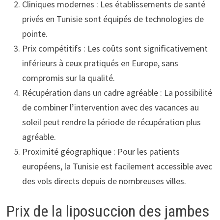
Cliniques modernes : Les établissements de santé
privés en Tunisie sont équipés de technologies de
pointe.
Prix compétitifs : Les coûts sont significativement
inférieurs à ceux pratiqués en Europe, sans
compromis sur la qualité.
Récupération dans un cadre agréable : La possibilité
de combiner l’intervention avec des vacances au
soleil peut rendre la période de récupération plus
agréable.
Proximité géographique : Pour les patients
européens, la Tunisie est facilement accessible avec
des vols directs depuis de nombreuses villes.
Prix de la liposuccion des jambes