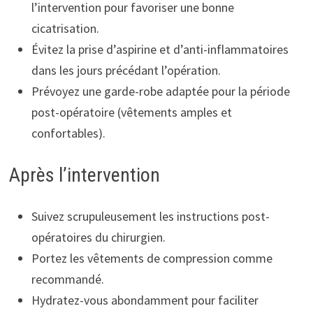
l’intervention pour favoriser une bonne
cicatrisation.
Évitez la prise d’aspirine et d’anti-inflammatoires
dans les jours précédant l’opération.
Prévoyez une garde-robe adaptée pour la période
post-opératoire (vêtements amples et
confortables).
Après l’intervention
Suivez scrupuleusement les instructions post-
opératoires du chirurgien.
Portez les vêtements de compression comme
recommandé.
Hydratez-vous abondamment pour faciliter