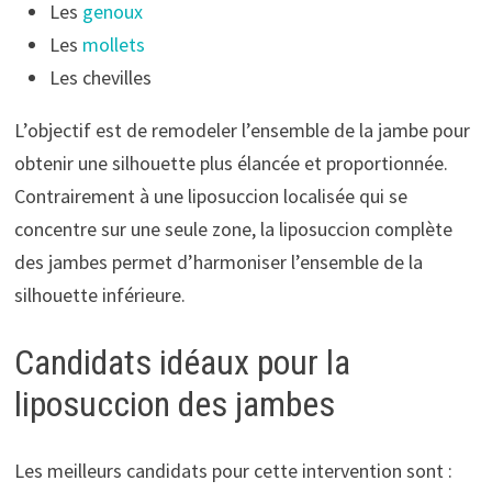
Les
genoux
Les
mollets
Les chevilles
L’objectif est de remodeler l’ensemble de la jambe pour
obtenir une silhouette plus élancée et proportionnée.
Contrairement à une liposuccion localisée qui se
concentre sur une seule zone, la liposuccion complète
des jambes permet d’harmoniser l’ensemble de la
silhouette inférieure.
Candidats idéaux pour la
liposuccion des jambes
Les meilleurs candidats pour cette intervention sont :