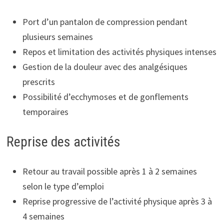
Port d’un pantalon de compression pendant
plusieurs semaines
Repos et limitation des activités physiques intenses
Gestion de la douleur avec des analgésiques
prescrits
Possibilité d’ecchymoses et de gonflements
temporaires
Reprise des activités
Retour au travail possible après 1 à 2 semaines
selon le type d’emploi
Reprise progressive de l’activité physique après 3 à
4 semaines