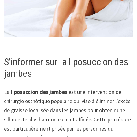
S’informer sur la liposuccion des
jambes
La
liposuccion des jambes
est une intervention de
chirurgie esthétique populaire qui vise à éliminer l’excès
de graisse localisée dans les jambes pour obtenir une
silhouette plus harmonieuse et affinée. Cette procédure
est particulièrement prisée par les personnes qui