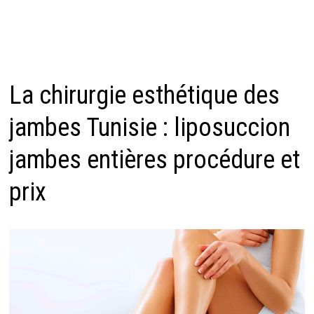
La chirurgie esthétique des
jambes Tunisie : liposuccion
jambes entières procédure et
prix