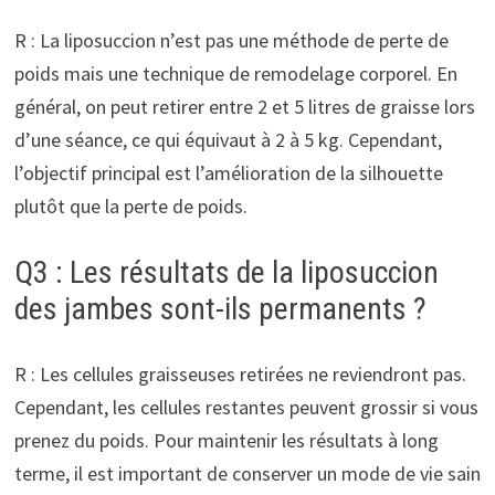
R : La liposuccion n’est pas une méthode de perte de
poids mais une technique de remodelage corporel. En
général, on peut retirer entre 2 et 5 litres de graisse lors
d’une séance, ce qui équivaut à 2 à 5 kg. Cependant,
l’objectif principal est l’amélioration de la silhouette
plutôt que la perte de poids.
Q3 : Les résultats de la liposuccion
des jambes sont-ils permanents ?
R : Les cellules graisseuses retirées ne reviendront pas.
Cependant, les cellules restantes peuvent grossir si vous
prenez du poids. Pour maintenir les résultats à long
terme, il est important de conserver un mode de vie sain