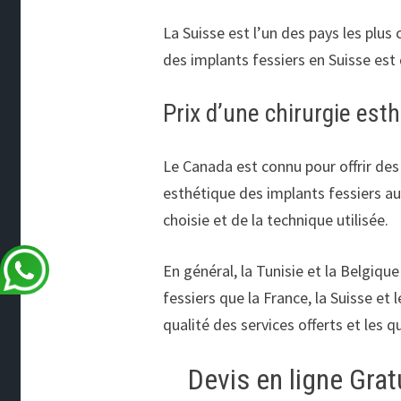
La Suisse est l’un des pays les plus
des implants fessiers en Suisse est d
Prix d’une chirurgie es
Le Canada est connu pour offrir des 
esthétique des implants fessiers au 
choisie et de la technique utilisée.
En général, la Tunisie et la Belgiqu
fessiers que la France, la Suisse et
qualité des services offerts et les 
Devis en ligne Grat