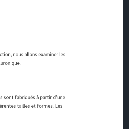
ction, nous allons examiner les
aluronique.
s sont fabriqués à partir d’une
férentes tailles et formes. Les