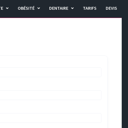
TE
OBÉSITÉ
DENTAIRE
TARIFS
DEVIS