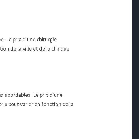
e. Le prix d’une chirurgie
on de la ville et de la clinique
ix abordables. Le prix d’une
rix peut varier en fonction de la