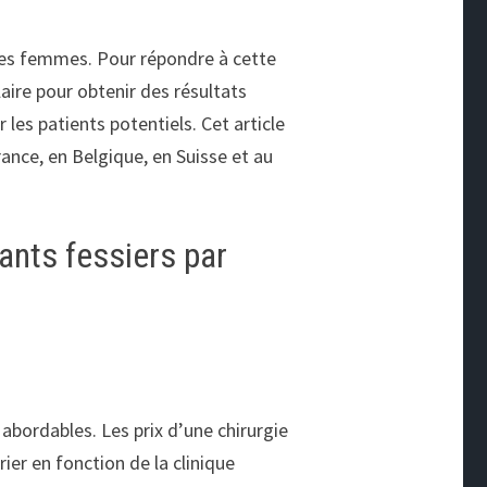
 les femmes. Pour répondre à cette
aire pour obtenir des résultats
les patients potentiels. Cet article
rance, en Belgique, en Suisse et au
ants fessiers par
 abordables. Les prix d’une chirurgie
ier en fonction de la clinique