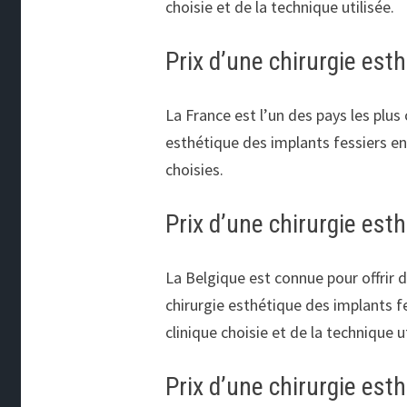
choisie et de la technique utilisée.
Prix d’une chirurgie est
La France est l’un des pays les plus
esthétique des implants fessiers en F
choisies.
Prix d’une chirurgie est
La Belgique est connue pour offrir d
chirurgie esthétique des implants fe
clinique choisie et de la technique ut
Prix d’une chirurgie est