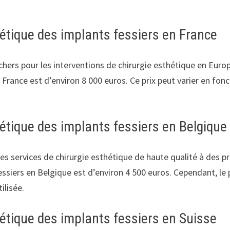
hétique des implants fessiers en France
 chers pour les interventions de chirurgie esthétique en Europ
rance est d’environ 8 000 euros. Ce prix peut varier en foncti
hétique des implants fessiers en Belgique
es services de chirurgie esthétique de haute qualité à des pr
ssiers en Belgique est d’environ 4 500 euros. Cependant, le p
ilisée.
hétique des implants fessiers en Suisse