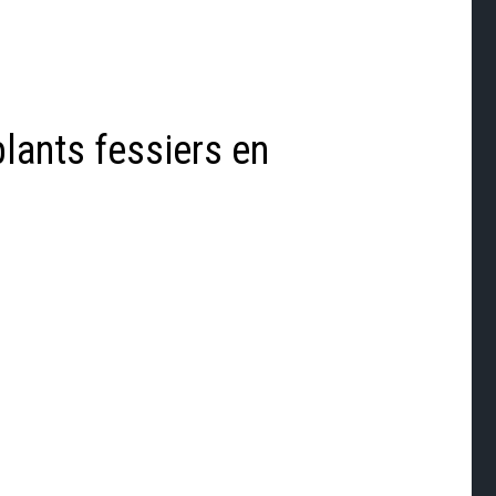
lants fessiers en