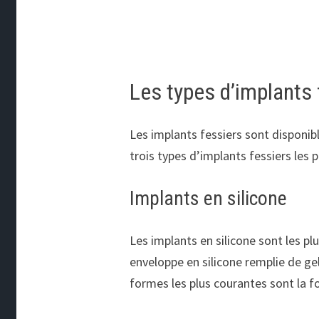
Les types d’implants 
Les implants fessiers sont disponibl
trois types d’implants fessiers les p
Implants en silicone
Les implants en silicone sont les p
enveloppe en silicone remplie de gel
formes les plus courantes sont la 