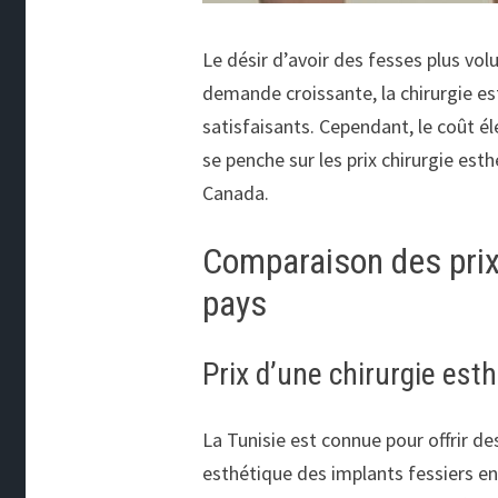
Le désir d’avoir des fesses plus vo
demande croissante, la chirurgie es
satisfaisants. Cependant, le coût él
se penche sur les prix chirurgie est
Canada.
Comparaison des prix 
pays
Prix d’une chirurgie est
La Tunisie est connue pour offrir de
esthétique des implants fessiers en 