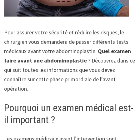
Pour assurer votre sécurité et réduire les risques, le
chirurgien vous demandera de passer différents tests
médicaux avant votre abdominoplastie.
Quel examen
faire avant une abdominoplastie
? Découvrez dans ce
qui suit toutes les informations que vous devez
connaître sur cette phase primordiale de l’avant-
opération.
Pourquoi un examen médical est-
il important ?
Les examens médicaux avant l’intervention sont