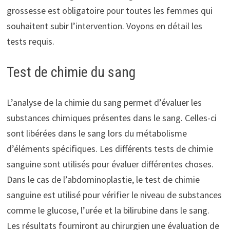
grossesse est obligatoire pour toutes les femmes qui
souhaitent subir l’intervention. Voyons en détail les
tests requis.
Test de chimie du sang
L’analyse de la chimie du sang permet d’évaluer les
substances chimiques présentes dans le sang. Celles-ci
sont libérées dans le sang lors du métabolisme
d’éléments spécifiques. Les différents tests de chimie
sanguine sont utilisés pour évaluer différentes choses.
Dans le cas de l’abdominoplastie, le test de chimie
sanguine est utilisé pour vérifier le niveau de substances
comme le glucose, l’urée et la bilirubine dans le sang.
Les résultats fourniront au chirurgien une évaluation de