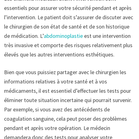
essentiels pour assurer votre sécurité pendant et après
l’intervention. Le patient doit s’assurer de discuter avec
le chirurgien de son état de santé et de son historique
de médication. L’
abdominoplastie
est une intervention
très invasive et comporte des risques relativement plus
élevés que les autres interventions esthétiques.
Bien que vous puissiez partager avec le chirurgien les
informations relatives à votre santé et à vos
médicaments, il est essentiel d’effectuer les tests pour
éliminer toute situation incertaine qui pourrait survenir.
Par exemple, si vous avez des antécédents de
coagulation sanguine, cela peut poser des problèmes
pendant et après votre opération. Le médecin
demandera donc des tests pour analyser votre