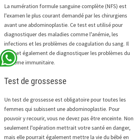
La numération formule sanguine complète (NFS) est
l’examen le plus courant demandé par les chirurgiens
avant une abdominoplastie. Ce test est utilisé pour
diagnostiquer des maladies comme l’anémie, les
infections et les problèmes de coagulation du sang. Il
permet également de diagnostiquer les problèmes du
système immunitaire.
Test de grossesse
Un test de grossesse est obligatoire pour toutes les
femmes qui subissent une abdominoplastie. Pour
pouvoir y recourir, vous ne devez pas être enceinte. Non
seulement l’opération mettrait votre santé en danger,
mais elle pourrait également mettre la vie du bébé en