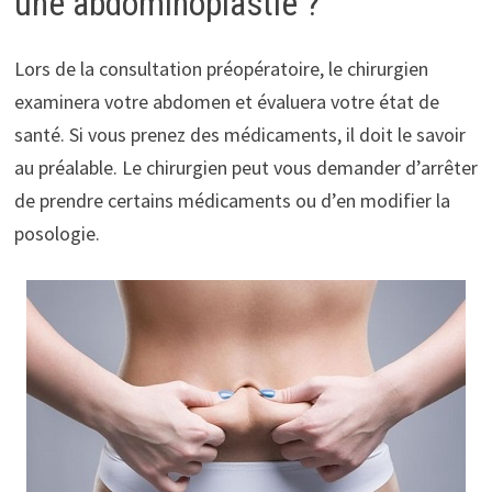
une abdominoplastie ?
Lors de la consultation préopératoire, le chirurgien
examinera votre abdomen et évaluera votre état de
santé. Si vous prenez des médicaments, il doit le savoir
au préalable. Le chirurgien peut vous demander d’arrêter
de prendre certains médicaments ou d’en modifier la
posologie.