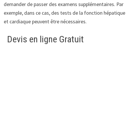
demander de passer des examens supplémentaires. Par
exemple, dans ce cas, des tests de la fonction hépatique
et cardiaque peuvent être nécessaires.
Devis en ligne Gratuit