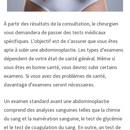
À partir des résultats de la consultation, le chirurgien
vous demandera de passer des tests médicaux
spécifiques. L’objectif est de s’assurer que vous êtes
apte à subir une abdominoplastie. Les types d’examens
dépendent de votre état de santé général. Même si
vous êtes en bonne santé, vous devrez subir certains
examens. Si vous avez des problèmes de santé,
davantage d’examens seront nécessaires.
Un examen standard avant une abdominoplastie
comprend des analyses sanguines telles que la chimie
du sang et la numération sanguine, le test de glycémie
et le test de coagulation du sang. En outre, un test de