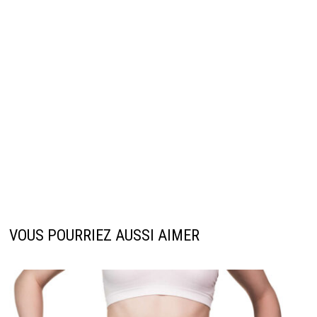
VOUS POURRIEZ AUSSI AIMER