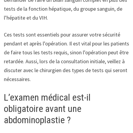
tests de la fonction hépatique, du groupe sanguin, de
l’hépatite et du VIH.
Ces tests sont essentiels pour assurer votre sécurité
pendant et après l’opération. Il est vital pour les patients
de faire tous les tests requis, sinon l’opération peut être
retardée. Aussi, lors de la consultation initiale, veillez à
discuter avec le chirurgien des types de tests qui seront
nécessaires.
L’examen médical est-il
obligatoire avant une
abdominoplastie ?