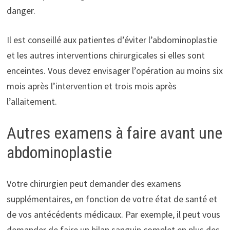
danger.
Il est conseillé aux patientes d’éviter l’abdominoplastie
et les autres interventions chirurgicales si elles sont
enceintes. Vous devez envisager l’opération au moins six
mois après l’intervention et trois mois après
l’allaitement.
Autres examens à faire avant une
abdominoplastie
Votre chirurgien peut demander des examens
supplémentaires, en fonction de votre état de santé et
de vos antécédents médicaux. Par exemple, il peut vous
demander de faire un bilan sanguin complet en plus des