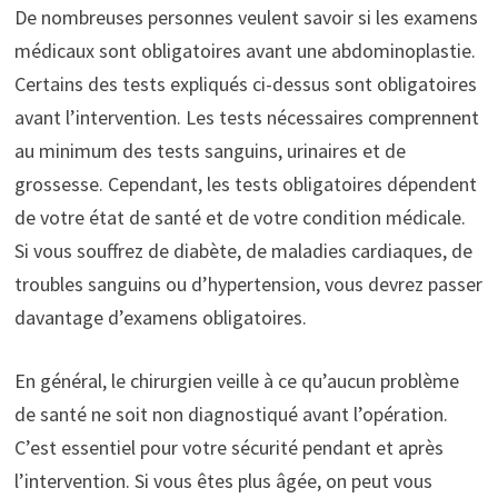
De nombreuses personnes veulent savoir si les examens
médicaux sont obligatoires avant une abdominoplastie.
Certains des tests expliqués ci-dessus sont obligatoires
avant l’intervention. Les tests nécessaires comprennent
au minimum des tests sanguins, urinaires et de
grossesse. Cependant, les tests obligatoires dépendent
de votre état de santé et de votre condition médicale.
Si vous souffrez de diabète, de maladies cardiaques, de
troubles sanguins ou d’hypertension, vous devrez passer
davantage d’examens obligatoires.
En général, le chirurgien veille à ce qu’aucun problème
de santé ne soit non diagnostiqué avant l’opération.
C’est essentiel pour votre sécurité pendant et après
l’intervention. Si vous êtes plus âgée, on peut vous