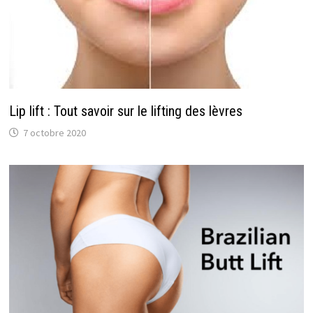
Lip lift : Tout savoir sur le lifting des lèvres
7 octobre 2020