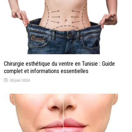
Chirurgie esthétique du ventre en Tunisie : Guide
complet et informations essentielles
26 juin 2024