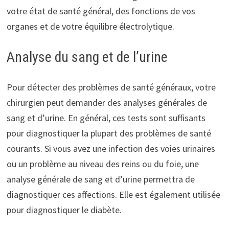
votre état de santé général, des fonctions de vos
organes et de votre équilibre électrolytique.
Analyse du sang et de l’urine
Pour détecter des problèmes de santé généraux, votre
chirurgien peut demander des analyses générales de
sang et d’urine. En général, ces tests sont suffisants
pour diagnostiquer la plupart des problèmes de santé
courants. Si vous avez une infection des voies urinaires
ou un problème au niveau des reins ou du foie, une
analyse générale de sang et d’urine permettra de
diagnostiquer ces affections. Elle est également utilisée
pour diagnostiquer le diabète.