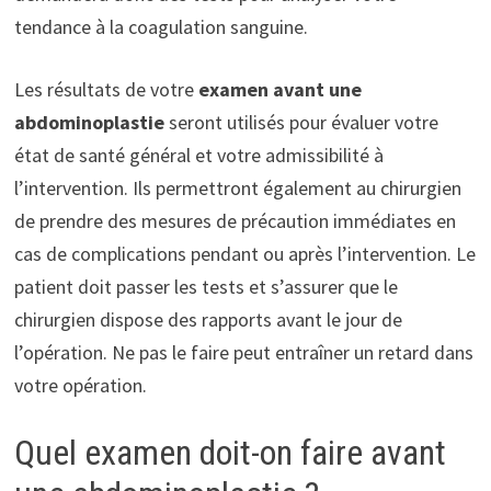
tendance à la coagulation sanguine.
Les résultats de votre
examen avant une
abdominoplastie
seront utilisés pour évaluer votre
état de santé général et votre admissibilité à
l’intervention. Ils permettront également au chirurgien
de prendre des mesures de précaution immédiates en
cas de complications pendant ou après l’intervention. Le
patient doit passer les tests et s’assurer que le
chirurgien dispose des rapports avant le jour de
l’opération. Ne pas le faire peut entraîner un retard dans
votre opération.
Quel examen doit-on faire avant