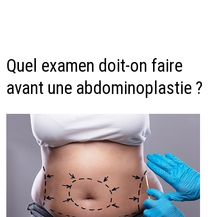
Quel examen doit-on faire
avant une abdominoplastie ?