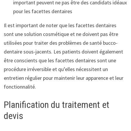
important peuvent ne pas être des candidats idéaux
pour les facettes dentaires
Il est important de noter que les facettes dentaires
sont une solution cosmétique et ne doivent pas être
utilisées pour traiter des problèmes de santé bucco-
dentaire sous-jacents. Les patients doivent également
être conscients que les facettes dentaires sont une
procédure irréversible et qu’elles nécessitent un
entretien régulier pour maintenir leur apparence et leur
fonctionnalité.
Planification du traitement et
devis