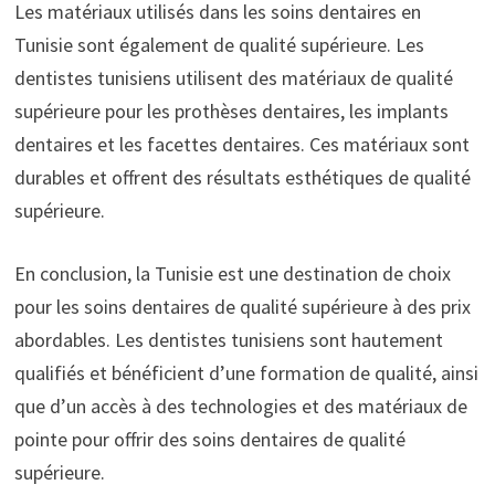
Les matériaux utilisés dans les soins dentaires en
Tunisie sont également de qualité supérieure. Les
dentistes tunisiens utilisent des matériaux de qualité
supérieure pour les prothèses dentaires, les implants
dentaires et les facettes dentaires. Ces matériaux sont
durables et offrent des résultats esthétiques de qualité
supérieure.
En conclusion, la Tunisie est une destination de choix
pour les soins dentaires de qualité supérieure à des prix
abordables. Les dentistes tunisiens sont hautement
qualifiés et bénéficient d’une formation de qualité, ainsi
que d’un accès à des technologies et des matériaux de
pointe pour offrir des soins dentaires de qualité
supérieure.