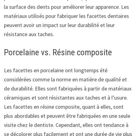
la surface des dents pour améliorer leur apparence. Les
matériaux utilisés pour fabriquer les facettes dentaires
peuvent avoir un impact sur leur durabilité et leur
résistance aux taches.
Porcelaine vs. Résine composite
Les facettes en porcelaine ont longtemps été
considérées comme la norme en matière de qualité et
de durabilité. Elles sont fabriquées à partir de matériaux
céramiques et sont résistantes aux taches et à l’usure.
Les facettes en résine composite, quant à elles, sont
plus abordables et peuvent être fabriquées en une seule
visite chez le dentiste. Cependant, elles ont tendance à
se décolorer plus facilement et ont une durée de vie plus