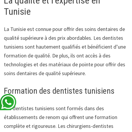
La qualité et l’expertise en
Tunisie
La Tunisie est connue pour offrir des soins dentaires de
qualité supérieure à des prix abordables. Les dentistes
tunisiens sont hautement qualifiés et bénéficient d’une
formation de qualité. De plus, ils ont accès à des
technologies et des matériaux de pointe pour offrir des
soins dentaires de qualité supérieure.
Formation des dentistes tunisiens
Les dentistes tunisiens sont formés dans des
établissements de renom qui offrent une formation
complète et rigoureuse. Les chirurgiens-dentistes