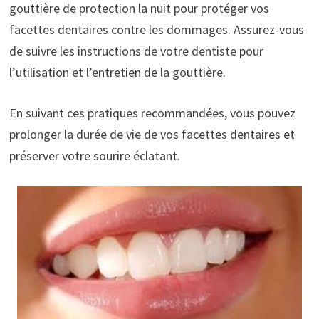
gouttière de protection la nuit pour protéger vos
facettes dentaires contre les dommages. Assurez-vous
de suivre les instructions de votre dentiste pour
l’utilisation et l’entretien de la gouttière.
En suivant ces pratiques recommandées, vous pouvez
prolonger la durée de vie de vos facettes dentaires et
préserver votre sourire éclatant.