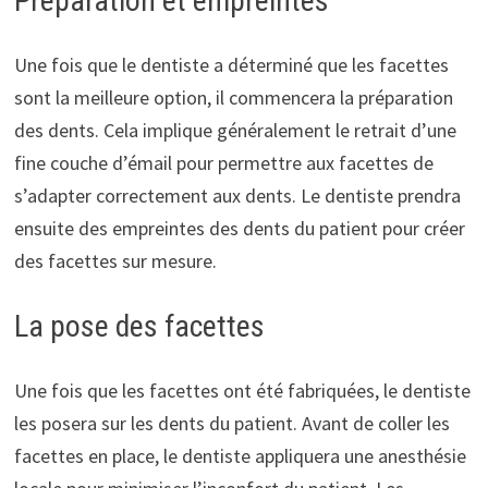
Préparation et empreintes
Une fois que le dentiste a déterminé que les facettes
sont la meilleure option, il commencera la préparation
des dents. Cela implique généralement le retrait d’une
fine couche d’émail pour permettre aux facettes de
s’adapter correctement aux dents. Le dentiste prendra
ensuite des empreintes des dents du patient pour créer
des facettes sur mesure.
La pose des facettes
Une fois que les facettes ont été fabriquées, le dentiste
les posera sur les dents du patient. Avant de coller les
facettes en place, le dentiste appliquera une anesthésie