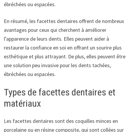
ébréchées ou espacées.
En résumé, les facettes dentaires offrent de nombreux
avantages pour ceux qui cherchent à améliorer
l’apparence de leurs dents. Elles peuvent aider à
restaurer la confiance en soi en offrant un sourire plus
esthétique et plus attrayant. De plus, elles peuvent être
une solution peu invasive pour les dents tachées,
ébréchées ou espacées.
Types de facettes dentaires et
matériaux
Les facettes dentaires sont des coquilles minces en
porcelaine ou en résine composite, qui sont collées sur