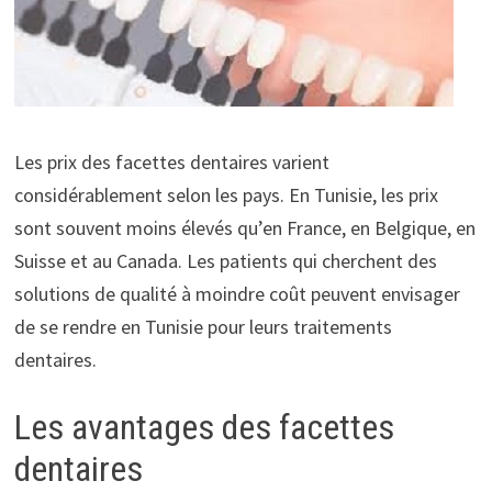
Les prix des facettes dentaires varient
considérablement selon les pays. En Tunisie, les prix
sont souvent moins élevés qu’en France, en Belgique, en
Suisse et au Canada. Les patients qui cherchent des
solutions de qualité à moindre coût peuvent envisager
de se rendre en Tunisie pour leurs traitements
dentaires.
Les avantages des facettes
dentaires