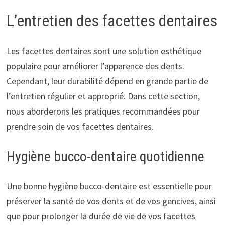
L’entretien des facettes dentaires
Les facettes dentaires sont une solution esthétique
populaire pour améliorer l’apparence des dents.
Cependant, leur durabilité dépend en grande partie de
l’entretien régulier et approprié. Dans cette section,
nous aborderons les pratiques recommandées pour
prendre soin de vos facettes dentaires.
Hygiène bucco-dentaire quotidienne
Une bonne hygiène bucco-dentaire est essentielle pour
préserver la santé de vos dents et de vos gencives, ainsi
que pour prolonger la durée de vie de vos facettes