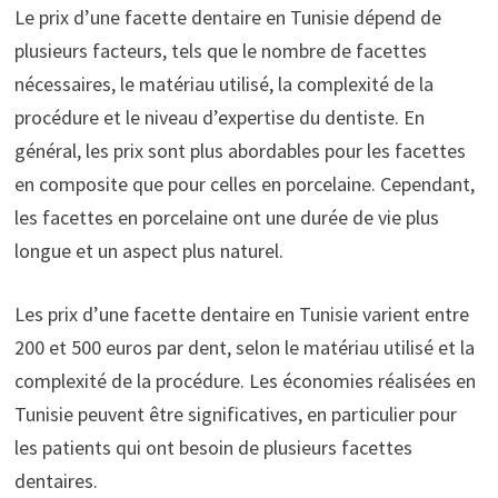
Le prix d’une facette dentaire en Tunisie dépend de
plusieurs facteurs, tels que le nombre de facettes
nécessaires, le matériau utilisé, la complexité de la
procédure et le niveau d’expertise du dentiste. En
général, les prix sont plus abordables pour les facettes
en composite que pour celles en porcelaine. Cependant,
les facettes en porcelaine ont une durée de vie plus
longue et un aspect plus naturel.
Les prix d’une facette dentaire en Tunisie varient entre
200 et 500 euros par dent, selon le matériau utilisé et la
complexité de la procédure. Les économies réalisées en
Tunisie peuvent être significatives, en particulier pour
les patients qui ont besoin de plusieurs facettes
dentaires.