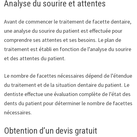
Analyse du sourire et attentes
Avant de commencer le traitement de facette dentaire,
une analyse du sourire du patient est effectuée pour
comprendre ses attentes et ses besoins. Le plan de
traitement est établi en fonction de l’analyse du sourire
et des attentes du patient.
Le nombre de facettes nécessaires dépend de l’étendue
du traitement et de la situation dentaire du patient. Le
dentiste effectue une évaluation complète de l’état des
dents du patient pour déterminer le nombre de facettes
nécessaires.
Obtention d’un devis gratuit