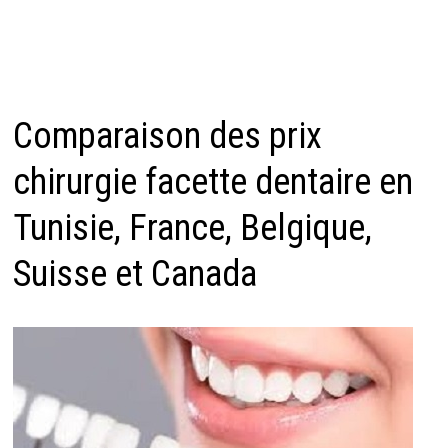
Comparaison des prix
chirurgie facette dentaire en
Tunisie, France, Belgique,
Suisse et Canada