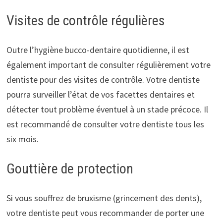
Visites de contrôle régulières
Outre l’hygiène bucco-dentaire quotidienne, il est
également important de consulter régulièrement votre
dentiste pour des visites de contrôle. Votre dentiste
pourra surveiller l’état de vos facettes dentaires et
détecter tout problème éventuel à un stade précoce. Il
est recommandé de consulter votre dentiste tous les
six mois.
Gouttière de protection
Si vous souffrez de bruxisme (grincement des dents),
votre dentiste peut vous recommander de porter une