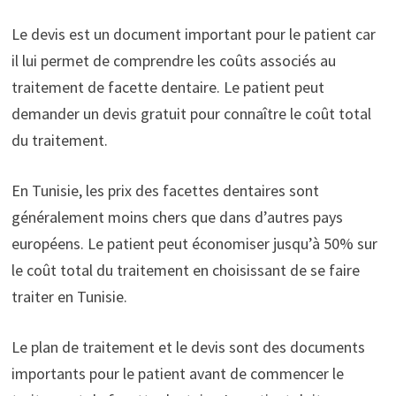
Le devis est un document important pour le patient car
il lui permet de comprendre les coûts associés au
traitement de facette dentaire. Le patient peut
demander un devis gratuit pour connaître le coût total
du traitement.
En Tunisie, les prix des facettes dentaires sont
généralement moins chers que dans d’autres pays
européens. Le patient peut économiser jusqu’à 50% sur
le coût total du traitement en choisissant de se faire
traiter en Tunisie.
Le plan de traitement et le devis sont des documents
importants pour le patient avant de commencer le