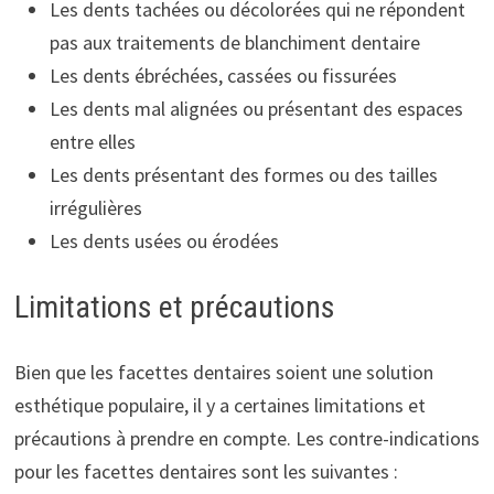
Les dents tachées ou décolorées qui ne répondent
pas aux traitements de blanchiment dentaire
Les dents ébréchées, cassées ou fissurées
Les dents mal alignées ou présentant des espaces
entre elles
Les dents présentant des formes ou des tailles
irrégulières
Les dents usées ou érodées
Limitations et précautions
Bien que les facettes dentaires soient une solution
esthétique populaire, il y a certaines limitations et
précautions à prendre en compte. Les contre-indications
pour les facettes dentaires sont les suivantes :