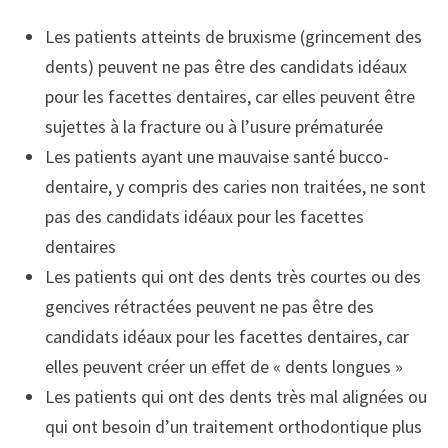
Les patients atteints de bruxisme (grincement des
dents) peuvent ne pas être des candidats idéaux
pour les facettes dentaires, car elles peuvent être
sujettes à la fracture ou à l’usure prématurée
Les patients ayant une mauvaise santé bucco-
dentaire, y compris des caries non traitées, ne sont
pas des candidats idéaux pour les facettes
dentaires
Les patients qui ont des dents très courtes ou des
gencives rétractées peuvent ne pas être des
candidats idéaux pour les facettes dentaires, car
elles peuvent créer un effet de « dents longues »
Les patients qui ont des dents très mal alignées ou
qui ont besoin d’un traitement orthodontique plus