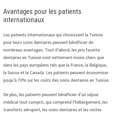
Avantages pour les patients
internationaux
Les patients internationaux qui choisissent la Tunisie
pour leurs soins dentaires peuvent bénéficier de
nombreux avantages. Tout d’abord, les prix facette
dentaires en Tunisie sont nettement moins chers que
dans les pays européens tels que la France, la Belgique,
la Suisse et le Canada. Les patients peuvent économiser
jusqu’à 70% sur les coûts des soins dentaires en Tunisie.
De plus, les patients peuvent bénéficier d’un séjour
médical tout compris, qui comprend l’hébergement, les
transferts aéroport, les soins dentaires et les visites