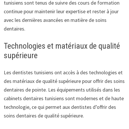
tunisiens sont tenus de suivre des cours de formation
continue pour maintenir leur expertise et rester à jour
avec les dernières avancées en matière de soins
dentaires.
Technologies et matériaux de qualité
supérieure
Les dentistes tunisiens ont accès à des technologies et
des matériaux de qualité supérieure pour offrir des soins
dentaires de pointe. Les équipements utilisés dans les
cabinets dentaires tunisiens sont modernes et de haute
technologie, ce qui permet aux dentistes d’offrir des
soins dentaires de qualité supérieure.