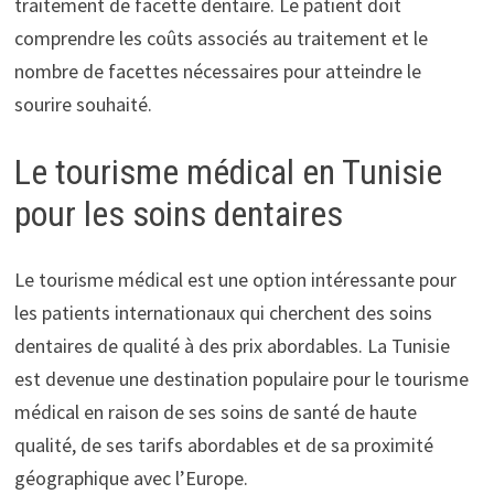
traitement de facette dentaire. Le patient doit
comprendre les coûts associés au traitement et le
nombre de facettes nécessaires pour atteindre le
sourire souhaité.
Le tourisme médical en Tunisie
pour les soins dentaires
Le tourisme médical est une option intéressante pour
les patients internationaux qui cherchent des soins
dentaires de qualité à des prix abordables. La Tunisie
est devenue une destination populaire pour le tourisme
médical en raison de ses soins de santé de haute
qualité, de ses tarifs abordables et de sa proximité
géographique avec l’Europe.