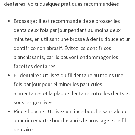
dentaires. Voici quelques pratiques recommandées :
Brossage : Il est recommandé de se brosser les
dents deux fois par jour pendant au moins deux
minutes, en utilisant une brosse à dents douce et un
dentifrice non abrasif. Évitez les dentifrices
blanchissants, car ils peuvent endommager les
facettes dentaires.
Fil dentaire : Utilisez du fil dentaire au moins une
fois par jour pour éliminer les particules
alimentaires et la plaque dentaire entre les dents et
sous les gencives.
Rince-bouche : Utilisez un rince-bouche sans alcool
pour rincer votre bouche après le brossage et le fil
dentaire.