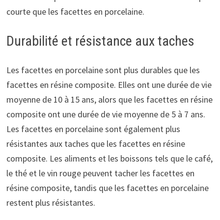
courte que les facettes en porcelaine.
Durabilité et résistance aux taches
Les facettes en porcelaine sont plus durables que les
facettes en résine composite. Elles ont une durée de vie
moyenne de 10 à 15 ans, alors que les facettes en résine
composite ont une durée de vie moyenne de 5 à 7 ans.
Les facettes en porcelaine sont également plus
résistantes aux taches que les facettes en résine
composite. Les aliments et les boissons tels que le café,
le thé et le vin rouge peuvent tacher les facettes en
résine composite, tandis que les facettes en porcelaine
restent plus résistantes.