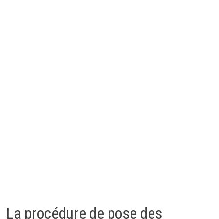
La procédure de pose des