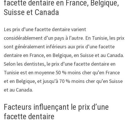
facette dentaire en France, Belgique,
Suisse et Canada
Les prix d’une facette dentaire varient
considérablement d’un pays à l’autre. En Tunisie, les prix
sont généralement inférieurs aux prix d’une facette
dentaire en France, en Belgique, en Suisse et au Canada.
Selon les dentistes, le prix d’une facette dentaire en
Tunisie est en moyenne 50 % moins cher qu’en France
et en Belgique, et jusqu’à 70 % moins cher qu’en Suisse
et au Canada.
Facteurs influençant le prix d’une
facette dentaire