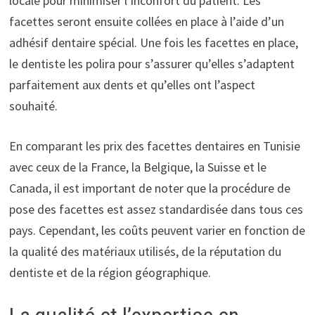
locale pour minimiser l’inconfort du patient. Les
facettes seront ensuite collées en place à l’aide d’un
adhésif dentaire spécial. Une fois les facettes en place,
le dentiste les polira pour s’assurer qu’elles s’adaptent
parfaitement aux dents et qu’elles ont l’aspect
souhaité.
En comparant les prix des facettes dentaires en Tunisie
avec ceux de la France, la Belgique, la Suisse et le
Canada, il est important de noter que la procédure de
pose des facettes est assez standardisée dans tous ces
pays. Cependant, les coûts peuvent varier en fonction de
la qualité des matériaux utilisés, de la réputation du
dentiste et de la région géographique.