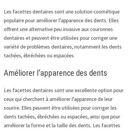
Les facettes dentaires sont une solution cosmétique
populaire pour améliorer l’apparence des dents. Elles
offrent une alternative peu invasive aux couronnes
dentaires et peuvent être utilisées pour corriger une
variété de problèmes dentaires, notamment les dents
tachées, ébréchées ou espacées.
Améliorer l’apparence des dents
Les facettes dentaires sont une excellente option pour
ceux qui cherchent à améliorer l’apparence de leur
sourire. Elles peuvent être utilisées pour corriger les
dents tachées, ébréchées ou espacées, ainsi que pour
améliorer la forme et la taille des dents. Les facettes