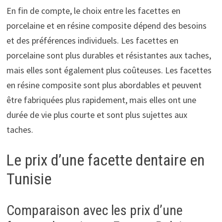
En fin de compte, le choix entre les facettes en
porcelaine et en résine composite dépend des besoins
et des préférences individuels. Les facettes en
porcelaine sont plus durables et résistantes aux taches,
mais elles sont également plus coûteuses. Les facettes
en résine composite sont plus abordables et peuvent
être fabriquées plus rapidement, mais elles ont une
durée de vie plus courte et sont plus sujettes aux
taches.
Le prix d’une facette dentaire en
Tunisie
Comparaison avec les prix d’une