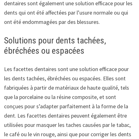
dentaires sont également une solution efficace pour les
dents qui ont été affectées par l’usure normale ou qui
ont été endommagées par des blessures.
Solutions pour dents tachées,
ébréchées ou espacées
Les facettes dentaires sont une solution efficace pour
les dents tachées, ébréchées ou espacées. Elles sont
fabriquées à partir de matériaux de haute qualité, tels
que la porcelaine ou la résine composite, et sont
conçues pour s’adapter parfaitement à la forme de la
dent. Les facettes dentaires peuvent également être
utilisées pour masquer les taches causées par le tabac,
le café ou le vin rouge, ainsi que pour corriger les dents