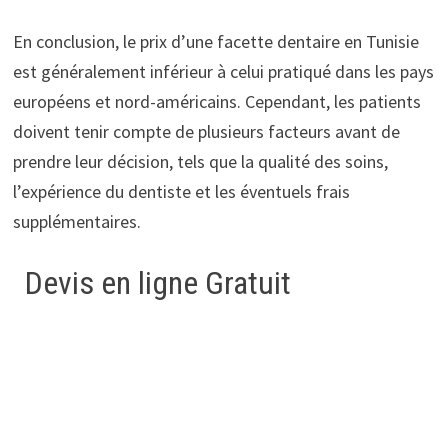
En conclusion, le prix d’une facette dentaire en Tunisie
est généralement inférieur à celui pratiqué dans les pays
européens et nord-américains. Cependant, les patients
doivent tenir compte de plusieurs facteurs avant de
prendre leur décision, tels que la qualité des soins,
l’expérience du dentiste et les éventuels frais
supplémentaires.
Devis en ligne Gratuit