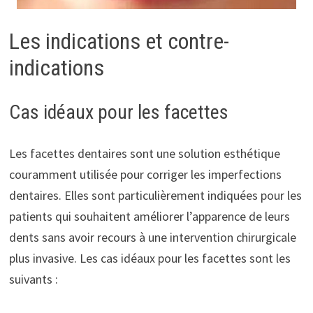
Les indications et contre-
indications
Cas idéaux pour les facettes
Les facettes dentaires sont une solution esthétique
couramment utilisée pour corriger les imperfections
dentaires. Elles sont particulièrement indiquées pour les
patients qui souhaitent améliorer l’apparence de leurs
dents sans avoir recours à une intervention chirurgicale
plus invasive. Les cas idéaux pour les facettes sont les
suivants :