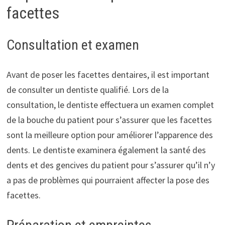
facettes
Consultation et examen
Avant de poser les facettes dentaires, il est important
de consulter un dentiste qualifié. Lors de la
consultation, le dentiste effectuera un examen complet
de la bouche du patient pour s’assurer que les facettes
sont la meilleure option pour améliorer l’apparence des
dents. Le dentiste examinera également la santé des
dents et des gencives du patient pour s’assurer qu’il n’y
a pas de problèmes qui pourraient affecter la pose des
facettes.