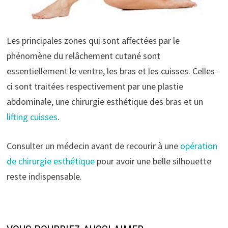
Les principales zones qui sont affectées par le
phénomène du relâchement cutané sont
essentiellement le ventre, les bras et les cuisses. Celles-
ci sont traitées respectivement par une plastie
abdominale, une chirurgie esthétique des bras et un
lifting cuisses
.
Consulter un médecin avant de recourir à une
opération
de chirurgie esthétique
pour avoir une belle silhouette
reste indispensable.