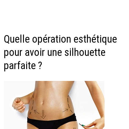
Quelle opération esthétique
pour avoir une silhouette
parfaite ?