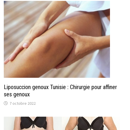
Liposuccion genoux Tunisie : Chirurgie pour affiner
ses genoux
7 octobre 2022