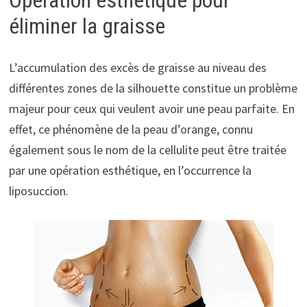
Opération esthétique pour
éliminer la graisse
L’accumulation des excès de graisse au niveau des
différentes zones de la silhouette constitue un problème
majeur pour ceux qui veulent avoir une peau parfaite. En
effet, ce phénomène de la peau d’orange, connu
également sous le nom de la cellulite peut être traitée
par une opération esthétique, en l’occurrence la
liposuccion.