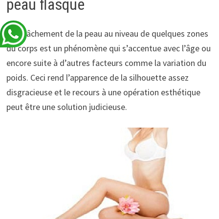
peau flasque
Le relâchement de la peau au niveau de quelques zones
du corps est un phénomène qui s’accentue avec l’âge ou
encore suite à d’autres facteurs comme la variation du
poids. Ceci rend l’apparence de la silhouette assez
disgracieuse et le recours à une opération esthétique
peut être une solution judicieuse.