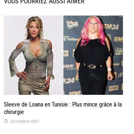
VOUS POURRIEZ AUSSI AIMER
Sleeve de Loana en Tunisie : Plus mince grâce à la
chirurgie
23 octobre 2017