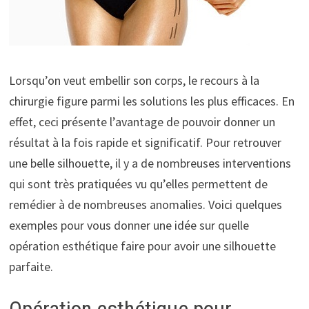
Lorsqu’on veut embellir son corps, le recours à la
chirurgie figure parmi les solutions les plus efficaces. En
effet, ceci présente l’avantage de pouvoir donner un
résultat à la fois rapide et significatif. Pour retrouver
une belle silhouette, il y a de nombreuses interventions
qui sont très pratiquées vu qu’elles permettent de
remédier à de nombreuses anomalies. Voici quelques
exemples pour vous donner une idée sur quelle
opération esthétique faire pour avoir une silhouette
parfaite.