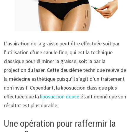
L’aspiration de la graisse peut être effectuée soit par
l’utilisation d’une canule fine, qui est la technique
classique pour éliminer la graisse, soit la par la
projection du laser. Cette deuxième technique relève de
la médecine esthétique puisqu’il s’agit d’un traitement
non invasif. Cependant, la liposuccion classique plus
effectuée que la
liposuccion douce
étant donné que son
résultat est plus durable.
Une opération pour raffermir la