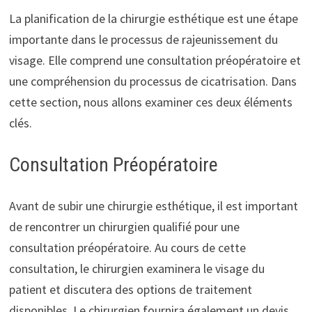
La planification de la chirurgie esthétique est une étape
importante dans le processus de rajeunissement du
visage. Elle comprend une consultation préopératoire et
une compréhension du processus de cicatrisation. Dans
cette section, nous allons examiner ces deux éléments
clés.
Consultation Préopératoire
Avant de subir une chirurgie esthétique, il est important
de rencontrer un chirurgien qualifié pour une
consultation préopératoire. Au cours de cette
consultation, le chirurgien examinera le visage du
patient et discutera des options de traitement
disponibles. Le chirurgien fournira également un devis