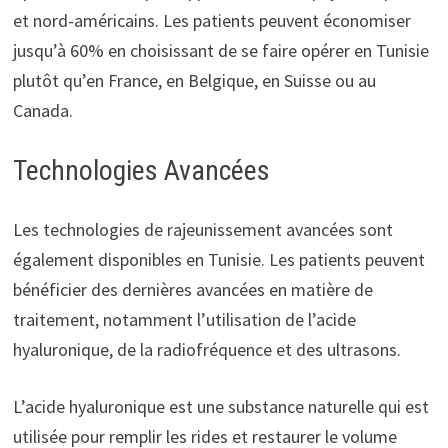
et nord-américains. Les patients peuvent économiser
jusqu’à 60% en choisissant de se faire opérer en Tunisie
plutôt qu’en France, en Belgique, en Suisse ou au
Canada.
Technologies Avancées
Les technologies de rajeunissement avancées sont
également disponibles en Tunisie. Les patients peuvent
bénéficier des dernières avancées en matière de
traitement, notamment l’utilisation de l’acide
hyaluronique, de la radiofréquence et des ultrasons.
L’acide hyaluronique est une substance naturelle qui est
utilisée pour remplir les rides et restaurer le volume