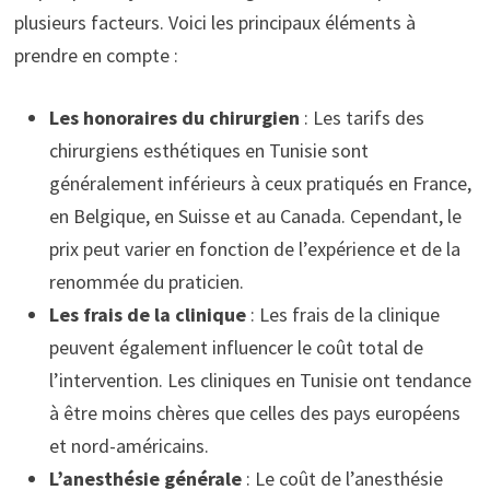
plusieurs facteurs. Voici les principaux éléments à
prendre en compte :
Les honoraires du chirurgien
: Les tarifs des
chirurgiens esthétiques en Tunisie sont
généralement inférieurs à ceux pratiqués en France,
en Belgique, en Suisse et au Canada. Cependant, le
prix peut varier en fonction de l’expérience et de la
renommée du praticien.
Les frais de la clinique
: Les frais de la clinique
peuvent également influencer le coût total de
l’intervention. Les cliniques en Tunisie ont tendance
à être moins chères que celles des pays européens
et nord-américains.
L’anesthésie générale
: Le coût de l’anesthésie