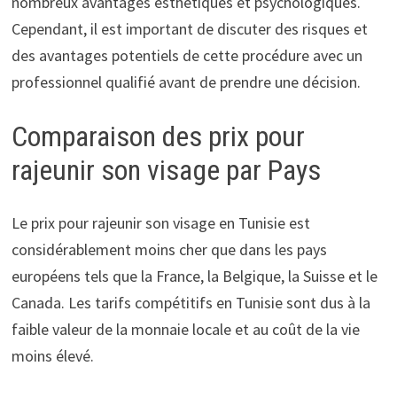
nombreux avantages esthétiques et psychologiques.
Cependant, il est important de discuter des risques et
des avantages potentiels de cette procédure avec un
professionnel qualifié avant de prendre une décision.
Comparaison des prix pour
rajeunir son visage par Pays
Le prix pour rajeunir son visage en Tunisie est
considérablement moins cher que dans les pays
européens tels que la France, la Belgique, la Suisse et le
Canada. Les tarifs compétitifs en Tunisie sont dus à la
faible valeur de la monnaie locale et au coût de la vie
moins élevé.