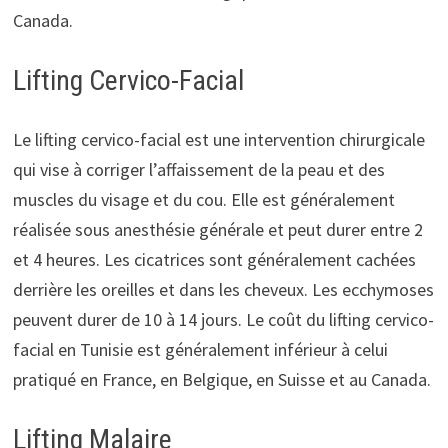
Canada.
Lifting Cervico-Facial
Le lifting cervico-facial est une intervention chirurgicale
qui vise à corriger l’affaissement de la peau et des
muscles du visage et du cou. Elle est généralement
réalisée sous anesthésie générale et peut durer entre 2
et 4 heures. Les cicatrices sont généralement cachées
derrière les oreilles et dans les cheveux. Les ecchymoses
peuvent durer de 10 à 14 jours. Le coût du lifting cervico-
facial en Tunisie est généralement inférieur à celui
pratiqué en France, en Belgique, en Suisse et au Canada.
Lifting Malaire