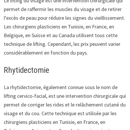
Le lifting du visage est une intervention chirurgicale qui
permet de raffermir les muscles du visage et de retirer
l’excès de peau pour réduire les signes du vieillissement.
Les chirurgiens plasticiens en Tunisie, en France, en
Belgique, en Suisse et au Canada utilisent tous cette
technique de lifting. Cependant, les prix peuvent varier
considérablement en fonction du pays.
Rhytidectomie
La rhytidectomie, également connue sous le nom de
lifting cervico-facial, est une intervention chirurgicale qui
permet de corriger les rides et le relâchement cutané du
visage et du cou. Cette technique est utilisée par les
chirurgiens plasticiens en Tunisie, en France, en