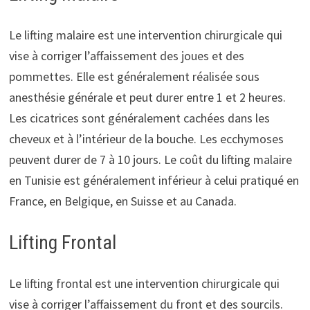
Le lifting malaire est une intervention chirurgicale qui
vise à corriger l’affaissement des joues et des
pommettes. Elle est généralement réalisée sous
anesthésie générale et peut durer entre 1 et 2 heures.
Les cicatrices sont généralement cachées dans les
cheveux et à l’intérieur de la bouche. Les ecchymoses
peuvent durer de 7 à 10 jours. Le coût du lifting malaire
en Tunisie est généralement inférieur à celui pratiqué en
France, en Belgique, en Suisse et au Canada.
Lifting Frontal
Le lifting frontal est une intervention chirurgicale qui
vise à corriger l’affaissement du front et des sourcils.