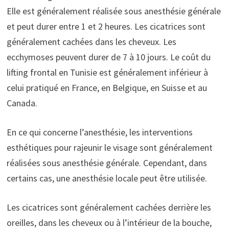
Elle est généralement réalisée sous anesthésie générale
et peut durer entre 1 et 2 heures. Les cicatrices sont
généralement cachées dans les cheveux. Les
ecchymoses peuvent durer de 7 à 10 jours. Le coût du
lifting frontal en Tunisie est généralement inférieur à
celui pratiqué en France, en Belgique, en Suisse et au
Canada.
En ce qui concerne l’anesthésie, les interventions
esthétiques pour rajeunir le visage sont généralement
réalisées sous anesthésie générale. Cependant, dans
certains cas, une anesthésie locale peut être utilisée.
Les cicatrices sont généralement cachées derrière les
oreilles, dans les cheveux ou à l’intérieur de la bouche,