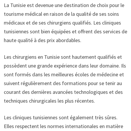
La Tunisie est devenue une destination de choix pour le
tourisme médical en raison de la qualité de ses soins
médicaux et de ses chirurgiens qualifiés. Les cliniques
tunisiennes sont bien équipées et offrent des services de
haute qualité à des prix abordables.
Les chirurgiens en Tunisie sont hautement qualifiés et
possèdent une grande expérience dans leur domaine. Ils
sont formés dans les meilleures écoles de médecine et
suivent régulièrement des formations pour se tenir au
courant des dernières avancées technologiques et des
techniques chirurgicales les plus récentes.
Les cliniques tunisiennes sont également très sûres.
Elles respectent les normes internationales en matière