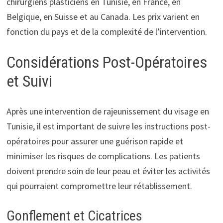
chirurgiens plasticiens en Tunisie, en France, en
Belgique, en Suisse et au Canada. Les prix varient en
fonction du pays et de la complexité de l’intervention.
Considérations Post-Opératoires
et Suivi
Après une intervention de rajeunissement du visage en
Tunisie, il est important de suivre les instructions post-
opératoires pour assurer une guérison rapide et
minimiser les risques de complications. Les patients
doivent prendre soin de leur peau et éviter les activités
qui pourraient compromettre leur rétablissement.
Gonflement et Cicatrices