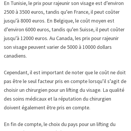
En Tunisie, le prix pour rajeunir son visage est d’environ
2500 à 3500 euros, tandis qu’en France, il peut coûter
jusqu’à 8000 euros. En Belgique, le coût moyen est
d’environ 6000 euros, tandis qu’en Suisse, il peut coûter
jusqu’à 12000 euros. Au Canada, les prix pour rajeunir
son visage peuvent varier de 5000 à 10000 dollars
canadiens.
Cependant, il est important de noter que le coût ne doit
pas être le seul facteur pris en compte lorsqu’il s’agit de
choisir un chirurgien pour un lifting du visage. La qualité
des soins médicaux et la réputation du chirurgien
doivent également être pris en compte.
En fin de compte, le choix du pays pour un lifting du