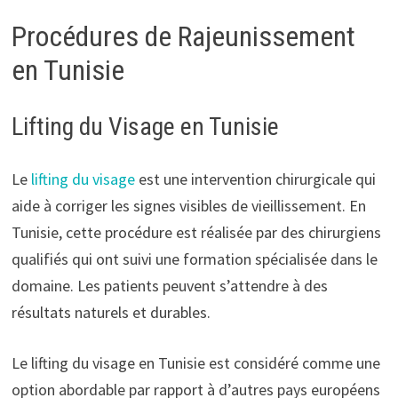
Procédures de Rajeunissement
en Tunisie
Lifting du Visage en Tunisie
Le
lifting du visage
est une intervention chirurgicale qui
aide à corriger les signes visibles de vieillissement. En
Tunisie, cette procédure est réalisée par des chirurgiens
qualifiés qui ont suivi une formation spécialisée dans le
domaine. Les patients peuvent s’attendre à des
résultats naturels et durables.
Le lifting du visage en Tunisie est considéré comme une
option abordable par rapport à d’autres pays européens