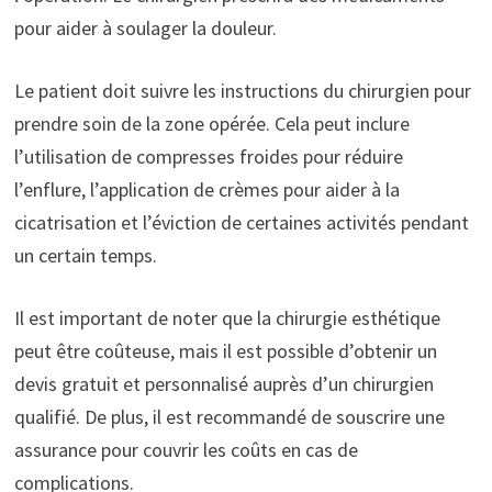
pour aider à soulager la douleur.
Le patient doit suivre les instructions du chirurgien pour
prendre soin de la zone opérée. Cela peut inclure
l’utilisation de compresses froides pour réduire
l’enflure, l’application de crèmes pour aider à la
cicatrisation et l’éviction de certaines activités pendant
un certain temps.
Il est important de noter que la chirurgie esthétique
peut être coûteuse, mais il est possible d’obtenir un
devis gratuit et personnalisé auprès d’un chirurgien
qualifié. De plus, il est recommandé de souscrire une
assurance pour couvrir les coûts en cas de
complications.