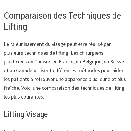
Comparaison des Techniques de
Lifting
Le rajeunissement du visage peut être réalisé par
plusieurs techniques de lifting. Les chirurgiens
plasticiens en Tunisie, en France, en Belgique, en Suisse
et au Canada utilisent différentes méthodes pour aider
les patients à retrouver une apparence plus jeune et plus
fraîche. Voici une comparaison des techniques de lifting
les plus courantes.
Lifting Visage