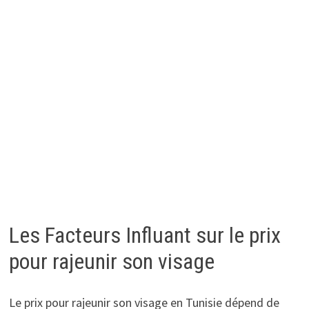
Les Facteurs Influant sur le prix
pour rajeunir son visage
Le prix pour rajeunir son visage en Tunisie dépend de