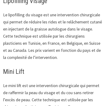
Lipofilling Visage
Le lipofilling du visage est une intervention chirurgicale
qui permet de réduire les rides et le relâchement cutané
en injectant de la graisse autologue dans le visage.
Cette technique est utilisée par les chirurgiens
plasticiens en Tunisie, en France, en Belgique, en Suisse
et au Canada. Les prix varient en fonction du pays et de
la complexité de l’intervention.
Mini Lift
Le mini lift est une intervention chirurgicale qui permet
de raffermir la peau du visage et du cou sans retirer
l’excès de peau. Cette technique est utilisée par les