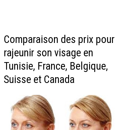
Comparaison des prix pour
rajeunir son visage en
Tunisie, France, Belgique,
Suisse et Canada