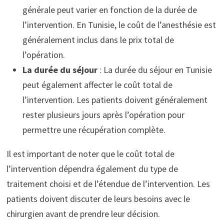
générale peut varier en fonction de la durée de
l’intervention. En Tunisie, le coût de l’anesthésie est
généralement inclus dans le prix total de
l’opération.
La durée du séjour
: La durée du séjour en Tunisie
peut également affecter le coût total de
l’intervention. Les patients doivent généralement
rester plusieurs jours après l’opération pour
permettre une récupération complète.
Il est important de noter que le coût total de
l’intervention dépendra également du type de
traitement choisi et de l’étendue de l’intervention. Les
patients doivent discuter de leurs besoins avec le
chirurgien avant de prendre leur décision.