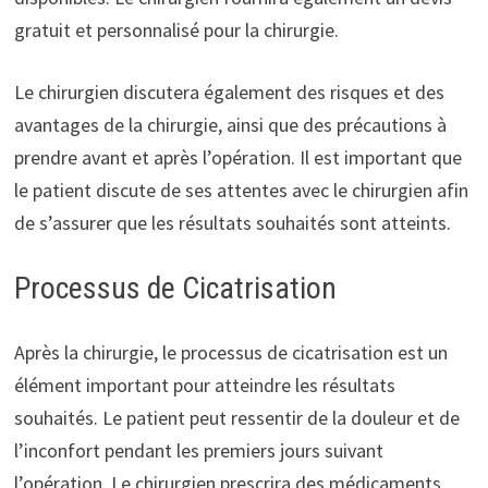
gratuit et personnalisé pour la chirurgie.
Le chirurgien discutera également des risques et des
avantages de la chirurgie, ainsi que des précautions à
prendre avant et après l’opération. Il est important que
le patient discute de ses attentes avec le chirurgien afin
de s’assurer que les résultats souhaités sont atteints.
Processus de Cicatrisation
Après la chirurgie, le processus de cicatrisation est un
élément important pour atteindre les résultats
souhaités. Le patient peut ressentir de la douleur et de
l’inconfort pendant les premiers jours suivant
l’opération. Le chirurgien prescrira des médicaments