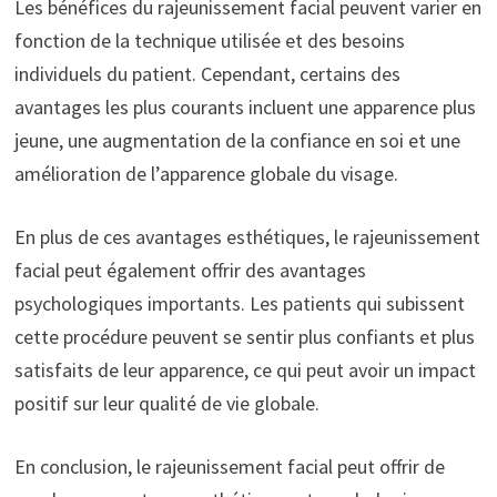
Les bénéfices du rajeunissement facial peuvent varier en
fonction de la technique utilisée et des besoins
individuels du patient. Cependant, certains des
avantages les plus courants incluent une apparence plus
jeune, une augmentation de la confiance en soi et une
amélioration de l’apparence globale du visage.
En plus de ces avantages esthétiques, le rajeunissement
facial peut également offrir des avantages
psychologiques importants. Les patients qui subissent
cette procédure peuvent se sentir plus confiants et plus
satisfaits de leur apparence, ce qui peut avoir un impact
positif sur leur qualité de vie globale.
En conclusion, le rajeunissement facial peut offrir de