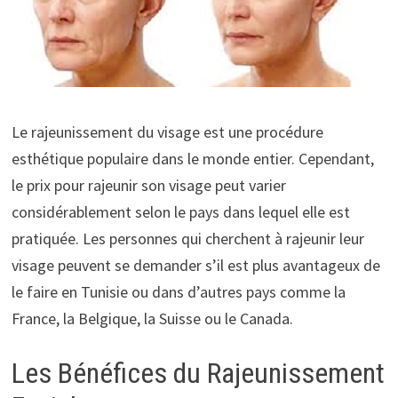
Le rajeunissement du visage est une procédure
esthétique populaire dans le monde entier. Cependant,
le prix pour rajeunir son visage peut varier
considérablement selon le pays dans lequel elle est
pratiquée. Les personnes qui cherchent à rajeunir leur
visage peuvent se demander s’il est plus avantageux de
le faire en Tunisie ou dans d’autres pays comme la
France, la Belgique, la Suisse ou le Canada.
Les Bénéfices du Rajeunissement