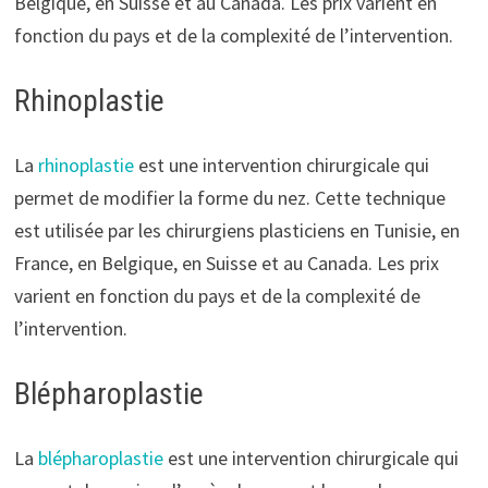
Belgique, en Suisse et au Canada. Les prix varient en
fonction du pays et de la complexité de l’intervention.
Rhinoplastie
La
rhinoplastie
est une intervention chirurgicale qui
permet de modifier la forme du nez. Cette technique
est utilisée par les chirurgiens plasticiens en Tunisie, en
France, en Belgique, en Suisse et au Canada. Les prix
varient en fonction du pays et de la complexité de
l’intervention.
Blépharoplastie
La
blépharoplastie
est une intervention chirurgicale qui