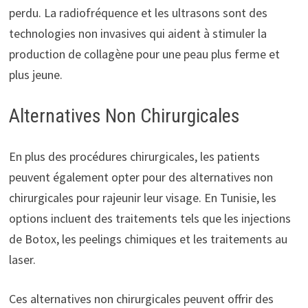
perdu. La radiofréquence et les ultrasons sont des
technologies non invasives qui aident à stimuler la
production de collagène pour une peau plus ferme et
plus jeune.
Alternatives Non Chirurgicales
En plus des procédures chirurgicales, les patients
peuvent également opter pour des alternatives non
chirurgicales pour rajeunir leur visage. En Tunisie, les
options incluent des traitements tels que les injections
de Botox, les peelings chimiques et les traitements au
laser.
Ces alternatives non chirurgicales peuvent offrir des