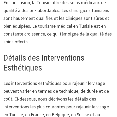
En conclusion, la Tunisie offre des soins médicaux de
qualité à des prix abordables. Les chirurgiens tunisiens
sont hautement qualifiés et les cliniques sont sûres et
bien équipées. Le tourisme médical en Tunisie est en
constante croissance, ce qui témoigne de la qualité des
soins offerts.
Détails des Interventions
Esthétiques
Les interventions esthétiques pour rajeunir le visage
peuvent varier en termes de technique, de durée et de
coût. Ci-dessous, nous décrivons les détails des
interventions les plus courantes pour rajeunir le visage
en Tunisie, en France, en Belgique, en Suisse et au