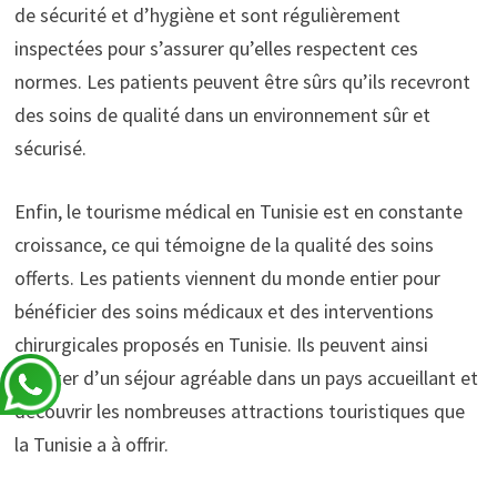
de sécurité et d’hygiène et sont régulièrement
inspectées pour s’assurer qu’elles respectent ces
normes. Les patients peuvent être sûrs qu’ils recevront
des soins de qualité dans un environnement sûr et
sécurisé.
Enfin, le tourisme médical en Tunisie est en constante
croissance, ce qui témoigne de la qualité des soins
offerts. Les patients viennent du monde entier pour
bénéficier des soins médicaux et des interventions
chirurgicales proposés en Tunisie. Ils peuvent ainsi
profiter d’un séjour agréable dans un pays accueillant et
découvrir les nombreuses attractions touristiques que
la Tunisie a à offrir.