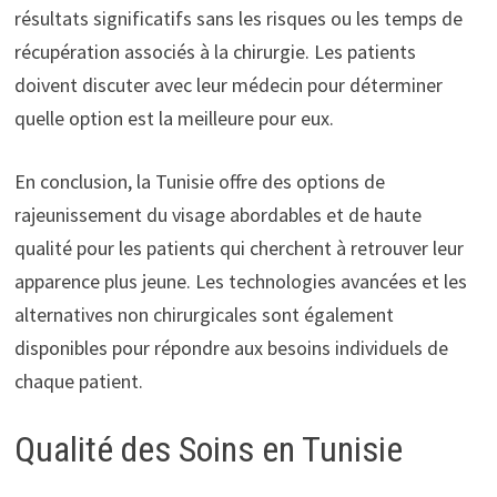
résultats significatifs sans les risques ou les temps de
récupération associés à la chirurgie. Les patients
doivent discuter avec leur médecin pour déterminer
quelle option est la meilleure pour eux.
En conclusion, la Tunisie offre des options de
rajeunissement du visage abordables et de haute
qualité pour les patients qui cherchent à retrouver leur
apparence plus jeune. Les technologies avancées et les
alternatives non chirurgicales sont également
disponibles pour répondre aux besoins individuels de
chaque patient.
Qualité des Soins en Tunisie