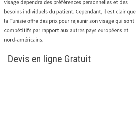
visage dépendra des préférences personnelles et des
besoins individuels du patient. Cependant, il est clair que
la Tunisie offre des prix pour rajeunir son visage qui sont
compétitifs par rapport aux autres pays européens et
nord-américains.
Devis en ligne Gratuit