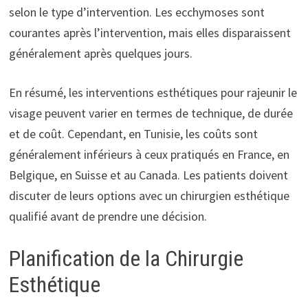
selon le type d’intervention. Les ecchymoses sont
courantes après l’intervention, mais elles disparaissent
généralement après quelques jours.
En résumé, les interventions esthétiques pour rajeunir le
visage peuvent varier en termes de technique, de durée
et de coût. Cependant, en Tunisie, les coûts sont
généralement inférieurs à ceux pratiqués en France, en
Belgique, en Suisse et au Canada. Les patients doivent
discuter de leurs options avec un chirurgien esthétique
qualifié avant de prendre une décision.
Planification de la Chirurgie
Esthétique