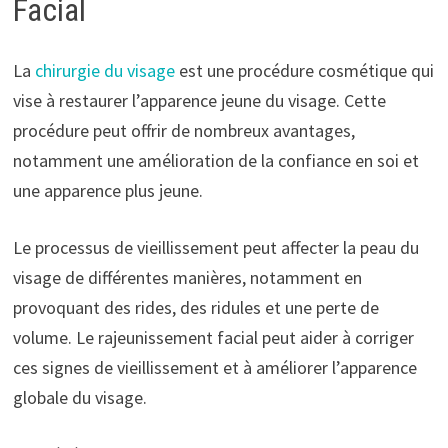
Facial
La
chirurgie du visage
est une procédure cosmétique qui
vise à restaurer l’apparence jeune du visage. Cette
procédure peut offrir de nombreux avantages,
notamment une amélioration de la confiance en soi et
une apparence plus jeune.
Le processus de vieillissement peut affecter la peau du
visage de différentes manières, notamment en
provoquant des rides, des ridules et une perte de
volume. Le rajeunissement facial peut aider à corriger
ces signes de vieillissement et à améliorer l’apparence
globale du visage.