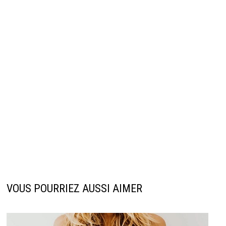
VOUS POURRIEZ AUSSI AIMER