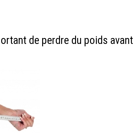
portant de perdre du poids avan