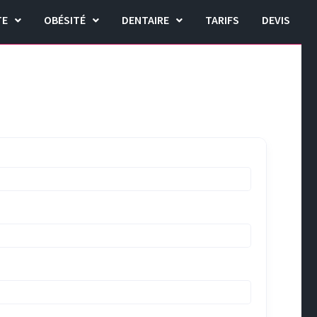
TE
OBÉSITÉ
DENTAIRE
TARIFS
DEVIS