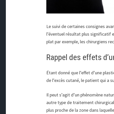
Le suivi de certaines consignes avan
l’éventuel résultat plus significati
plat par exemple, les chirurgiens
Rappel des effets d’
Étant donné que l’effet d’une plast
de l’excès cutané, le patient qui a 
Il peut s’agit d’un phénomène natu
autre type de traitement chirurgical
plus proche de la zone dans laquelle