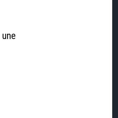
t une