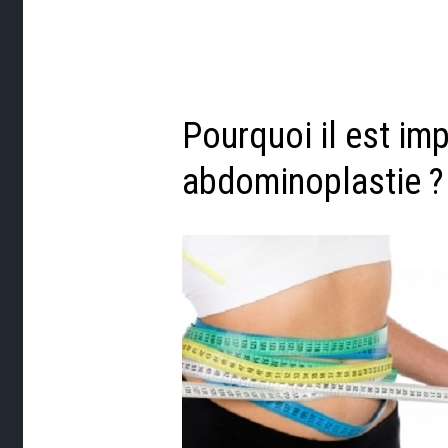
Pourquoi il est im
abdominoplastie ?