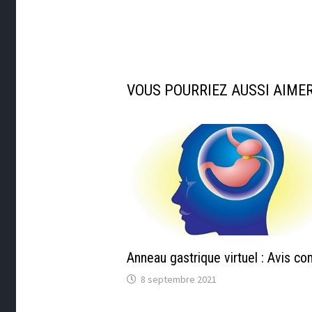
VOUS POURRIEZ AUSSI AIME
Anneau gastrique virtuel : Avis co
8 septembre 2021