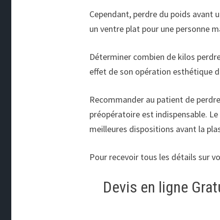
Cependant, perdre du poids avant u
un ventre plat pour une personne m
Déterminer combien de kilos perdre s
effet de son opération esthétique 
Recommander au patient de perdre d
préopératoire est indispensable. Le 
meilleures dispositions avant la pl
Pour recevoir tous les détails sur v
Devis en ligne Grat