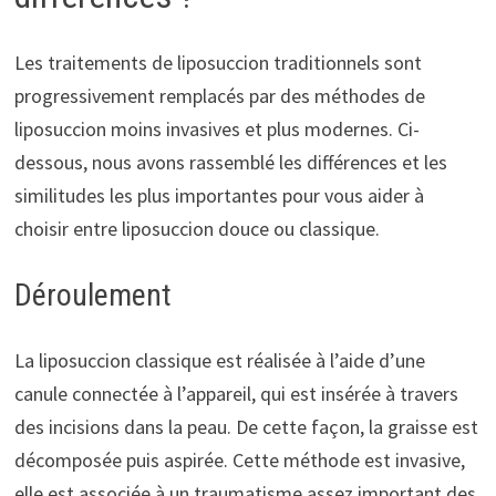
Les traitements de liposuccion traditionnels sont
progressivement remplacés par des méthodes de
liposuccion moins invasives et plus modernes. Ci-
dessous, nous avons rassemblé les différences et les
similitudes les plus importantes pour vous aider à
choisir entre liposuccion douce ou classique.
Déroulement
La liposuccion classique est réalisée à l’aide d’une
canule connectée à l’appareil, qui est insérée à travers
des incisions dans la peau. De cette façon, la graisse est
décomposée puis aspirée. Cette méthode est invasive,
elle est associée à un traumatisme assez important des