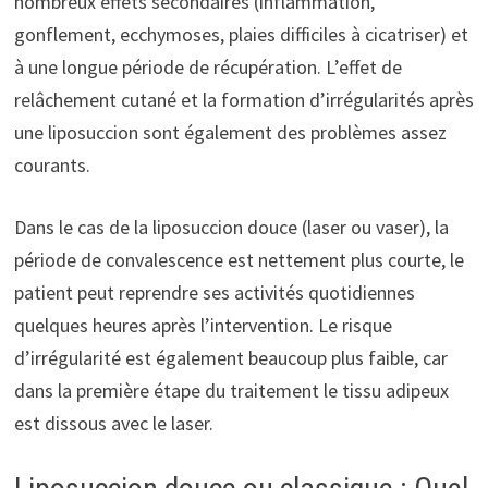
nombreux effets secondaires (inflammation,
gonflement, ecchymoses, plaies difficiles à cicatriser) et
à une longue période de récupération. L’effet de
relâchement cutané et la formation d’irrégularités après
une liposuccion sont également des problèmes assez
courants.
Dans le cas de la liposuccion douce (laser ou vaser), la
période de convalescence est nettement plus courte, le
patient peut reprendre ses activités quotidiennes
quelques heures après l’intervention. Le risque
d’irrégularité est également beaucoup plus faible, car
dans la première étape du traitement le tissu adipeux
est dissous avec le laser.