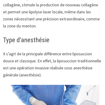
collagène, stimule la production de nouveau collagène
et permet une lipolyse laser locale, même dans les
zones nécessitant une précision extraordinaire, comme
la zone du menton.
Type d’anesthésie
Il s’agit de la principale différence entre liposuccion
douce et classique. En effet, la liposuccion traditionnelle
est une opération invasive réalisée sous anesthésie
générale (anesthésie).