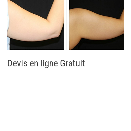
Devis en ligne Gratuit