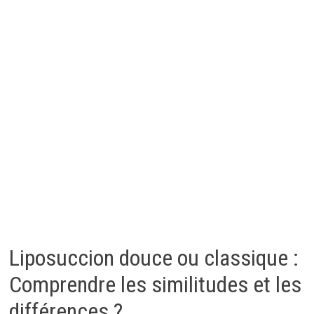
Liposuccion douce ou classique :
Comprendre les similitudes et les
différences ?