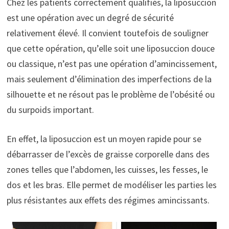
Chez les patients correctement qualifiés, la liposuccion
est une opération avec un degré de sécurité
relativement élevé. Il convient toutefois de souligner
que cette opération, qu’elle soit une liposuccion douce
ou classique, n’est pas une opération d’amincissement,
mais seulement d’élimination des imperfections de la
silhouette et ne résout pas le problème de l’obésité ou
du surpoids important.
En effet, la liposuccion est un moyen rapide pour se
débarrasser de l’excès de graisse corporelle dans des
zones telles que l’abdomen, les cuisses, les fesses, le
dos et les bras. Elle permet de modéliser les parties les
plus résistantes aux effets des régimes amincissants.