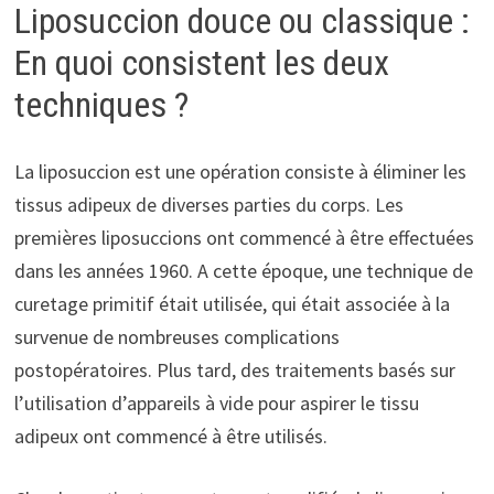
Liposuccion douce ou classique :
En quoi consistent les deux
techniques ?
La liposuccion est une opération consiste à éliminer les
tissus adipeux de diverses parties du corps. Les
premières liposuccions ont commencé à être effectuées
dans les années 1960. A cette époque, une technique de
curetage primitif était utilisée, qui était associée à la
survenue de nombreuses complications
postopératoires. Plus tard, des traitements basés sur
l’utilisation d’appareils à vide pour aspirer le tissu
adipeux ont commencé à être utilisés.