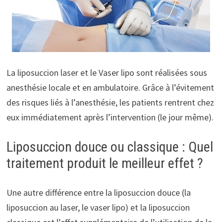
La liposuccion laser et le Vaser lipo sont réalisées sous
anesthésie locale et en ambulatoire. Grâce à l’évitement
des risques liés à l’anesthésie, les patients rentrent chez
eux immédiatement après l’intervention (le jour même).
Liposuccion douce ou classique : Quel
traitement produit le meilleur effet ?
Une autre différence entre la liposuccion douce (la
liposuccion au laser, le vaser lipo) et la liposuccion