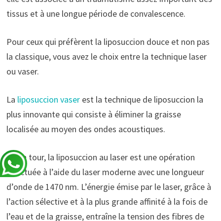
tissus et à une longue période de convalescence.
Pour ceux qui préfèrent la liposuccion douce et non pas
la classique, vous avez le choix entre la technique laser
ou vaser.
La
liposuccion vaser
est la technique de liposuccion la
plus innovante qui consiste à éliminer la graisse
localisée au moyen des ondes acoustiques.
À son tour, la liposuccion au laser est une opération
effectuée à l’aide du laser moderne avec une longueur
d’onde de 1470 nm. L’énergie émise par le laser, grâce à
l’action sélective et à la plus grande affinité à la fois de
l’eau et de la graisse, entraîne la tension des fibres de