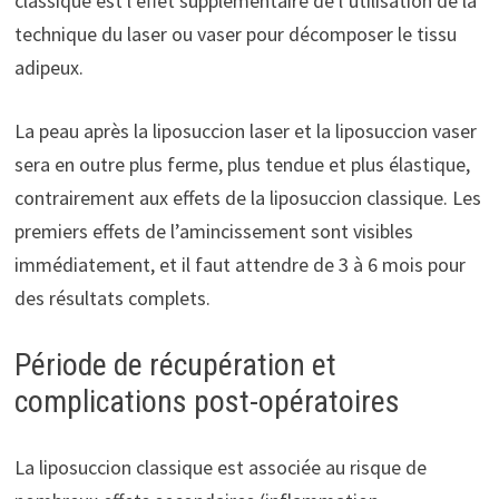
classique est l’effet supplémentaire de l’utilisation de la
technique du laser ou vaser pour décomposer le tissu
adipeux.
La peau après la liposuccion laser et la liposuccion vaser
sera en outre plus ferme, plus tendue et plus élastique,
contrairement aux effets de la liposuccion classique. Les
premiers effets de l’amincissement sont visibles
immédiatement, et il faut attendre de 3 à 6 mois pour
des résultats complets.
Période de récupération et
complications post-opératoires
La liposuccion classique est associée au risque de