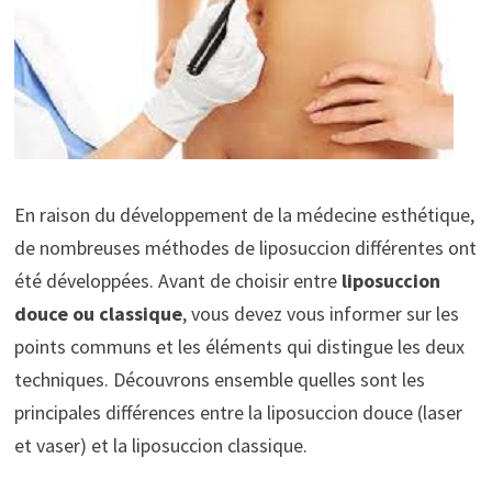
En raison du développement de la médecine esthétique,
de nombreuses méthodes de liposuccion différentes ont
été développées. Avant de choisir entre
liposuccion
douce ou classique
, vous devez vous informer sur les
points communs et les éléments qui distingue les deux
techniques. Découvrons ensemble quelles sont les
principales différences entre la liposuccion douce (laser
et vaser) et la liposuccion classique.