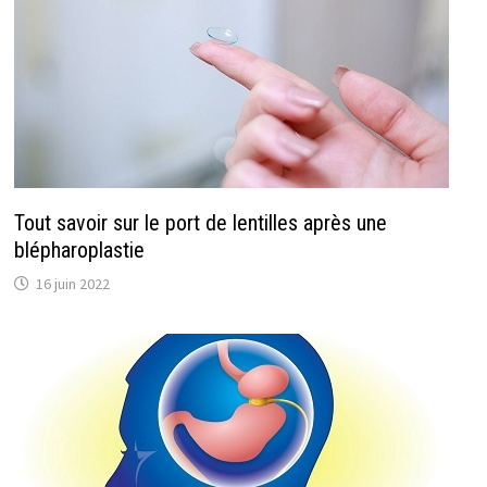
Tout savoir sur le port de lentilles après une
blépharoplastie
16 juin 2022