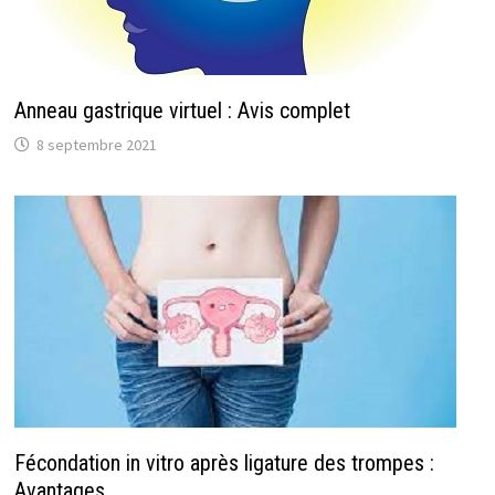
Anneau gastrique virtuel : Avis complet
8 septembre 2021
Fécondation in vitro après ligature des trompes :
Avantages