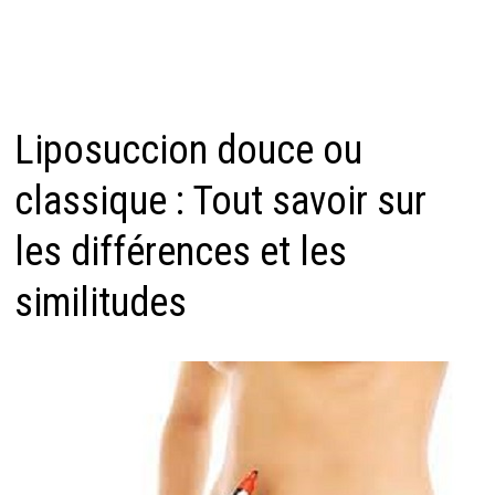
Liposuccion douce ou
classique : Tout savoir sur
les différences et les
similitudes