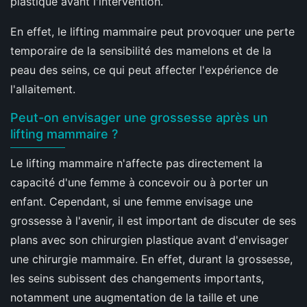
plastique avant l'intervention.
En effet, le lifting mammaire peut provoquer une perte
temporaire de la sensibilité des mamelons et de la
peau des seins, ce qui peut affecter l'expérience de
l'allaitement.
Peut-on envisager une grossesse après un
lifting mammaire ?
Le lifting mammaire n'affecte pas directement la
capacité d'une femme à concevoir ou à porter un
enfant. Cependant, si une femme envisage une
grossesse à l'avenir, il est important de discuter de ses
plans avec son chirurgien plastique avant d'envisager
une chirurgie mammaire. En effet, durant la grossesse,
les seins subissent des changements importants,
notamment une augmentation de la taille et une