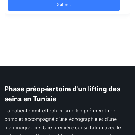
Phase préopéartoire d'un lifting des
seins en Tunisie
La patiente doit effectuer un bilan préopératoire
complet accompagné d’une échographie et d’une
mammographie. Une première consultation avec le