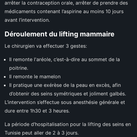
arrêter la contraception orale, arrêter de prendre des
médicaments contenant l’aspirine au moins 10 jours
avant l’intervention.
Déroulement du lifting mammaire
Le chirurgien va effectuer 3 gestes:
Il remonte l'aréole, c’est-à-dire au sommet de la
poitrine.
Il remonte le mamelon
Il pratique une exérèse de la peau en excès, afin
d’obtenir des seins symétriques et joliment galbés.
L’intervention s’effectue sous anesthésie générale et
dure entre 1h30 et 3 heures.
La période d’hospitalisation pour la lifting des seins en
Tunisie peut aller de 2 à 3 jours.