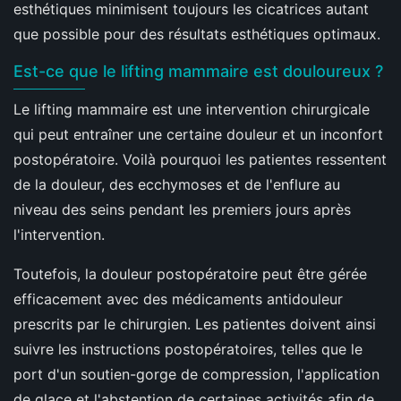
esthétiques minimisent toujours les cicatrices autant
que possible pour des résultats esthétiques optimaux.
Est-ce que le lifting mammaire est douloureux ?
Le lifting mammaire est une intervention chirurgicale
qui peut entraîner une certaine douleur et un inconfort
postopératoire. Voilà pourquoi les patientes ressentent
de la douleur, des ecchymoses et de l'enflure au
niveau des seins pendant les premiers jours après
l'intervention.
Toutefois, la douleur postopératoire peut être gérée
efficacement avec des médicaments antidouleur
prescrits par le chirurgien. Les patientes doivent ainsi
suivre les instructions postopératoires, telles que le
port d'un soutien-gorge de compression, l'application
de glace et l'abstention de certaines activités afin de