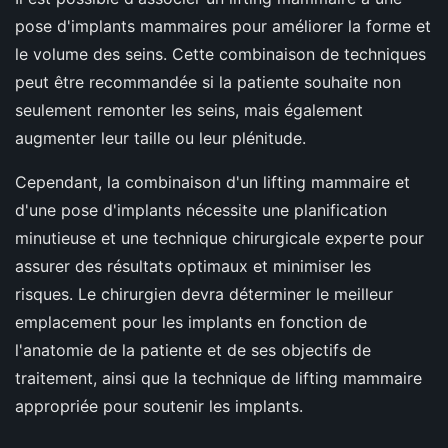
pose d'implants mammaires pour améliorer la forme et
le volume des seins. Cette combinaison de techniques
peut être recommandée si la patiente souhaite non
seulement remonter les seins, mais également
augmenter leur taille ou leur plénitude.
Cependant, la combinaison d'un lifting mammaire et
d'une pose d'implants nécessite une planification
minutieuse et une technique chirurgicale experte pour
assurer des résultats optimaux et minimiser les
risques. Le chirurgien devra déterminer le meilleur
emplacement pour les implants en fonction de
l'anatomie de la patiente et de ses objectifs de
traitement, ainsi que la technique de lifting mammaire
appropriée pour soutenir les implants.