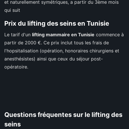
et naturellement symétriques, a partir du 3ème mois
qui suit
Prix du lifting des seins en Tunisie
Le tarif d'un
lifting mammaire en Tunisie
commence à
partir de 2000 €. Ce prix inclut tous les frais de
l'hopsitalisation (opération, honoraires chirurgiens et
anesthésistes) ainsi que ceux du séjour post-
opératoire.
Questions fréquentes sur le lifting des
seins