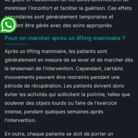
minimiser l'inconfort et faciliter la guérison. Ces effets
secondaires sont généralement temporaires et
peuvent être gérés avec des soins appropriés.
Peut-on marcher après un lifting mammaire ?
Après un lifting mammaire, les patients sont
généralement en mesure de se lever et de marcher dès
le lendemain de l'intervention. Cependant, certains
mouvements peuvent être restreints pendant une
période de récupération. Les patients doivent donc
éviter les activités qui sollicitent la poitrine, telles que
soulever des objets lourds ou faire de l'exercice
intense, pendant quelques semaines après
l'intervention.
En outre, chaque patiente se doit de porter un