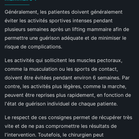
Généralement, les patientes doivent généralement
éviter les activités sportives intenses pendant
plusieurs semaines après un lifting mammaire afin de
permettre une guérison adéquate et de minimiser le
risque de complications.
Les activités qui sollicitent les muscles pectoraux,
comme la musculation ou les sports de contact,
doivent être évitées pendant environ 6 semaines. Par
contre, les activités plus légères, comme la marche,
peuvent être reprises plus rapidement, en fonction de
l'état de guérison individuel de chaque patiente.
Le respect de ces consignes permet de récupérer très
vite et de ne pas compromettre les résultats de
l'intervention. Toutefois, le chirurgien peut