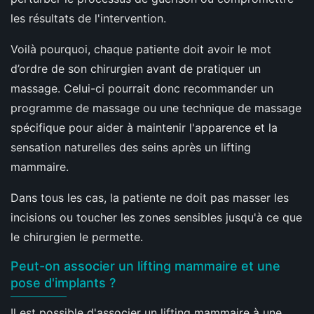
les résultats de l'intervention.
Voilà pourquoi, chaque patiente doit avoir le mot
d’ordre de son chirurgien avant de pratiquer un
massage. Celui-ci pourrait donc recommander un
programme de massage ou une technique de massage
spécifique pour aider à maintenir l'apparence et la
sensation naturelles des seins après un lifting
mammaire.
Dans tous les cas, la patiente ne doit pas masser les
incisions ou toucher les zones sensibles jusqu'à ce que
le chirurgien le permette.
Peut-on associer un lifting mammaire et une
pose d'implants ?
Il est possible d'associer un lifting mammaire à une