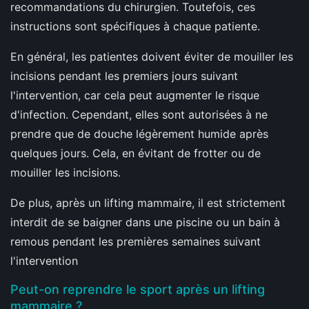
recommandations du chirurgien. Toutefois, ces
instructions sont spécifiques à chaque patiente.
En général, les patientes doivent éviter de mouiller les
incisions pendant les premiers jours suivant
l'intervention, car cela peut augmenter le risque
d'infection. Cependant, elles sont autorisées à ne
prendre que de douche légèrement humide après
quelques jours. Cela, en évitant de frotter ou de
mouiller les incisions.
De plus, après un lifting mammaire, il est strictement
interdit de se baigner dans une piscine ou un bain à
remous pendant les premières semaines suivant
l'intervention
Peut-on reprendre le sport après un lifting
mammaire ?