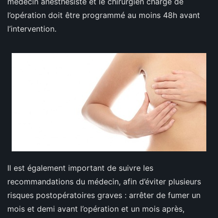
médecin anesthésiste et le chirurgien chargé de
l’opération doit être programmé au moins 48h avant
l’intervention.
Il est également important de suivre les
recommandations du médecin, afin d’éviter plusieurs
risques postopératoires graves : arrêter de fumer un
mois et demi avant l’opération et un mois après,