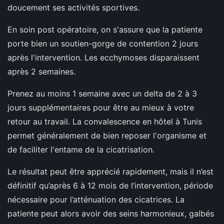
doucement ses activités sportives.
En soin post opératoire, on s'assure que la patiente
porte bien un soutien-gorge de contention 2 jours
après l'intervention. Les ecchymoses disparaissent
après 2 semaines.
Prenez au moins 1 semaine avec un delta de 2 à 3
jours supplémentaires pour être au mieux à votre
retour au travail. La convalescence en hôtel à Tunis
permet généralement de bien reposer l'organisme et
de faciliter l'entame de la cicatrisation.
Le résultat peut être apprécié rapidement, mais il n’est
définitif qu’après 6 à 12 mois de l’intervention, période
nécessaire pour l’atténuation des cicatrices. La
patiente peut alors avoir des seins harmonieux, galbés