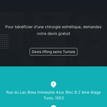
Pour bénéficier d'une chirurgie esthétique, demandez
votre devis gratuit
Devis lifting seins Tunisie
Rue du Lac Biwa Immeuble Azur Bloc B 2 ème étage
Tunis, 1053