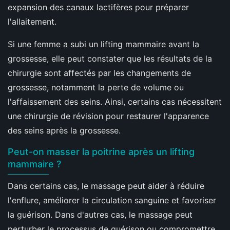
expansion des canaux lactifères pour préparer
l'allaitement.
Si une femme a subi un lifting mammaire avant la
grossesse, elle peut constater que les résultats de la
chirurgie sont affectés par les changements de
grossesse, notamment la perte de volume ou
l'affaissement des seins. Ainsi, certains cas nécessitent
une chirurgie de révision pour restaurer l'apparence
des seins après la grossesse.
Peut-on masser la poitrine après un lifting
mammaire ?
Dans certains cas, le massage peut aider à réduire
l'enflure, améliorer la circulation sanguine et favoriser
la guérison. Dans d'autres cas, le massage peut
perturber le processus de guérison ou compromettre