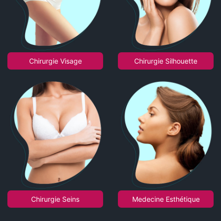
Chirurgie Visage
Chirurgie Silhouette
Chirurgie Seins
Medecine Esthétique