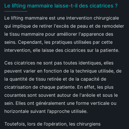
Le lifting mammaire laisse-t-il des cicatrices ?
Le lifting mammaire est une intervention chirurgicale
qui implique de retirer l'excès de peau et de remodeler
le tissu mammaire pour améliorer l'apparence des
seins. Cependant, les pratiques utilisées par cette
intervention, elle laisse des cicatrices sur la patiente.
Ces cicatrices ne sont pas toutes identiques, elles
peuvent varier en fonction de la technique utilisée, de
la quantité de tissu retirée et de la capacité de
cicatrisation de chaque patiente. En effet, les plus
courantes sont souvent autour de l'aréole et sous le
sein. Elles ont généralement une forme verticale ou
horizontale suivant l’approche utilisée.
Toutefois, lors de l’opération, les chirurgiens