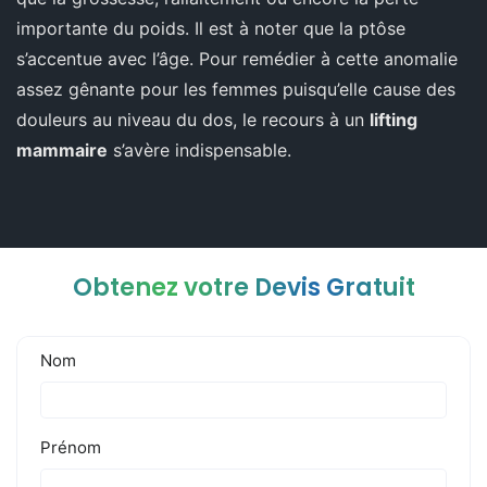
importante du poids. Il est à noter que la ptôse
s’accentue avec l’âge. Pour remédier à cette anomalie
assez gênante pour les femmes puisqu’elle cause des
douleurs au niveau du dos, le recours à un
lifting
mammaire
s’avère indispensable.
Obtenez votre Devis Gratuit