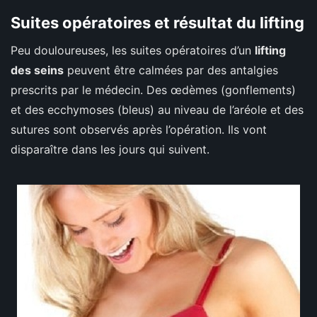
Suites opératoires et résultat du lifting
Peu douloureuses, les suites opératoires d’un
lifting
des seins
peuvent être calmées par des antalgies
prescrits par le médecin. Des œdèmes (gonflements)
et des ecchymoses (bleus) au niveau de l’aréole et des
sutures sont observés après l’opération. Ils vont
disparaître dans les jours qui suivent.