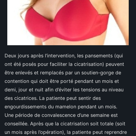
Deux jours après l’intervention, les pansements (qui
ont été posés pour faciliter la cicatrisation) peuvent
être enlevés et remplacés par un soutien-gorge de
contention qui doit être porté pendant un mois et
demi, jour et nuit afin d’éviter les tensions au niveau
des cicatrices. La patiente peut sentir des
engourdissements du mamelon pendant un mois.
Une période de convalescence d’une semaine est
conseillée. Après que la cicatrisation soit totale (soit
un mois après l’opération), la patiente peut reprendre