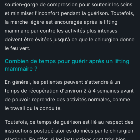
soutien-gorge de compression pour soutenir les seins
et minimiser l'inconfort pendant la guérison. Toutefois,
la marche légère est encouragée après le lifting
mammaire,par contre les activités plus intenses
doivent être évitées jusqu'à ce que le chirurgien donne
le feu vert.
Combien de temps pour guérir après un lifting
mammaire ?
En général, les patientes peuvent s'attendre à un
temps de récupération d'environ 2 à 4 semaines avant
de pouvoir reprendre des activités normales, comme
le travail ou la conduite.
Toutefois, ce temps de guérison est lié au respect des
instructions postopératoires données par le chirurgien
plastique. En effet, si les instructions sont très bien