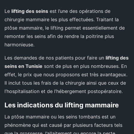
Le
lifting des seins
est l’une des opérations de
chirurgie mammaire les plus effectuées. Traitant la
ptôse mammaire, le lifting permet essentiellement de
remonter les seins afin de rendre la poitrine plus
harmonieuse.
Les demandes de nos patients pour faire un
lifting des
seins en Tunisie
sont de plus en plus nombreuses. En
effet, le prix que nous proposons est très avantageux.
Il inclut tous les frais de la chirurgie ainsi que ceux de
l’hospitalisation et de l’hébergement postopératoire.
Les indications du lifting mammaire
La ptôse mammaire ou les seins tombants est un
phénomène qui est causé par plusieurs facteurs tels
que la grossesse, l’allaitement ou encore la perte