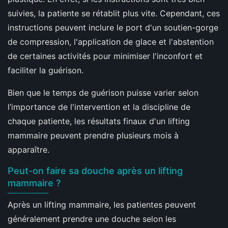
suivies, la patiente se rétablit plus vite. Cependant, ces
instructions peuvent inclure le port d'un soutien-gorge
de compression, l'application de glace et l'abstention
de certaines activités pour minimiser l'inconfort et
faciliter la guérison.
Bien que le temps de guérison puisse varier selon
l’importance de l'intervention et la discipline de
chaque patiente, les résultats finaux d'un lifting
mammaire peuvent prendre plusieurs mois à
apparaître.
Peut-on faire sa douche après un lifting
mammaire ?
Après un lifting mammaire, les patientes peuvent
généralement prendre une douche selon les