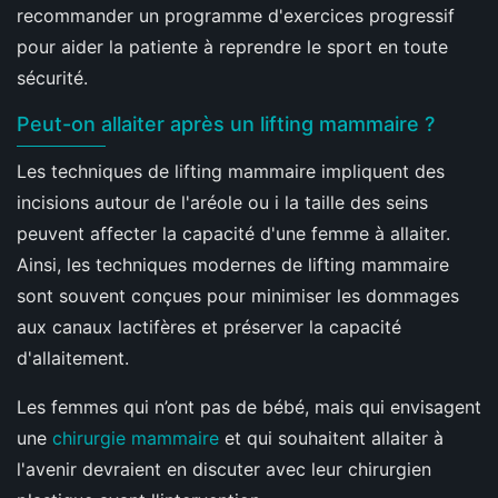
recommander un programme d'exercices progressif
pour aider la patiente à reprendre le sport en toute
sécurité.
Peut-on allaiter après un lifting mammaire ?
Les techniques de lifting mammaire impliquent des
incisions autour de l'aréole ou i la taille des seins
peuvent affecter la capacité d'une femme à allaiter.
Ainsi, les techniques modernes de lifting mammaire
sont souvent conçues pour minimiser les dommages
aux canaux lactifères et préserver la capacité
d'allaitement.
Les femmes qui n’ont pas de bébé, mais qui envisagent
une
chirurgie mammaire
et qui souhaitent allaiter à
l'avenir devraient en discuter avec leur chirurgien