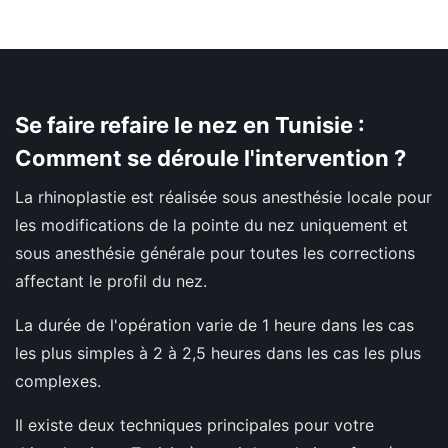
Se faire refaire le nez en Tunisie :
Comment se déroule l'intervention ?
La rhinoplastie est réalisée sous anesthésie locale pour
les modifications de la pointe du nez uniquement et
sous anesthésie générale pour toutes les corrections
affectant le profil du nez.
La durée de l'opération varie de 1 heure dans les cas
les plus simples à 2 à 2,5 heures dans les cas les plus
complexes.
Il existe deux techniques principales pour votre