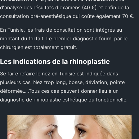
d'analyse des résultats d'examens (40 €) et enfin de la
consultation pré-anesthésique qui coûte également 70 €.
En Tunisie, les frais de consultation sont intégrés au
montant du forfait. Le premier diagnostic fourni par le
chirurgien est totalement gratuit.
Les indications de la rhinoplastie
Se faire refaire le nez en Tunisie est indiquée dans
plusieurs cas. Nez trop long, bosse, déviation, pointe
déformée.....Tous ces cas peuvent donner lieu à un
diagnostic de rhinoplastie esthétique ou fonctionnelle.