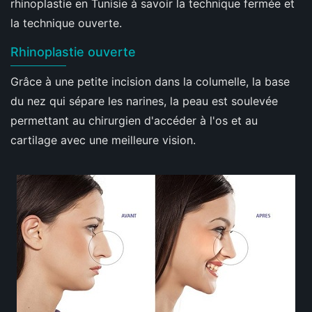
rhinoplastie en Tunisie à savoir la technique fermée et
la technique ouverte.
Rhinoplastie ouverte
Grâce à une petite incision dans la columelle, la base
du nez qui sépare les narines, la peau est soulevée
permettant au chirurgien d'accéder à l'os et au
cartilage avec une meilleure vision.