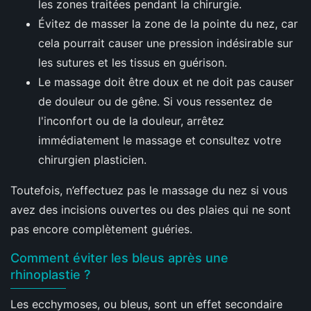
les zones traitées pendant la chirurgie.
Évitez de masser la zone de la pointe du nez, car
cela pourrait causer une pression indésirable sur
les sutures et les tissus en guérison.
Le massage doit être doux et ne doit pas causer
de douleur ou de gêne. Si vous ressentez de
l'inconfort ou de la douleur, arrêtez
immédiatement le massage et consultez votre
chirurgien plasticien.
Toutefois, n’effectuez pas le massage du nez si vous
avez des incisions ouvertes ou des plaies qui ne sont
pas encore complètement guéries.
Comment éviter les bleus après une
rhinoplastie ?
Les ecchymoses, ou bleus, sont un effet secondaire