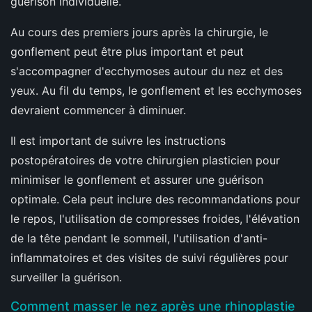
guérison individuelle.
Au cours des premiers jours après la chirurgie, le
gonflement peut être plus important et peut
s'accompagner d'ecchymoses autour du nez et des
yeux. Au fil du temps, le gonflement et les ecchymoses
devraient commencer à diminuer.
Il est important de suivre les instructions
postopératoires de votre chirurgien plasticien pour
minimiser le gonflement et assurer une guérison
optimale. Cela peut inclure des recommandations pour
le repos, l'utilisation de compresses froides, l'élévation
de la tête pendant le sommeil, l'utilisation d'anti-
inflammatoires et des visites de suivi régulières pour
surveiller la guérison.
Comment masser le nez après une rhinoplastie