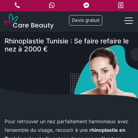
Devis gratuit
Rhinoplastie Tunisie : Se faire refaire le
nez à 2000 €
Pour retrouver un nez parfaitement harmonieux avec
l’ensemble du visage, recourir à une
rhinoplastie en