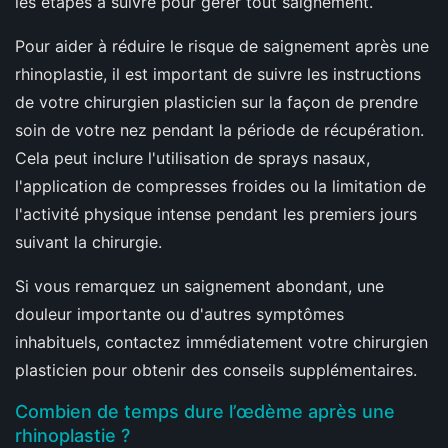
les étapes à suivre pour gérer tout saignement.
Pour aider à réduire le risque de saignement après une
rhinoplastie, il est important de suivre les instructions
de votre chirurgien plasticien sur la façon de prendre
soin de votre nez pendant la période de récupération.
Cela peut inclure l'utilisation de sprays nasaux,
l'application de compresses froides ou la limitation de
l'activité physique intense pendant les premiers jours
suivant la chirurgie.
Si vous remarquez un saignement abondant, une
douleur importante ou d'autres symptômes
inhabituels, contactez immédiatement votre chirurgien
plasticien pour obtenir des conseils supplémentaires.
Combien de temps dure l’œdème après une
rhinoplastie ?