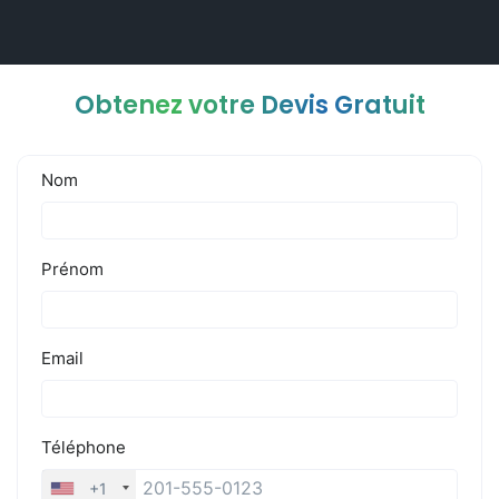
Obtenez votre Devis Gratuit