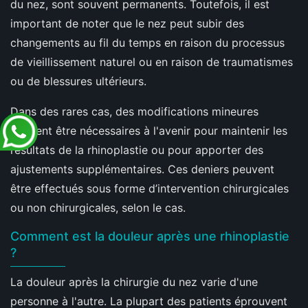
du nez, sont souvent permanents. Toutefois, il est
important de noter que le nez peut subir des
changements au fil du temps en raison du processus
de vieillissement naturel ou en raison de traumatismes
ou de blessures ultérieurs.
Dans des rares cas, des modifications mineures
peuvent être nécessaires à l'avenir pour maintenir les
résultats de la rhinoplastie ou pour apporter des
ajustements supplémentaires. Ces deniers peuvent
être effectués sous forme d’intervention chirurgicales
ou non chirurgicales, selon le cas.
Comment est la douleur après une rhinoplastie
?
La douleur après la chirurgie du nez varie d'une
personne à l'autre. La plupart des patients éprouvent