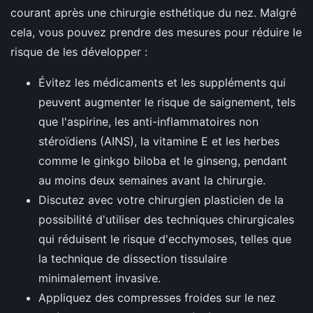
courant après une chirurgie esthétique du nez. Malgré
cela, vous pouvez prendre des mesures pour réduire le
risque de les développer :
Évitez les médicaments et les suppléments qui
peuvent augmenter le risque de saignement, tels
que l'aspirine, les anti-inflammatoires non
stéroïdiens (AINS), la vitamine E et les herbes
comme le ginkgo biloba et le ginseng, pendant
au moins deux semaines avant la chirurgie.
Discutez avec votre chirurgien plasticien de la
possibilité d'utiliser des techniques chirurgicales
qui réduisent le risque d'ecchymoses, telles que
la technique de dissection tissulaire
minimalement invasive.
Appliquez des compresses froides sur le nez