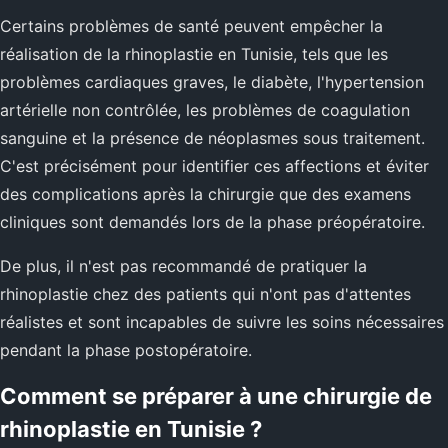
Certains problèmes de santé peuvent empêcher la
réalisation de la rhinoplastie en Tunisie, tels que les
problèmes cardiaques graves, le diabète, l'hypertension
artérielle non contrôlée, les problèmes de coagulation
sanguine et la présence de néoplasmes sous traitement.
C'est précisément pour identifier ces affections et éviter
des complications après la chirurgie que des examens
cliniques sont demandés lors de la phase préopératoire.
De plus, il n'est pas recommandé de pratiquer la
rhinoplastie chez des patients qui n'ont pas d'attentes
réalistes et sont incapables de suivre les soins nécessaires
pendant la phase postopératoire.
Comment se préparer à une chirurgie de
rhinoplastie en Tunisie ?