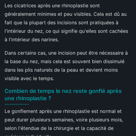
Les cicatrices après une rhinoplastie sont
généralement minimes et peu visibles. Cela est dû au
fait que la plupart des incisions sont pratiquées à
l'intérieur du nez, ce qui signifie qu'elles sont cachées
à l'intérieur des narines.
Dans certains cas, une incision peut être nécessaire à
la base du nez, mais cela est souvent bien dissimulé
dans les plis naturels de la peau et devient moins
visible avec le temps.
Combien de temps le nez reste gonflé après
une rhinoplastie ?
Le gonflement après une rhinoplastie est normal et
peut durer plusieurs semaines, voire plusieurs mois,
selon l'étendue de la chirurgie et la capacité de