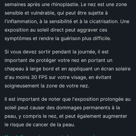
semaines après une rhinoplastie. Le nez est une zone
sensible et vulnérable, qui peut être sujette à
l'inflammation, à la sensibilité et à la cicatrisation. Une
exposition au soleil direct peut aggraver ces
symptômes et rendre la guérison plus difficile.
Si vous devez sortir pendant la journée, il est
important de protéger votre nez en portant un
chapeau à large bord et en appliquant un écran solaire
d'au moins 30 FPS sur votre visage, en évitant
soigneusement la zone de votre nez.
Il est important de noter que l'exposition prolongée au
soleil peut causer des dommages permanents à la
peau, y compris le nez, et peut également augmenter
le risque de cancer de la peau.