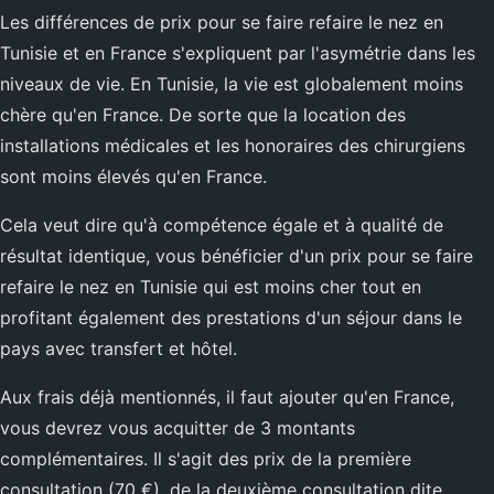
Les différences de prix pour se faire refaire le nez en
Tunisie et en France s'expliquent par l'asymétrie dans les
niveaux de vie. En Tunisie, la vie est globalement moins
chère qu'en France. De sorte que la location des
installations médicales et les honoraires des chirurgiens
sont moins élevés qu'en France.
Cela veut dire qu'à compétence égale et à qualité de
résultat identique, vous bénéficier d'un prix pour se faire
refaire le nez en Tunisie qui est moins cher tout en
profitant également des prestations d'un séjour dans le
pays avec transfert et hôtel.
Aux frais déjà mentionnés, il faut ajouter qu'en France,
vous devrez vous acquitter de 3 montants
complémentaires. Il s'agit des prix de la première
consultation (70 €), de la deuxième consultation dite