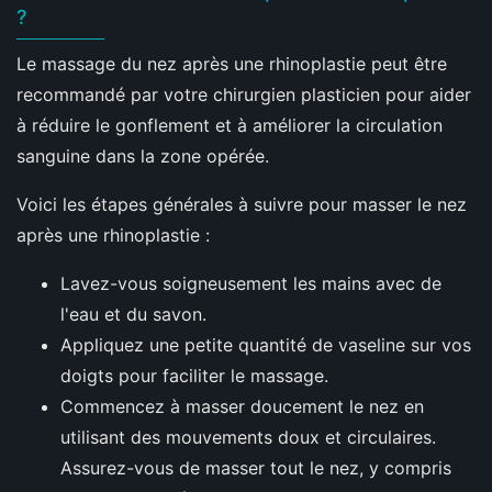
?
Le massage du nez après une rhinoplastie peut être
recommandé par votre chirurgien plasticien pour aider
à réduire le gonflement et à améliorer la circulation
sanguine dans la zone opérée.
Voici les étapes générales à suivre pour masser le nez
après une rhinoplastie :
Lavez-vous soigneusement les mains avec de
l'eau et du savon.
Appliquez une petite quantité de vaseline sur vos
doigts pour faciliter le massage.
Commencez à masser doucement le nez en
utilisant des mouvements doux et circulaires.
Assurez-vous de masser tout le nez, y compris