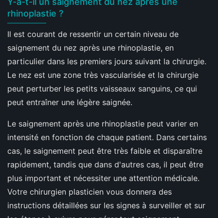
Y-a-t-il un saignement du nez après une
rhinoplastie ?
Il est courant de ressentir un certain niveau de
saignement du nez après une rhinoplastie, en
particulier dans les premiers jours suivant la chirurgie.
Le nez est une zone très vascularisée et la chirurgie
peut perturber les petits vaisseaux sanguins, ce qui
peut entraîner une légère saignée.
Le saignement après une rhinoplastie peut varier en
intensité en fonction de chaque patient. Dans certains
cas, le saignement peut être très faible et disparaître
rapidement, tandis que dans d'autres cas, il peut être
plus important et nécessiter une attention médicale.
Votre chirurgien plasticien vous donnera des
instructions détaillées sur les signes à surveiller et sur