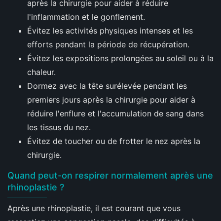
après la chirurgie pour aider à réduire
l'inflammation et le gonflement.
Évitez les activités physiques intenses et les
efforts pendant la période de récupération.
Évitez les expositions prolongées au soleil ou à la
chaleur.
Dormez avec la tête surélevée pendant les
premiers jours après la chirurgie pour aider à
réduire l'enflure et l'accumulation de sang dans
les tissus du nez.
Évitez de toucher ou de frotter le nez après la
chirurgie.
Quand peut-on respirer normalement après une
rhinoplastie ?
Après une rhinoplastie, il est courant que vous