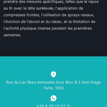
prendre des mesures spécifiques, telles que le repos
au lit avec la tête surélevée, l'application de
compresses froides, l'utilisation de sprays nasaux,
l'éviction de l'alcool et du tabac, et la limitation de
l'activité physique intense pendant les premières
semaines.
Rue du Lac Biwa Immeuble Azur Bloc B 2 ème étage
Tunis, 1053
+33 6 35 23 57 12