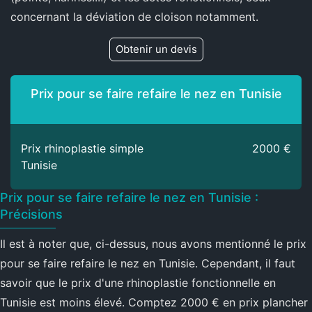
concernant la déviation de cloison notamment.
Obtenir un devis
Prix pour se faire refaire le nez en Tunisie
Prix rhinoplastie simple
2000 €
Tunisie
Prix pour se faire refaire le nez en Tunisie :
Précisions
Il est à noter que, ci-dessus, nous avons mentionné le prix
pour se faire refaire le nez en Tunisie. Cependant, il faut
savoir que le prix d'une rhinoplastie fonctionnelle en
Tunisie est moins élevé. Comptez 2000 € en prix plancher