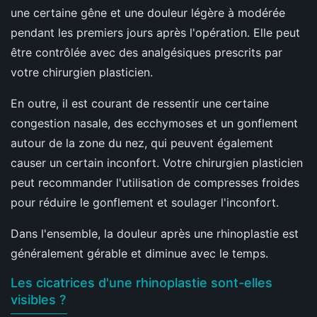
une certaine gêne et une douleur légère à modérée
pendant les premiers jours après l'opération. Elle peut
être contrôlée avec des analgésiques prescrits par
votre chirurgien plasticien.
En outre, il est courant de ressentir une certaine
congestion nasale, des ecchymoses et un gonflement
autour de la zone du nez, qui peuvent également
causer un certain inconfort. Votre chirurgien plasticien
peut recommander l'utilisation de compresses froides
pour réduire le gonflement et soulager l'inconfort.
Dans l'ensemble, la douleur après une rhinoplastie est
généralement gérable et diminue avec le temps.
Les cicatrices d'une rhinoplastie sont-elles
visibles ?