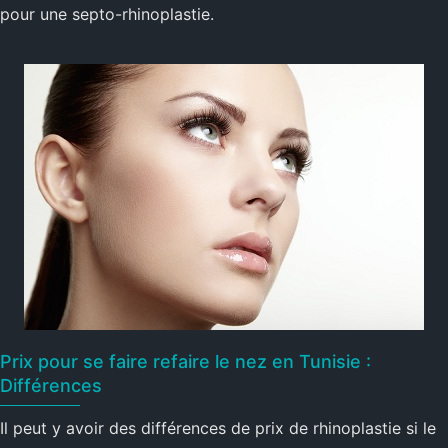
pour une septo-rhinoplastie.
Prix pour se faire refaire le nez en Tunisie :
Différences
Il peut y avoir des différences de prix de rhinoplastie si le