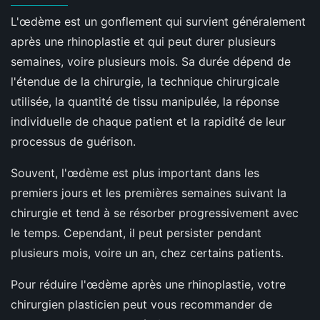
L'œdème est un gonflement qui survient généralement
après une rhinoplastie et qui peut durer plusieurs
semaines, voire plusieurs mois. Sa durée dépend de
l'étendue de la chirurgie, la technique chirurgicale
utilisée, la quantité de tissu manipulée, la réponse
individuelle de chaque patient et la rapidité de leur
processus de guérison.
Souvent, l'œdème est plus important dans les
premiers jours et les premières semaines suivant la
chirurgie et tend à se résorber progressivement avec
le temps. Cependant, il peut persister pendant
plusieurs mois, voire un an, chez certains patients.
Pour réduire l'œdème après une rhinoplastie, votre
chirurgien plasticien peut vous recommander de