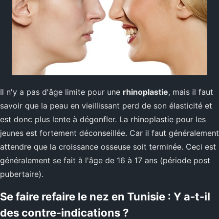
Il n'y a pas d'âge limite pour une
rhinoplastie
, mais il faut
savoir que la peau en vieillissant perd de son élasticité et
est donc plus lente à dégonfler. La rhinoplastie pour les
jeunes est fortement déconseillée. Car il faut généralement
attendre que la croissance osseuse soit terminée. Ceci est
généralement se fait à l'âge de 16 à 17 ans (période post
pubertaire).
Se faire refaire le nez en Tunisie : Y a-t-il
des contre-indications ?