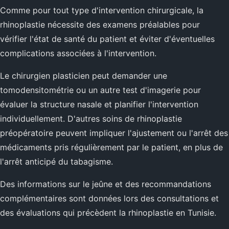
Comme pour tout type d'intervention chirurgicale, la
rhinoplastie nécessite des examens préalables pour
vérifier l'état de santé du patient et éviter d'éventuelles
complications associées à l'intervention.
Le chirurgien plasticien peut demander une
tomodensitométrie ou un autre test d'imagerie pour
évaluer la structure nasale et planifier l'intervention
individuellement. D'autres soins de rhinoplastie
préopératoire peuvent impliquer l'ajustement ou l'arrêt des
médicaments pris régulièrement par le patient, en plus de
l'arrêt anticipé du tabagisme.
Des informations sur le jeûne et des recommandations
complémentaires sont données lors des consultations et
des évaluations qui précèdent la rhinoplastie en Tunisie.