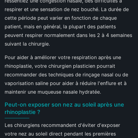
ressentiez une congestion nasale, des difficultés à
respirer et une sensation de nez bouché. La durée de
cette période peut varier en fonction de chaque
patient, mais en général, la plupart des patients
peuvent respirer normalement dans les 2 à 4 semaines
suivant la chirurgie.
Pour aider à améliorer votre respiration après une
rhinoplastie, votre chirurgien plasticien pourrait
recommander des techniques de rinçage nasal ou de
vaporisation saline pour aider à réduire l'enflure et à
maintenir une muqueuse nasale hydratée.
Peut-on exposer son nez au soleil après une
rhinoplastie ?
Les chirurgiens recommandent d'éviter d'exposer
votre nez au soleil direct pendant les premières