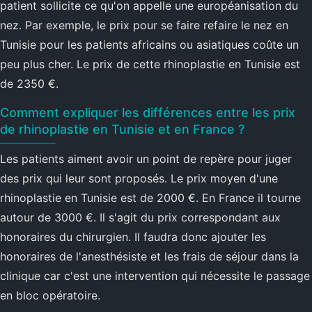
patient sollicite ce qu'on appelle une européanisation du
nez. Par exemple, le prix pour se faire refaire le nez en
Tunisie pour les patients africains ou asiatiques coûte un
peu plus cher. Le prix de cette rhinoplastie en Tunisie est
de 2350 €.
Comment expliquer les différences entre les prix
de rhinoplastie en Tunisie et en France ?
Les patients aiment avoir un point de repère pour juger
des prix qui leur sont proposés. Le prix moyen d'une
rhinoplastie en Tunisie est de 2000 €. En France il tourne
autour de 3000 €. Il s'agit du prix correspondant aux
honoraires du chirurgien. Il faudra donc ajouter les
honoraires de l'anesthésiste et les frais de séjour dans la
clinique car c'est une intervention qui nécessite le passage
en bloc opératoire.