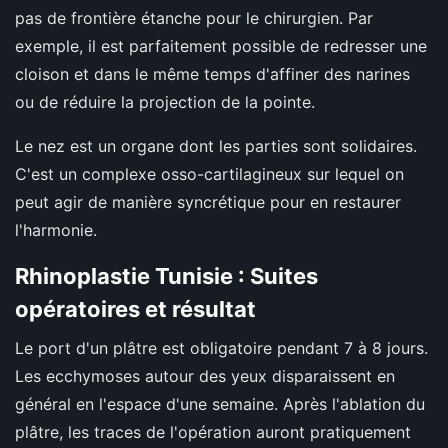
pas de frontière étanche pour le chirurgien. Par
exemple, il est parfaitement possible de redresser une
cloison et dans le même temps d'affiner des narines
ou de réduire la projection de la pointe.
Le nez est un organe dont les parties sont solidaires.
C'est un complexe osso-cartilagineux sur lequel on
peut agir de manière syncrétique pour en restaurer
l'harmonie.
Rhinoplastie Tunisie : Suites
opératoires et résultat
Le port d'un plâtre est obligatoire pendant 7 à 8 jours.
Les ecchymoses autour des yeux disparaissent en
général en l'espace d'une semaine. Après l'ablation du
plâtre, les traces de l'opération auront pratiquement