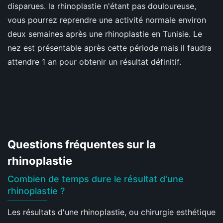
disparues. la rhinoplastie n'étant pas douloureuse,
vous pourrez reprendre une activité normale environ
deux semaines après une rhinoplastie en Tunisie. Le
nez est présentable après cette période mais il faudra
attendre 1 an pour obtenir un résultat définitif.
Questions fréquentes sur la
rhinoplastie
Combien de temps dure le résultat d'une
rhinoplastie ?
Les résultats d'une rhinoplastie, ou chirurgie esthétique