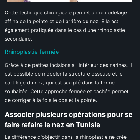
Cette technique chirurgicale permet un remodelage
affiné de la pointe et de l'arrière du nez. Elle est
également pratiquée dans le cas d'une rhinoplastie
secondaire.
Rhinoplastie fermée
Grâce à de petites incisions à l'intérieur des narines, il
est possible de modeler la structure osseuse et le
cartilage du nez, qui est sculpté dans la forme
souhaitée. Cette approche fermée et cachée permet
de corriger à la fois le dos et la pointe.
Associer plusieurs opérations pour se
faire refaire le nez en Tunisie
La différence d'objectif dans la rhinoplastie ne crée