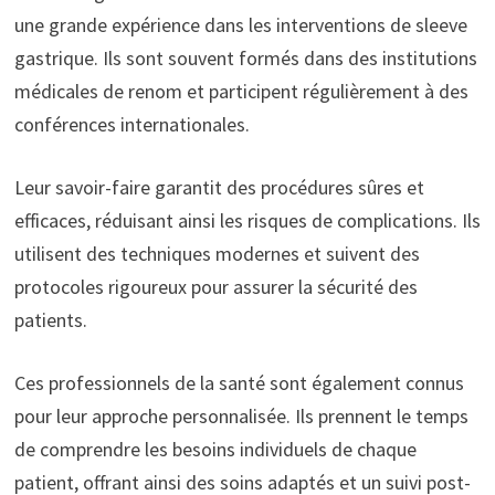
une grande expérience dans les interventions de sleeve
gastrique. Ils sont souvent formés dans des institutions
médicales de renom et participent régulièrement à des
conférences internationales.
Leur savoir-faire garantit des procédures sûres et
efficaces, réduisant ainsi les risques de complications. Ils
utilisent des techniques modernes et suivent des
protocoles rigoureux pour assurer la sécurité des
patients.
Ces professionnels de la santé sont également connus
pour leur approche personnalisée. Ils prennent le temps
de comprendre les besoins individuels de chaque
patient, offrant ainsi des soins adaptés et un suivi post-