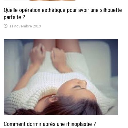
Quelle opération esthétique pour avoir une silhouette
parfaite ?
11 novembre 2019
Comment dormir après une rhinoplastie ?