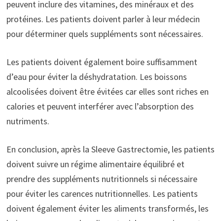
peuvent inclure des vitamines, des minéraux et des
protéines. Les patients doivent parler à leur médecin
pour déterminer quels suppléments sont nécessaires.
Les patients doivent également boire suffisamment
d’eau pour éviter la déshydratation. Les boissons
alcoolisées doivent être évitées car elles sont riches en
calories et peuvent interférer avec l’absorption des
nutriments.
En conclusion, après la Sleeve Gastrectomie, les patients
doivent suivre un régime alimentaire équilibré et
prendre des suppléments nutritionnels si nécessaire
pour éviter les carences nutritionnelles. Les patients
doivent également éviter les aliments transformés, les