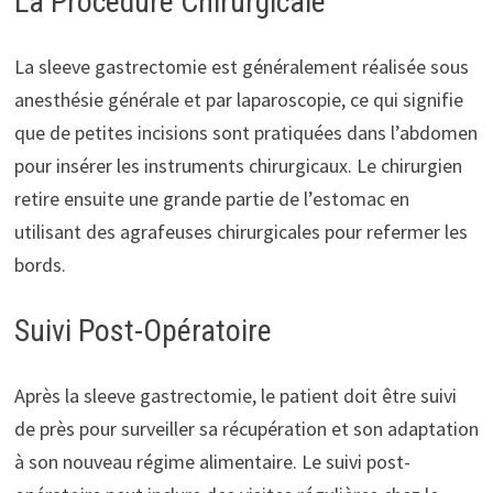
La Procédure Chirurgicale
La sleeve gastrectomie est généralement réalisée sous
anesthésie générale et par laparoscopie, ce qui signifie
que de petites incisions sont pratiquées dans l’abdomen
pour insérer les instruments chirurgicaux. Le chirurgien
retire ensuite une grande partie de l’estomac en
utilisant des agrafeuses chirurgicales pour refermer les
bords.
Suivi Post-Opératoire
Après la sleeve gastrectomie, le patient doit être suivi
de près pour surveiller sa récupération et son adaptation
à son nouveau régime alimentaire. Le suivi post-