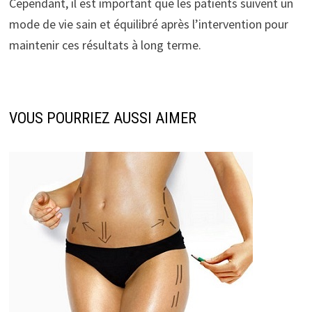
Cependant, il est important que les patients suivent un
mode de vie sain et équilibré après l’intervention pour
maintenir ces résultats à long terme.
VOUS POURRIEZ AUSSI AIMER