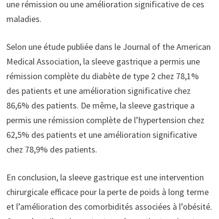
une rémission ou une amélioration significative de ces
maladies.
Selon une étude publiée dans le Journal of the American
Medical Association, la sleeve gastrique a permis une
rémission complète du diabète de type 2 chez 78,1%
des patients et une amélioration significative chez
86,6% des patients. De même, la sleeve gastrique a
permis une rémission complète de l’hypertension chez
62,5% des patients et une amélioration significative
chez 78,9% des patients.
En conclusion, la sleeve gastrique est une intervention
chirurgicale efficace pour la perte de poids à long terme
et l’amélioration des comorbidités associées à l’obésité.