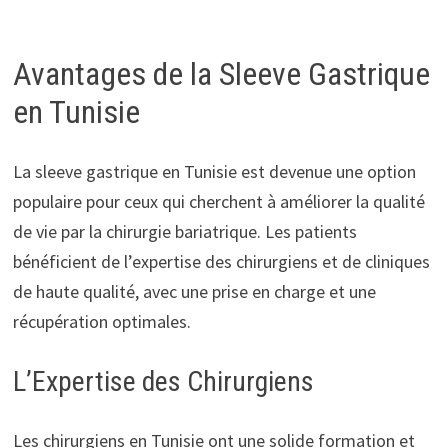
Avantages de la Sleeve Gastrique
en Tunisie
La sleeve gastrique en Tunisie est devenue une option
populaire pour ceux qui cherchent à améliorer la qualité
de vie par la chirurgie bariatrique. Les patients
bénéficient de l’expertise des chirurgiens et de cliniques
de haute qualité, avec une prise en charge et une
récupération optimales.
L’Expertise des Chirurgiens
Les chirurgiens en Tunisie ont une solide formation et