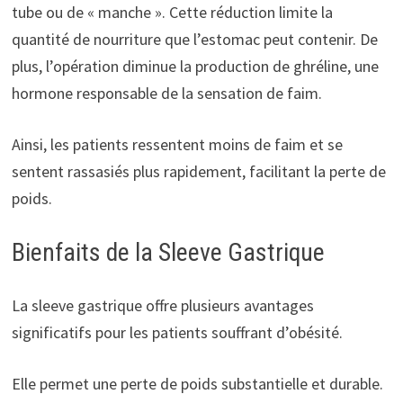
tube ou de « manche ». Cette réduction limite la
quantité de nourriture que l’estomac peut contenir. De
plus, l’opération diminue la production de ghréline, une
hormone responsable de la sensation de faim.
Ainsi, les patients ressentent moins de faim et se
sentent rassasiés plus rapidement, facilitant la perte de
poids.
Bienfaits de la Sleeve Gastrique
La sleeve gastrique offre plusieurs avantages
significatifs pour les patients souffrant d’obésité.
Elle permet une perte de poids substantielle et durable.