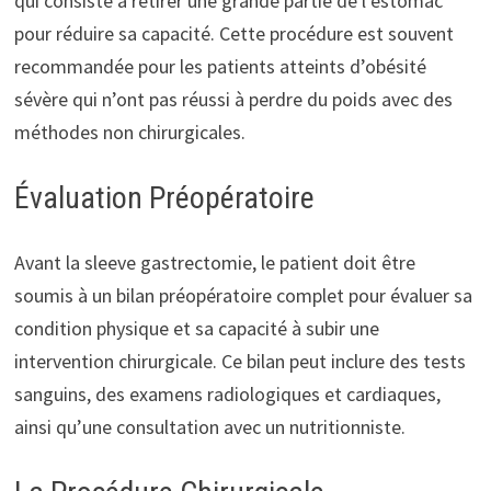
qui consiste à retirer une grande partie de l’estomac
pour réduire sa capacité. Cette procédure est souvent
recommandée pour les patients atteints d’obésité
sévère qui n’ont pas réussi à perdre du poids avec des
méthodes non chirurgicales.
Évaluation Préopératoire
Avant la sleeve gastrectomie, le patient doit être
soumis à un bilan préopératoire complet pour évaluer sa
condition physique et sa capacité à subir une
intervention chirurgicale. Ce bilan peut inclure des tests
sanguins, des examens radiologiques et cardiaques,
ainsi qu’une consultation avec un nutritionniste.