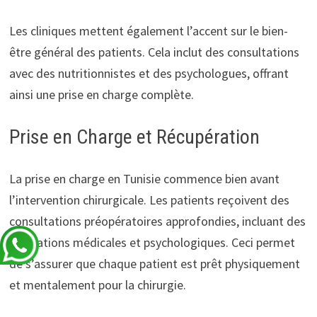
Les cliniques mettent également l’accent sur le bien-
être général des patients. Cela inclut des consultations
avec des nutritionnistes et des psychologues, offrant
ainsi une prise en charge complète.
Prise en Charge et Récupération
La prise en charge en Tunisie commence bien avant
l’intervention chirurgicale. Les patients reçoivent des
consultations préopératoires approfondies, incluant des
évaluations médicales et psychologiques. Ceci permet
de s’assurer que chaque patient est prêt physiquement
et mentalement pour la chirurgie.