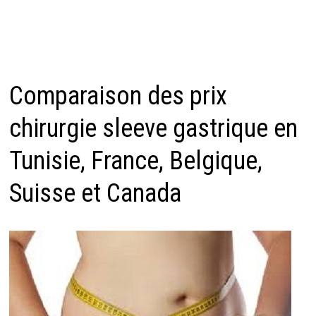
Comparaison des prix
chirurgie sleeve gastrique en
Tunisie, France, Belgique,
Suisse et Canada