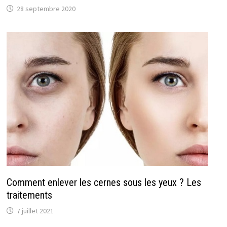
28 septembre 2020
Comment enlever les cernes sous les yeux ? Les
traitements
7 juillet 2021