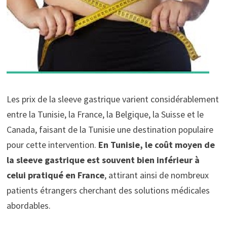
Les prix de la sleeve gastrique varient considérablement
entre la Tunisie, la France, la Belgique, la Suisse et le
Canada, faisant de la Tunisie une destination populaire
pour cette intervention.
En Tunisie, le coût moyen de
la sleeve gastrique est souvent bien inférieur à
celui pratiqué en France
, attirant ainsi de nombreux
patients étrangers cherchant des solutions médicales
abordables.