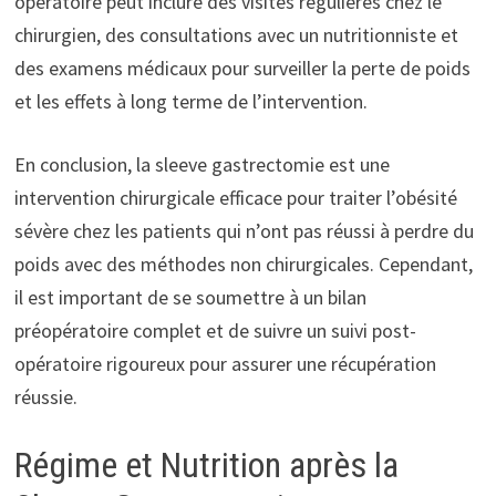
opératoire peut inclure des visites régulières chez le
chirurgien, des consultations avec un nutritionniste et
des examens médicaux pour surveiller la perte de poids
et les effets à long terme de l’intervention.
En conclusion, la sleeve gastrectomie est une
intervention chirurgicale efficace pour traiter l’obésité
sévère chez les patients qui n’ont pas réussi à perdre du
poids avec des méthodes non chirurgicales. Cependant,
il est important de se soumettre à un bilan
préopératoire complet et de suivre un suivi post-
opératoire rigoureux pour assurer une récupération
réussie.
Régime et Nutrition après la