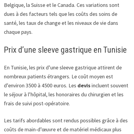
Belgique, la Suisse et le Canada. Ces variations sont
dues à des facteurs tels que les coûts des soins de
santé, les taux de change et les niveaux de vie dans
chaque pays.
Prix d’une sleeve gastrique en Tunisie
En Tunisie, les prix d’une sleeve gastrique attirent de
nombreux patients étrangers. Le coût moyen est
d’environ 3500 à 4500 euros. Les
devis
incluent souvent
le séjour à l’hôpital, les honoraires du chirurgien et les
frais de suivi post-opératoire.
Les tarifs abordables sont rendus possibles grâce à des
coûts de main-d’œuvre et de matériel médicaux plus