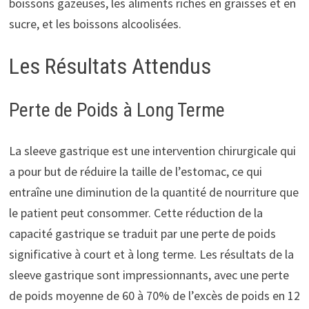
boissons gazeuses, les aliments riches en graisses et en
sucre, et les boissons alcoolisées.
Les Résultats Attendus
Perte de Poids à Long Terme
La sleeve gastrique est une intervention chirurgicale qui
a pour but de réduire la taille de l’estomac, ce qui
entraîne une diminution de la quantité de nourriture que
le patient peut consommer. Cette réduction de la
capacité gastrique se traduit par une perte de poids
significative à court et à long terme. Les résultats de la
sleeve gastrique sont impressionnants, avec une perte
de poids moyenne de 60 à 70% de l’excès de poids en 12