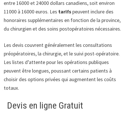
entre 16000 et 24000 dollars canadiens, soit environ
11000 à 16000 euros. Les
tarifs
peuvent inclure des
honoraires supplémentaires en fonction de la province,
du chirurgien et des soins postopératoires nécessaires.
Les devis couvrent généralement les consultations
préopératoires, la chirurgie, et le suivi post-opératoire.
Les listes d’attente pour les opérations publiques
peuvent être longues, poussant certains patients à
choisir des options privées qui augmentent les coûts
totaux.
Devis en ligne Gratuit