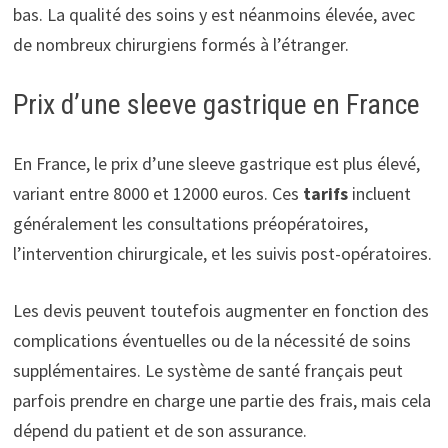
bas. La qualité des soins y est néanmoins élevée, avec
de nombreux chirurgiens formés à l’étranger.
Prix d’une sleeve gastrique en France
En France, le prix d’une sleeve gastrique est plus élevé,
variant entre 8000 et 12000 euros. Ces
tarifs
incluent
généralement les consultations préopératoires,
l’intervention chirurgicale, et les suivis post-opératoires.
Les devis peuvent toutefois augmenter en fonction des
complications éventuelles ou de la nécessité de soins
supplémentaires. Le système de santé français peut
parfois prendre en charge une partie des frais, mais cela
dépend du patient et de son assurance.