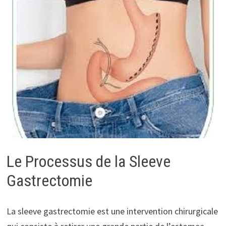
Le Processus de la Sleeve
Gastrectomie
La sleeve gastrectomie est une intervention chirurgicale