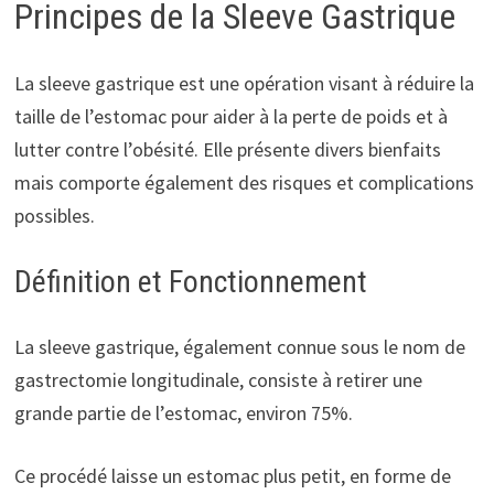
Principes de la Sleeve Gastrique
La sleeve gastrique est une opération visant à réduire la
taille de l’estomac pour aider à la perte de poids et à
lutter contre l’obésité. Elle présente divers bienfaits
mais comporte également des risques et complications
possibles.
Définition et Fonctionnement
La sleeve gastrique, également connue sous le nom de
gastrectomie longitudinale, consiste à retirer une
grande partie de l’estomac, environ 75%.
Ce procédé laisse un estomac plus petit, en forme de