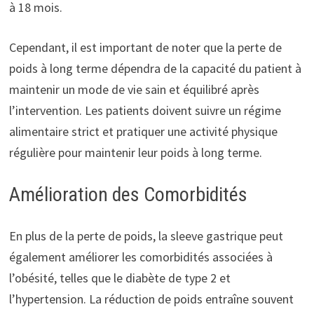
à 18 mois.
Cependant, il est important de noter que la perte de
poids à long terme dépendra de la capacité du patient à
maintenir un mode de vie sain et équilibré après
l’intervention. Les patients doivent suivre un régime
alimentaire strict et pratiquer une activité physique
régulière pour maintenir leur poids à long terme.
Amélioration des Comorbidités
En plus de la perte de poids, la sleeve gastrique peut
également améliorer les comorbidités associées à
l’obésité, telles que le diabète de type 2 et
l’hypertension. La réduction de poids entraîne souvent