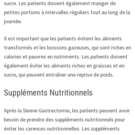
sucre. Les patients doivent également manger de
petites portions à intervalles réguliers tout au long de la
journée.
Il est important que les patients évitent les aliments
transformés et les boissons gazeuses, qui sont riches en
calories et pauvres en nutriments. Les patients doivent
également éviter les aliments riches en graisses et en
sucre, qui peuvent entraîner une reprise de poids.
Suppléments Nutritionnels
Après la Sleeve Gastrectomie, les patients peuvent avoir
besoin de prendre des suppléments nutritionnels pour
éviter les carences nutritionnelles. Les suppléments