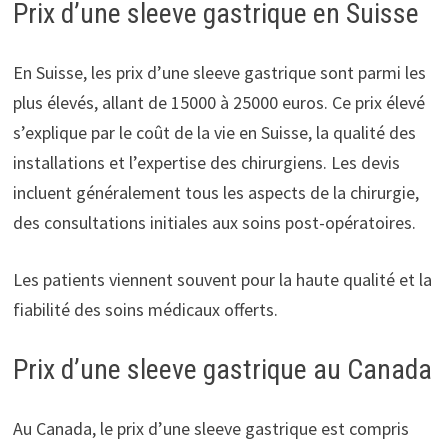
Prix d’une sleeve gastrique en Suisse
En Suisse, les prix d’une sleeve gastrique sont parmi les
plus élevés, allant de 15000 à 25000 euros. Ce prix élevé
s’explique par le coût de la vie en Suisse, la qualité des
installations et l’expertise des chirurgiens. Les devis
incluent généralement tous les aspects de la chirurgie,
des consultations initiales aux soins post-opératoires.
Les patients viennent souvent pour la haute qualité et la
fiabilité des soins médicaux offerts.
Prix d’une sleeve gastrique au Canada
Au Canada, le prix d’une sleeve gastrique est compris