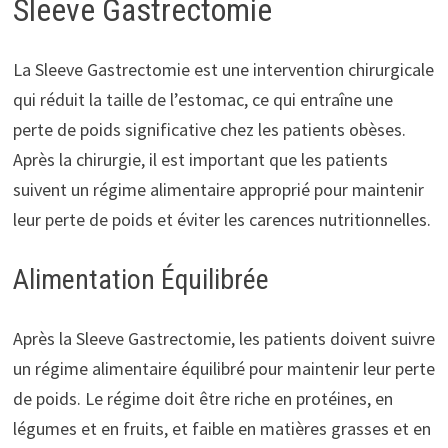
Sleeve Gastrectomie
La Sleeve Gastrectomie est une intervention chirurgicale
qui réduit la taille de l’estomac, ce qui entraîne une
perte de poids significative chez les patients obèses.
Après la chirurgie, il est important que les patients
suivent un régime alimentaire approprié pour maintenir
leur perte de poids et éviter les carences nutritionnelles.
Alimentation Équilibrée
Après la Sleeve Gastrectomie, les patients doivent suivre
un régime alimentaire équilibré pour maintenir leur perte
de poids. Le régime doit être riche en protéines, en
légumes et en fruits, et faible en matières grasses et en