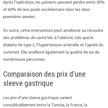
Après l’opération, les patients peuvent perdre entre 50%
et 60% de leur poids excédentaire dans les deux
premières années.
En outre, cette intervention peut améliorer ou résoudre
des problèmes de santé liés à l’obésité, tels que le
diabète de type 2, l’hypertension artérielle et l’apnée du
sommeil. Elle améliore également la qualité de vie de
nombreuses personnes.
Comparaison des prix d’une
sleeve gastrique
Les prix d’une sleeve gastrique varient
considérablement entre la Tunisie, la France, la