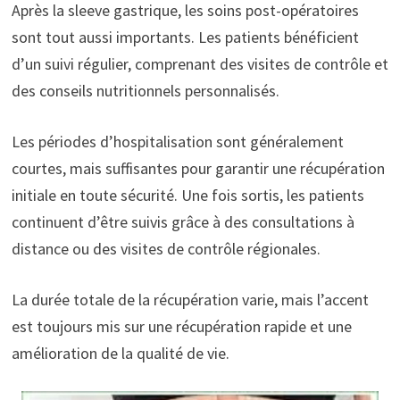
Après la sleeve gastrique, les soins post-opératoires
sont tout aussi importants. Les patients bénéficient
d’un suivi régulier, comprenant des visites de contrôle et
des conseils nutritionnels personnalisés.
Les périodes d’hospitalisation sont généralement
courtes, mais suffisantes pour garantir une récupération
initiale en toute sécurité. Une fois sortis, les patients
continuent d’être suivis grâce à des consultations à
distance ou des visites de contrôle régionales.
La durée totale de la récupération varie, mais l’accent
est toujours mis sur une récupération rapide et une
amélioration de la qualité de vie.