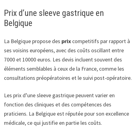
Prix d’une sleeve gastrique en
Belgique
La Belgique propose des
prix
competitifs par rapport à
ses voisins européens, avec des coûts oscillant entre
7000 et 10000 euros. Les devis incluent souvent des
éléments semblables à ceux de la France, comme les
consultations préopératoires et le suivi post-opératoire.
Les prix d’une sleeve gastrique peuvent varier en
fonction des cliniques et des compétences des
praticiens. La Belgique est réputée pour son excellence
médicale, ce qui justifie en partie les coûts.