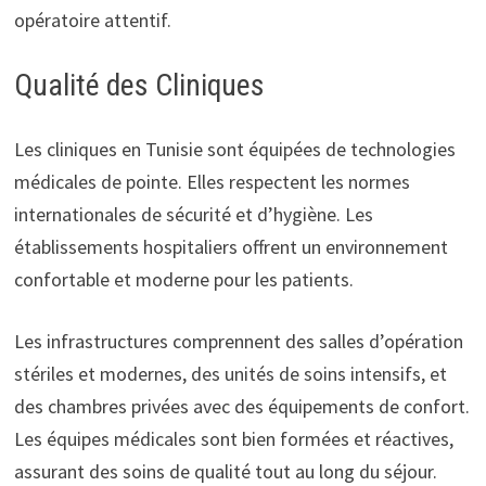
opératoire attentif.
Qualité des Cliniques
Les cliniques en Tunisie sont équipées de technologies
médicales de pointe. Elles respectent les normes
internationales de sécurité et d’hygiène. Les
établissements hospitaliers offrent un environnement
confortable et moderne pour les patients.
Les infrastructures comprennent des salles d’opération
stériles et modernes, des unités de soins intensifs, et
des chambres privées avec des équipements de confort.
Les équipes médicales sont bien formées et réactives,
assurant des soins de qualité tout au long du séjour.