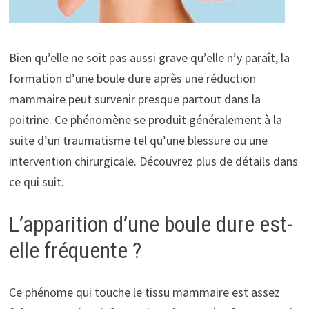
Bien qu’elle ne soit pas aussi grave qu’elle n’y paraît, la
formation d’une boule dure après une réduction
mammaire peut survenir presque partout dans la
poitrine. Ce phénomène se produit généralement à la
suite d’un traumatisme tel qu’une blessure ou une
intervention chirurgicale. Découvrez plus de détails dans
ce qui suit.
L’apparition d’une boule dure est-
elle fréquente ?
Ce phénome qui touche le tissu mammaire est assez