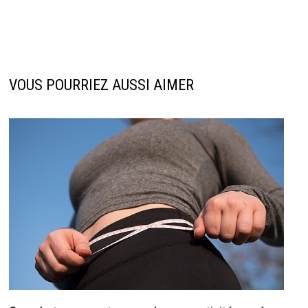
VOUS POURRIEZ AUSSI AIMER