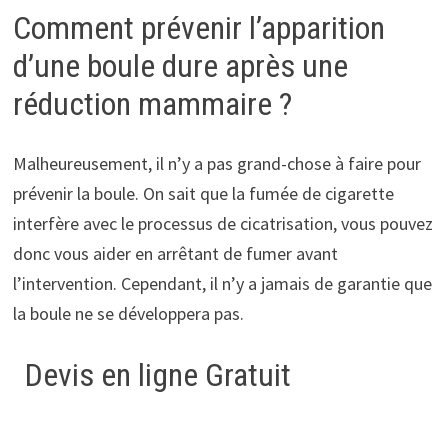
Comment prévenir l’apparition
d’une boule dure après une
réduction mammaire ?
Malheureusement, il n’y a pas grand-chose à faire pour
prévenir la boule. On sait que la fumée de cigarette
interfère avec le processus de cicatrisation, vous pouvez
donc vous aider en arrêtant de fumer avant
l’intervention. Cependant, il n’y a jamais de garantie que
la boule ne se développera pas.
Devis en ligne Gratuit