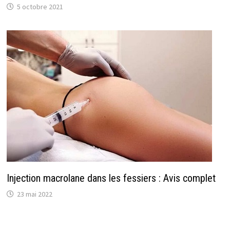
5 octobre 2021
Injection macrolane dans les fessiers : Avis complet
23 mai 2022