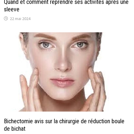
Quand et comment reprendre ses activités après une
sleeve
22 mai 2024
Bichectomie avis sur la chirurgie de réduction boule
de bichat