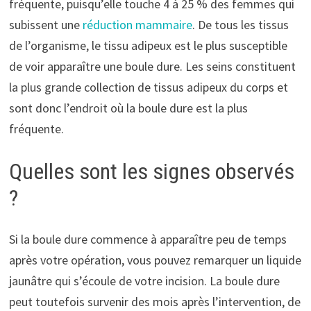
fréquente, puisqu’elle touche 4 à 25 % des femmes qui
subissent une
réduction mammaire
. De tous les tissus
de l’organisme, le tissu adipeux est le plus susceptible
de voir apparaître une boule dure. Les seins constituent
la plus grande collection de tissus adipeux du corps et
sont donc l’endroit où la boule dure est la plus
fréquente.
Quelles sont les signes observés
?
Si la boule dure commence à apparaître peu de temps
après votre opération, vous pouvez remarquer un liquide
jaunâtre qui s’écoule de votre incision. La boule dure
peut toutefois survenir des mois après l’intervention, de