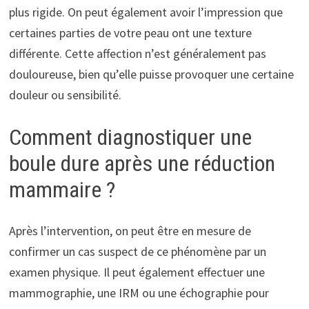
plus rigide. On peut également avoir l’impression que
certaines parties de votre peau ont une texture
différente. Cette affection n’est généralement pas
douloureuse, bien qu’elle puisse provoquer une certaine
douleur ou sensibilité.
Comment diagnostiquer une
boule dure après une réduction
mammaire ?
Après l’intervention, on peut être en mesure de
confirmer un cas suspect de ce phénomène par un
examen physique. Il peut également effectuer une
mammographie, une IRM ou une échographie pour