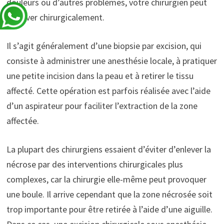
douleurs ou d’autres problèmes, votre chirurgien peut
l’enlever chirurgicalement.
Il s’agit généralement d’une biopsie par excision, qui
consiste à administrer une anesthésie locale, à pratiquer
une petite incision dans la peau et à retirer le tissu
affecté. Cette opération est parfois réalisée avec l’aide
d’un aspirateur pour faciliter l’extraction de la zone
affectée.
La plupart des chirurgiens essaient d’éviter d’enlever la
nécrose par des interventions chirurgicales plus
complexes, car la chirurgie elle-même peut provoquer
une boule. Il arrive cependant que la zone nécrosée soit
trop importante pour être retirée à l’aide d’une aiguille.