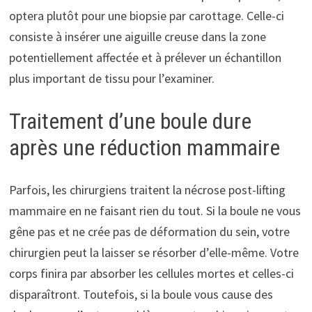
optera plutôt pour une biopsie par carottage. Celle-ci
consiste à insérer une aiguille creuse dans la zone
potentiellement affectée et à prélever un échantillon
plus important de tissu pour l’examiner.
Traitement d’une boule dure
après une réduction mammaire
Parfois, les chirurgiens traitent la nécrose post-lifting
mammaire en ne faisant rien du tout. Si la boule ne vous
gêne pas et ne crée pas de déformation du sein, votre
chirurgien peut la laisser se résorber d’elle-même. Votre
corps finira par absorber les cellules mortes et celles-ci
disparaîtront. Toutefois, si la boule vous cause des