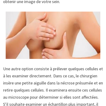
obtenir une image de votre sein.
Une autre option consiste à prélever quelques cellules et
à les examiner directement. Dans ce cas, le chirurgien
insère une petite aiguille dans la nécrose présumée et en
retire quelques cellules. Il examinera ensuite ces cellules
au microscope pour déterminer si elles sont affectées.
S’il souhaite examiner un échantillon plus important, il