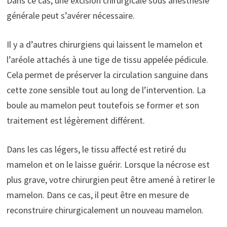
Dans ce cas, une excision chirurgicale sous anesthésie
générale peut s’avérer nécessaire.
Il y a d’autres chirurgiens qui laissent le mamelon et
l’aréole attachés à une tige de tissu appelée pédicule.
Cela permet de préserver la circulation sanguine dans
cette zone sensible tout au long de l’intervention. La
boule au
mamelon peut toutefois se former et son
traitement est légèrement différent.
Dans les cas légers, le tissu affecté est retiré du
mamelon et on le laisse guérir. Lorsque la nécrose est
plus grave, votre chirurgien peut être amené à retirer le
mamelon. Dans ce cas, il peut être en mesure de
reconstruire chirurgicalement un nouveau mamelon.