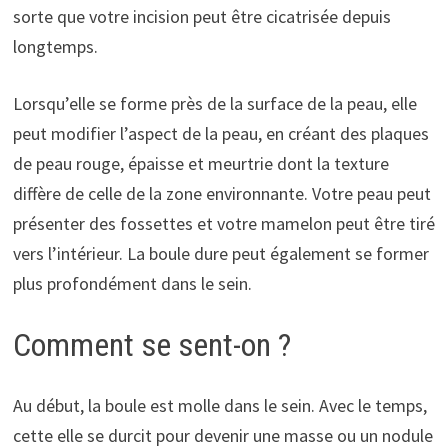
sorte que votre incision peut être cicatrisée depuis
longtemps.
Lorsqu’elle se forme près de la surface de la peau, elle
peut modifier l’aspect de la peau, en créant des plaques
de peau rouge, épaisse et meurtrie dont la texture
diffère de celle de la zone environnante. Votre peau peut
présenter des fossettes et votre mamelon peut être tiré
vers l’intérieur. La boule dure peut également se former
plus profondément dans le sein.
Comment se sent-on ?
Au début, la boule est molle dans le sein. Avec le temps,
cette elle se durcit pour devenir une masse ou un nodule