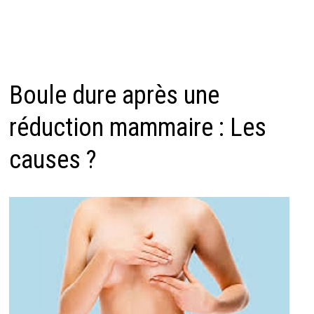
Boule dure après une
réduction mammaire : Les
causes ?