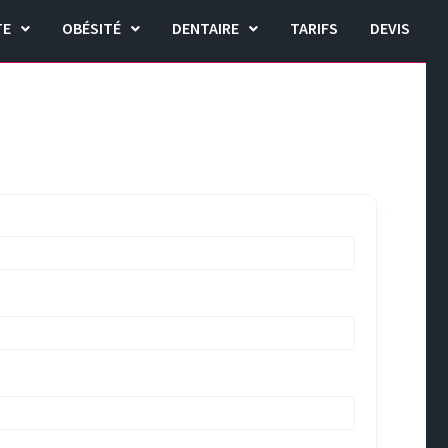
TE
OBÉSITÉ
DENTAIRE
TARIFS
DEVIS