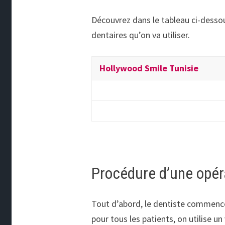
Découvrez dans le tableau ci-dessou
dentaires qu’on va utiliser.
Hollywood Smile Tunisie
Procédure d’une opéra
Tout d’abord, le dentiste commence 
pour tous les patients, on utilise u