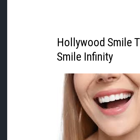
Hollywood Smile Tu
Smile Infinity