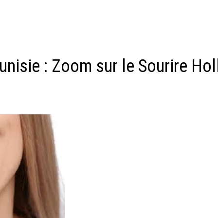
nisie : Zoom sur le Sourire Ho