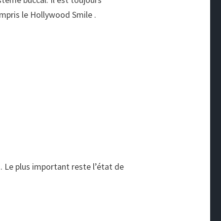
mpris le Hollywood Smile .
 Le plus important reste l’état de