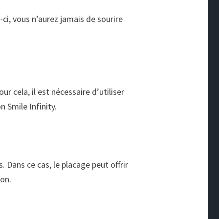
ci, vous n’aurez jamais de sourire
 cela, il est nécessaire d’utiliser
n Smile Infinity.
Dans ce cas, le placage peut offrir
on.