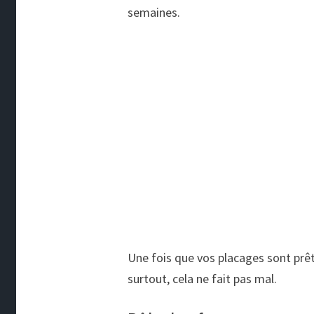
semaines.
Une fois que vos placages sont prêts
surtout, cela ne fait pas mal.