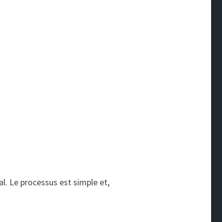
al. Le processus est simple et,