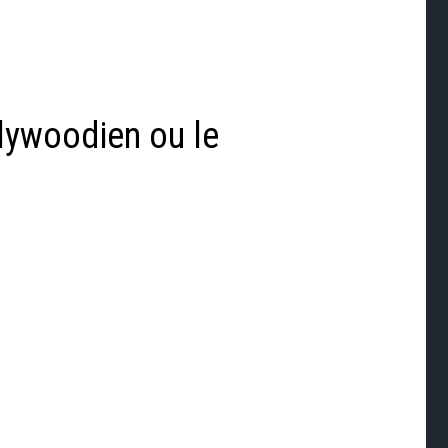
llywoodien ou le