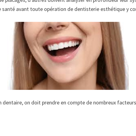
 santé avant toute opération de dentisterie esthétique y co
n dentaire, on doit prendre en compte de nombreux facteurs.