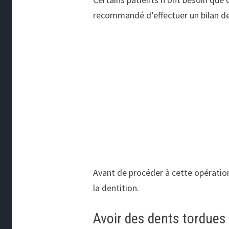
recommandé d’effectuer un bilan de
Avant de procéder à cette opératio
la dentition.
Avoir des dents tordues