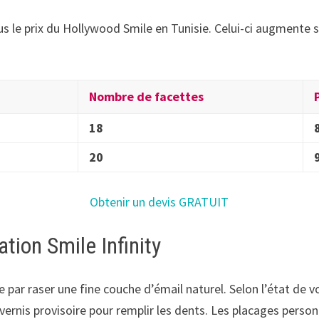
s le prix du Hollywood Smile en Tunisie. Celui-ci augmente 
Nombre de facettes
18
20
Obtenir un devis GRATUIT
tion Smile Infinity
par raser une fine couche d’émail naturel. Selon l’état de v
n vernis provisoire pour remplir les dents. Les placages person