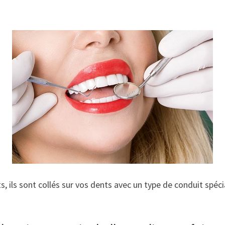
, ils sont collés sur vos dents avec un type de conduit spéci