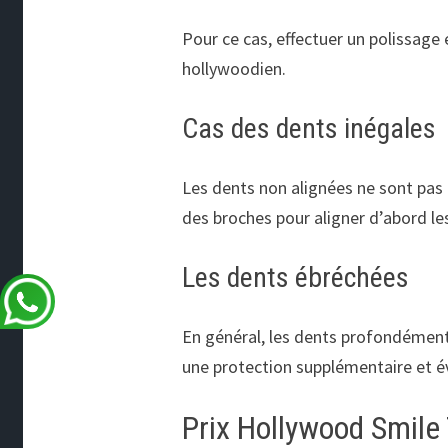
Pour ce cas, effectuer un polissage
hollywoodien.
Cas des dents inégales
Les dents non alignées ne sont pas 
des broches pour aligner d’abord les
Les dents ébréchées
En général, les dents profondément 
une protection supplémentaire et é
Prix Hollywood Smile