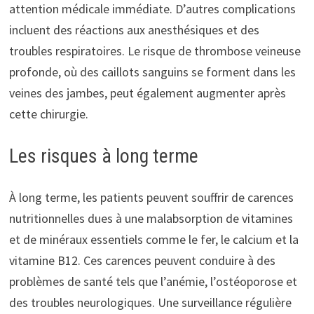
attention médicale immédiate. D’autres complications
incluent des réactions aux anesthésiques et des
troubles respiratoires. Le risque de thrombose veineuse
profonde, où des caillots sanguins se forment dans les
veines des jambes, peut également augmenter après
cette chirurgie.
Les risques à long terme
À long terme, les patients peuvent souffrir de carences
nutritionnelles dues à une malabsorption de vitamines
et de minéraux essentiels comme le fer, le calcium et la
vitamine B12. Ces carences peuvent conduire à des
problèmes de santé tels que l’anémie, l’ostéoporose et
des troubles neurologiques. Une surveillance régulière