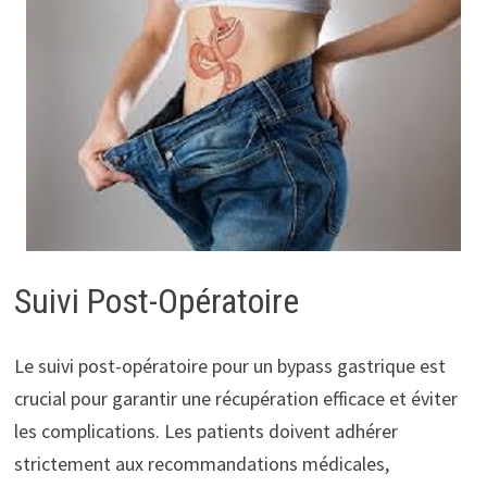
Suivi Post-Opératoire
Le suivi post-opératoire pour un bypass gastrique est
crucial pour garantir une récupération efficace et éviter
les complications. Les patients doivent adhérer
strictement aux recommandations médicales,