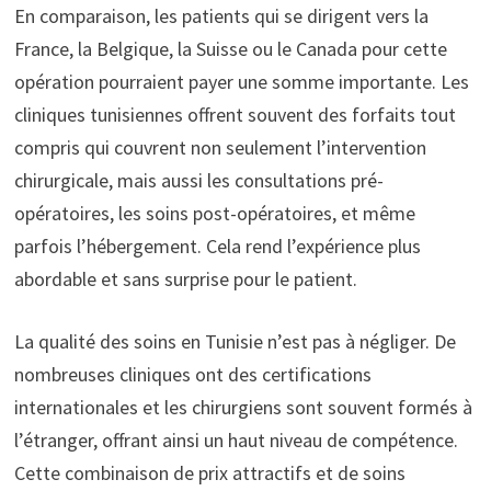
En comparaison, les patients qui se dirigent vers la
France, la Belgique, la Suisse ou le Canada pour cette
opération pourraient payer une somme importante. Les
cliniques tunisiennes offrent souvent des forfaits tout
compris qui couvrent non seulement l’intervention
chirurgicale, mais aussi les consultations pré-
opératoires, les soins post-opératoires, et même
parfois l’hébergement. Cela rend l’expérience plus
abordable et sans surprise pour le patient.
La qualité des soins en Tunisie n’est pas à négliger. De
nombreuses cliniques ont des certifications
internationales et les chirurgiens sont souvent formés à
l’étranger, offrant ainsi un haut niveau de compétence.
Cette combinaison de prix attractifs et de soins