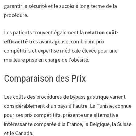
garantir la sécurité et le succès à long terme de la
procédure.
Les patients trouvent également la
relation coût-
efficacité
très avantageuse, combinant prix
compétitifs et expertise médicale élevée pour une
meilleure prise en charge de l’obésité.
Comparaison des Prix
Les coûts des procédures de bypass gastrique varient
considérablement d’un pays à l’autre. La Tunisie, connue
pour ses prix compétitifs, présente une alternative
intéressante comparée à la France, la Belgique, la Suisse
et le Canada.