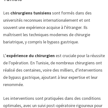
Les
chirurgiens tunisiens
sont formés dans des
universités reconnues internationalement et ont
souvent une expérience acquise à l’étranger. Ils
maîtrisent les techniques modernes de chirurgie
bariatrique, y compris le bypass gastrique.
L’
expérience du chirurgien
est cruciale pour la réussite
de l’opération. En Tunisie, de nombreux chirurgiens ont
réalisé des centaines, voire des milliers, d’interventions
de bypass gastrique, ajoutant à leur expertise et leur
renommée.
Les interventions sont pratiquées dans des conditions
optimales, avec un suivi post-opératoire rigoureux pour