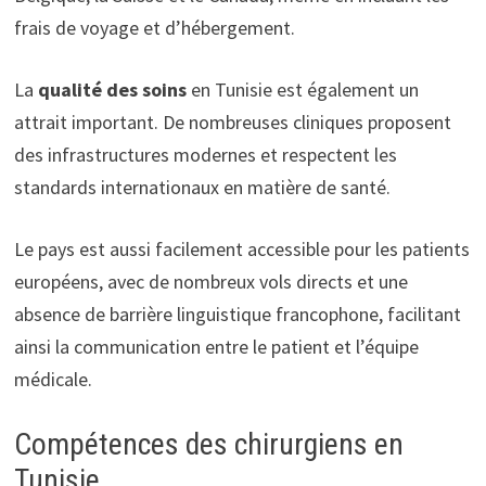
frais de voyage et d’hébergement.
La
qualité des soins
en Tunisie est également un
attrait important. De nombreuses cliniques proposent
des infrastructures modernes et respectent les
standards internationaux en matière de santé.
Le pays est aussi facilement accessible pour les patients
européens, avec de nombreux vols directs et une
absence de barrière linguistique francophone, facilitant
ainsi la communication entre le patient et l’équipe
médicale.
Compétences des chirurgiens en
Tunisie