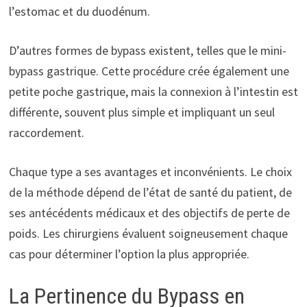
l’estomac et du duodénum.
D’autres formes de bypass existent, telles que le mini-
bypass gastrique. Cette procédure crée également une
petite poche gastrique, mais la connexion à l’intestin est
différente, souvent plus simple et impliquant un seul
raccordement.
Chaque type a ses avantages et inconvénients. Le choix
de la méthode dépend de l’état de santé du patient, de
ses antécédents médicaux et des objectifs de perte de
poids. Les chirurgiens évaluent soigneusement chaque
cas pour déterminer l’option la plus appropriée.
La Pertinence du Bypass en