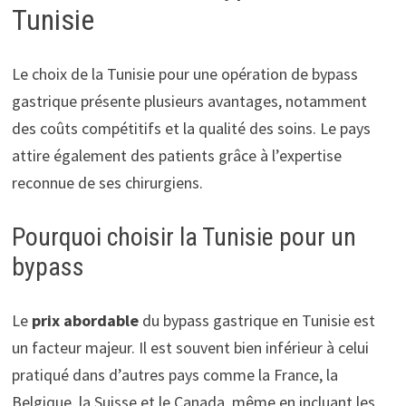
Tunisie
Le choix de la Tunisie pour une opération de bypass
gastrique présente plusieurs avantages, notamment
des coûts compétitifs et la qualité des soins. Le pays
attire également des patients grâce à l’expertise
reconnue de ses chirurgiens.
Pourquoi choisir la Tunisie pour un
bypass
Le
prix abordable
du bypass gastrique en Tunisie est
un facteur majeur. Il est souvent bien inférieur à celui
pratiqué dans d’autres pays comme la France, la
Belgique, la Suisse et le Canada, même en incluant les