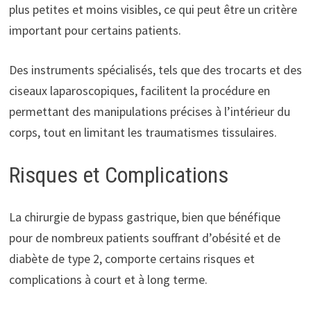
plus petites et moins visibles, ce qui peut être un critère
important pour certains patients.
Des instruments spécialisés, tels que des trocarts et des
ciseaux laparoscopiques, facilitent la procédure en
permettant des manipulations précises à l’intérieur du
corps, tout en limitant les traumatismes tissulaires.
Risques et Complications
La chirurgie de bypass gastrique, bien que bénéfique
pour de nombreux patients souffrant d’obésité et de
diabète de type 2, comporte certains risques et
complications à court et à long terme.