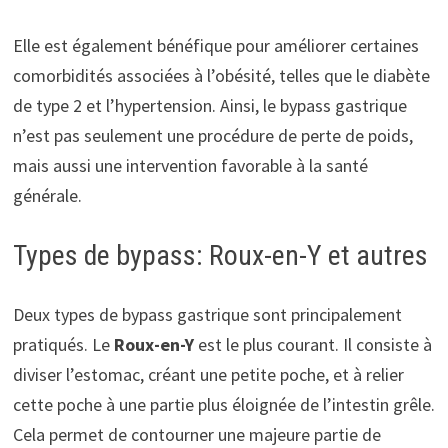
Elle est également bénéfique pour améliorer certaines
comorbidités associées à l’obésité, telles que le diabète
de type 2 et l’hypertension. Ainsi, le bypass gastrique
n’est pas seulement une procédure de perte de poids,
mais aussi une intervention favorable à la santé
générale.
Types de bypass: Roux-en-Y et autres
Deux types de bypass gastrique sont principalement
pratiqués. Le
Roux-en-Y
est le plus courant. Il consiste à
diviser l’estomac, créant une petite poche, et à relier
cette poche à une partie plus éloignée de l’intestin grêle.
Cela permet de contourner une majeure partie de