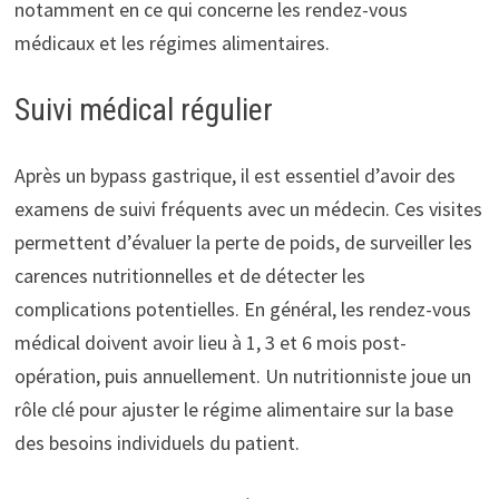
notamment en ce qui concerne les rendez-vous
médicaux et les régimes alimentaires.
Suivi médical régulier
Après un bypass gastrique, il est essentiel d’avoir des
examens de suivi fréquents avec un médecin. Ces visites
permettent d’évaluer la perte de poids, de surveiller les
carences nutritionnelles et de détecter les
complications potentielles. En général, les rendez-vous
médical doivent avoir lieu à 1, 3 et 6 mois post-
opération, puis annuellement. Un nutritionniste joue un
rôle clé pour ajuster le régime alimentaire sur la base
des besoins individuels du patient.