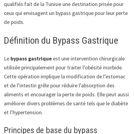
qualifiés fait de la Tunisie une destination prisée pour
ceux qui envisagent un bypass gastrique pour leur perte
de poids.
Définition du Bypass Gastrique
Le
bypass gastrique
est une intervention chirurgicale
utilisée principalement pour traiter l’obésité morbide.
Cette opération implique la modification de l’estomac
et de l’intestin grêle pour réduire l’absorption des
aliments et encourager la perte de poids. Elle peut aussi
améliorer divers problèmes de santé tels que le diabète
et l’hypertension.
Principes de base du bypass