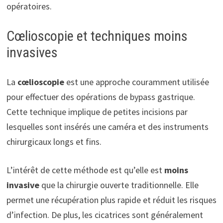
opératoires.
Cœlioscopie et techniques moins
invasives
La
cœlioscopie
est une approche couramment utilisée
pour effectuer des opérations de bypass gastrique.
Cette technique implique de petites incisions par
lesquelles sont insérés une caméra et des instruments
chirurgicaux longs et fins.
L’intérêt de cette méthode est qu’elle est
moins
invasive
que la chirurgie ouverte traditionnelle. Elle
permet une récupération plus rapide et réduit les risques
d’infection. De plus, les cicatrices sont généralement