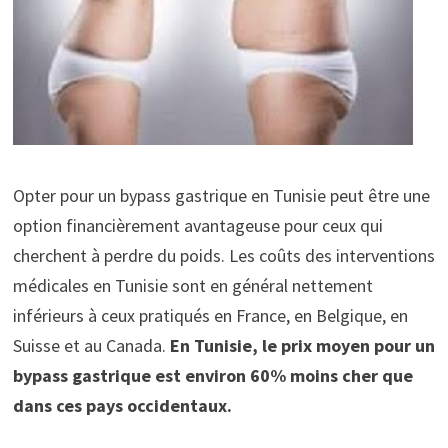
Opter pour un bypass gastrique en Tunisie peut être une
option financièrement avantageuse pour ceux qui
cherchent à perdre du poids. Les coûts des interventions
médicales en Tunisie sont en général nettement
inférieurs à ceux pratiqués en France, en Belgique, en
Suisse et au Canada.
En Tunisie, le prix moyen pour un
bypass gastrique est environ 60% moins cher que
dans ces pays occidentaux.