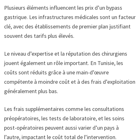
Plusieurs éléments influencent les prix d’un bypass
gastrique. Les infrastructures médicales sont un facteur
clé, avec des établissements de premier plan justifiant
souvent des tarifs plus élevés.
Le niveau d’expertise et la réputation des chirurgiens
jouent également un rôle important. En Tunisie, les
coûts sont réduits grâce à une main-d’œuvre
compétente à moindre coût et à des frais d’exploitation
généralement plus bas.
Les frais supplémentaires comme les consultations
préopératoires, les tests de laboratoire, et les soins
post-opératoires peuvent aussi varier d’un pays à
l’autre, impactant le coût total de l’intervention.