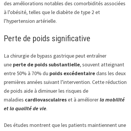
des améliorations notables des comorbidités associées
à l’obésité, telles que le diabète de type 2 et
l’hypertension artérielle.
Perte de poids significative
La chirurgie de bypass gastrique peut entraîner
une
perte de poids substantielle
, souvent atteignant
entre 50% à 70% du
poids excédentaire
dans les deux
premières années suivant l’intervention. Cette réduction
de poids aide à diminuer les risques de
maladies
cardiovasculaires
et à améliorer
la mobilité
et la qualité de vie
.
Des études montrent que les patients maintiennent une