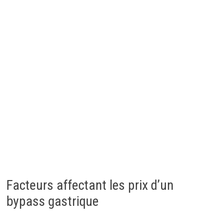
Facteurs affectant les prix d’un
bypass gastrique