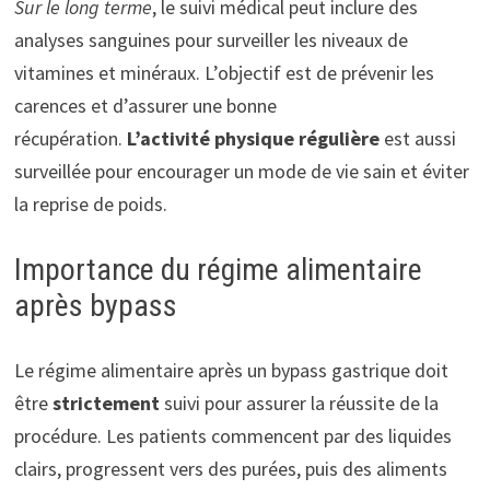
Sur le long terme
, le suivi médical peut inclure des
analyses sanguines pour surveiller les niveaux de
vitamines et minéraux. L’objectif est de prévenir les
carences et d’assurer une bonne
récupération.
L’activité physique régulière
est aussi
surveillée pour encourager un mode de vie sain et éviter
la reprise de poids.
Importance du régime alimentaire
après bypass
Le régime alimentaire après un bypass gastrique doit
être
strictement
suivi pour assurer la réussite de la
procédure. Les patients commencent par des liquides
clairs, progressent vers des purées, puis des aliments