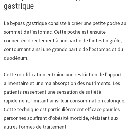
gastrique
Le bypass gastrique consiste à créer une petite poche au
sommet de l’estomac. Cette poche est ensuite
connectée directement à une partie de l’intestin grêle,
contournant ainsi une grande partie de l’estomac et du
duodénum.
Cette modification entraîne une restriction de l’apport
alimentaire et une malabsorption des nutriments. Les
patients ressentent une sensation de satiété
rapidement, limitant ainsi leur consommation calorique.
Cette technique est particulièrement efficace pour les
personnes souffrant d’obésité morbide, résistant aux
autres formes de traitement.