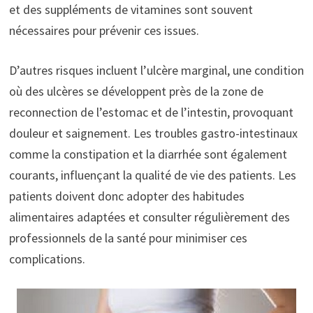
et des suppléments de vitamines sont souvent
nécessaires pour prévenir ces issues.
D’autres risques incluent l’ulcère marginal, une condition
où des ulcères se développent près de la zone de
reconnection de l’estomac et de l’intestin, provoquant
douleur et saignement. Les troubles gastro-intestinaux
comme la constipation et la diarrhée sont également
courants, influençant la qualité de vie des patients. Les
patients doivent donc adopter des habitudes
alimentaires adaptées et consulter régulièrement des
professionnels de la santé pour minimiser ces
complications.