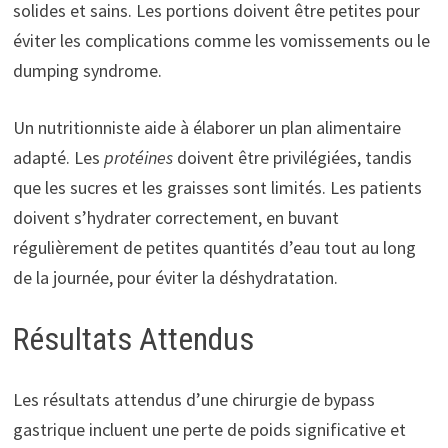
solides et sains. Les portions doivent être petites pour
éviter les complications comme les vomissements ou le
dumping syndrome.
Un nutritionniste aide à élaborer un plan alimentaire
adapté. Les
protéines
doivent être privilégiées, tandis
que les sucres et les graisses sont limités. Les patients
doivent s’hydrater correctement, en buvant
régulièrement de petites quantités d’eau tout au long
de la journée, pour éviter la déshydratation.
Résultats Attendus
Les résultats attendus d’une chirurgie de bypass
gastrique incluent une perte de poids significative et