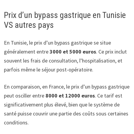
Prix d’un bypass gastrique en Tunisie
VS autres pays
En Tunisie, le prix d’un bypass gastrique se situe
généralement entre
3000 et 5000 euros
. Ce prix inclut
souvent les frais de consultation, l’hospitalisation, et
parfois même le séjour post-opératoire.
En comparaison, en France, le prix d’un bypass gastrique
peut osciller entre
8000 et 12000 euros
. Ce tarif est
significativement plus élevé, bien que le système de
santé puisse couvrir une partie des coûts sous certaines
conditions.