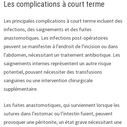
Les complications à court terme
Les principales complications à court terme incluent des
infections, des saignements et des fuites
anastomotiques. Les infections post-opératoires
peuvent se manifester à l’endroit de l’incision ou dans
l’abdomen, nécessitant un traitement antibiotique. Les
saignements internes représentent un autre risque
potentiel, pouvant nécessiter des transfusions
sanguines ou une intervention chirurgicale
supplémentaire.
Les fuites anastomotiques, qui surviennent lorsque les
sutures dans l’estomac ou l’intestin fuient, peuvent
provoquer une péritonite, un état grave nécessitant une