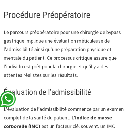
Procédure Préopératoire
Le parcours préopératoire pour une chirurgie de bypass
gastrique implique une évaluation méticuleuse de
l’admissibilité ainsi qu’une préparation physique et
mentale du patient. Ce processus critique assure que
l’individu est prêt pour la chirurgie et qu’il y a des
attentes réalistes sur les résultats.
Évaluation de l’admissibilité
L’évaluation de l’admissibilité commence par un examen
complet de la santé du patient.
L’indice de masse
corporelle (IMC)
est un facteur clé, souvent, un IMC