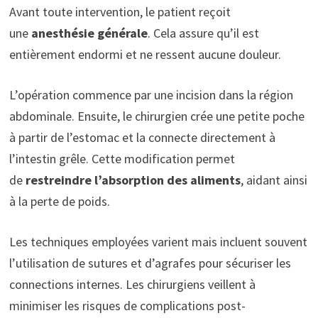
Avant toute intervention, le patient reçoit
une
anesthésie générale
. Cela assure qu’il est
entièrement endormi et ne ressent aucune douleur.
L’opération commence par une incision dans la région
abdominale. Ensuite, le chirurgien crée une petite poche
à partir de l’estomac et la connecte directement à
l’intestin grêle. Cette modification permet
de
restreindre l’absorption des aliments
, aidant ainsi
à la perte de poids.
Les techniques employées varient mais incluent souvent
l’utilisation de sutures et d’agrafes pour sécuriser les
connections internes. Les chirurgiens veillent à
minimiser les risques de complications post-