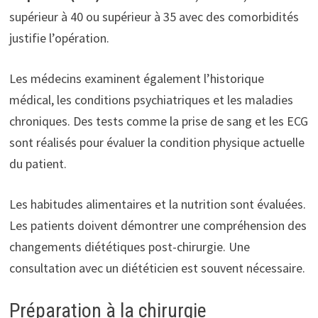
supérieur à 40 ou supérieur à 35 avec des comorbidités
justifie l’opération.
Les médecins examinent également l’historique
médical, les conditions psychiatriques et les maladies
chroniques. Des tests comme la prise de sang et les ECG
sont réalisés pour évaluer la condition physique actuelle
du patient.
Les habitudes alimentaires et la nutrition sont évaluées.
Les patients doivent démontrer une compréhension des
changements diététiques post-chirurgie. Une
consultation avec un diététicien est souvent nécessaire.
Préparation à la chirurgie