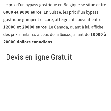
Le prix d’un bypass gastrique en Belgique se situe entre
6000 et 9000 euros
. En Suisse, les prix d’un bypass
gastrique grimpent encore, atteignant souvent entre
12000 et 20000 euros
. Le Canada, quant à lui, affiche
des prix similaires à ceux de la Suisse, allant de
10000 à
20000 dollars canadiens
.
Devis en ligne Gratuit