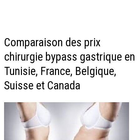
Comparaison des prix
chirurgie bypass gastrique en
Tunisie, France, Belgique,
Suisse et Canada