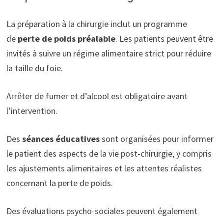
La préparation à la chirurgie inclut un programme
de
perte de poids préalable
. Les patients peuvent être
invités à suivre un régime alimentaire strict pour réduire
la taille du foie.
Arrêter de fumer et d’alcool est obligatoire avant
l’intervention.
Des
séances éducatives
sont organisées pour informer
le patient des aspects de la vie post-chirurgie, y compris
les ajustements alimentaires et les attentes réalistes
concernant la perte de poids.
Des évaluations psycho-sociales peuvent également