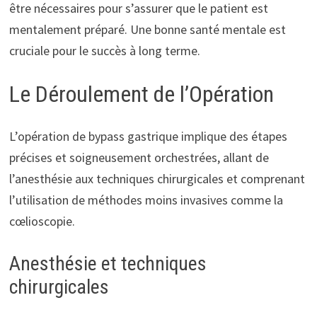
être nécessaires pour s’assurer que le patient est
mentalement préparé. Une bonne santé mentale est
cruciale pour le succès à long terme.
Le Déroulement de l’Opération
L’opération de bypass gastrique implique des étapes
précises et soigneusement orchestrées, allant de
l’anesthésie aux techniques chirurgicales et comprenant
l’utilisation de méthodes moins invasives comme la
cœlioscopie.
Anesthésie et techniques
chirurgicales