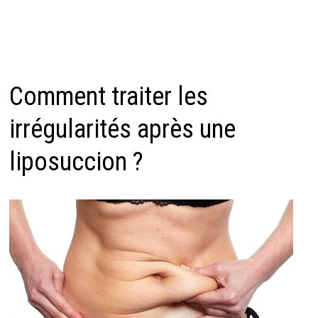
Comment traiter les
irrégularités après une
liposuccion ?