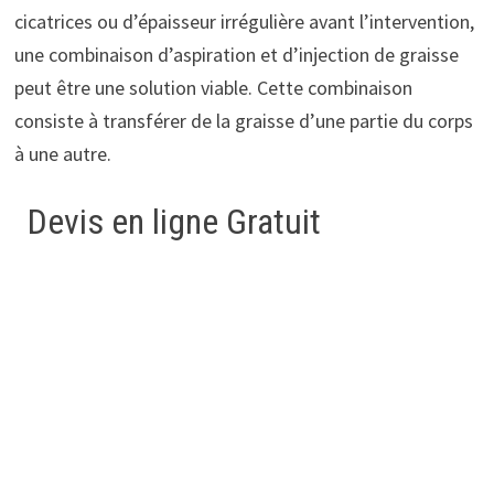
cicatrices ou d’épaisseur irrégulière avant l’intervention,
une combinaison d’aspiration et d’injection de graisse
peut être une solution viable. Cette combinaison
consiste à transférer de la graisse d’une partie du corps
à une autre.
Devis en ligne Gratuit