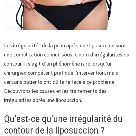
Les irrégularités de la peau après une liposuccion sont
une complication connue sous le nom d’irrégularités du
contour. Il s’agit d’un phénomène rare lorsqu’un
chirurgien compétent pratique l’intervention, mais
certains patients ont dû faire face à ce problème.
Découvrons les causes et les traitements des
irrégularités après une liposuccion.
Qu’est-ce qu’une irrégularité du
contour de la liposuccion ?