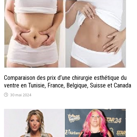
Comparaison des prix d’une chirurgie esthétique du
ventre en Tunisie, France, Belgique, Suisse et Canada
30 mai 2024