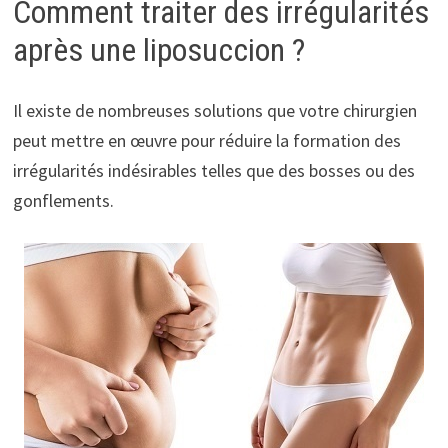
Comment traiter des irrégularités
après une liposuccion ?
Il existe de nombreuses solutions que votre chirurgien
peut mettre en œuvre pour réduire la formation des
irrégularités indésirables telles que des bosses ou des
gonflements.