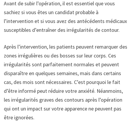
Avant de subir l’opération, il est essentiel que vous
sachiez si vous êtes un candidat probable à
l’intervention et si vous avez des antécédents médicaux
susceptibles d’entraîner des irrégularités de contour.
Après l’intervention, les patients peuvent remarquer des
zones irrégulières ou des bosses sur leur corps. Ces
irrégularités sont parfaitement normales et peuvent
disparaître en quelques semaines, mais dans certains
cas, des mois sont nécessaires. C’est pourquoi le fait
d’être informé peut réduire votre anxiété. Néanmoins,
les irrégularités graves des contours après l’opération
qui ont un impact sur votre apparence ne peuvent pas
être ignorées.