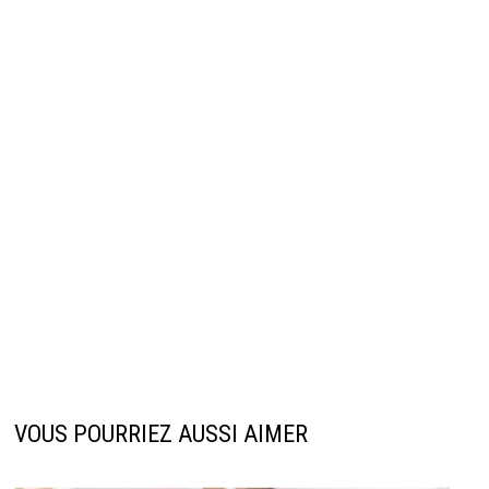
VOUS POURRIEZ AUSSI AIMER