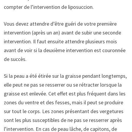
compter de l’intervention de liposuccion.
Vous devez attendre d’être guéri de votre première
intervention (après un an) avant de subir une seconde
intervention. Il faut ensuite attendre plusieurs mois
avant de voir si la deuxième intervention est couronnée
de succès.
Si la peau a été étirée sur la graisse pendant longtemps,
elle peut ne pas se resserrer ou se rétracter lorsque la
graisse est enlevée. Cet effet est plus fréquent dans les
zones du ventre et des fesses, mais il peut se produire
sur tout le corps. Les zones présentant des vergetures
sont les plus susceptibles de ne pas se resserrer après
l’intervention. En cas de peau lâche, de capitons, de