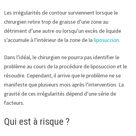
Les irrégularités de contour surviennent lorsque le
chirurgien retire trop de graisse d’une zone au
détriment d’une autre ou lorsqu’un excès de liquide
s’accumule à l’intérieur de la zone de la
liposuccion
.
Dans l’idéal, le chirurgien ne pourra pas identifier le
problème au cours de la procédure de liposuccion et le
résoudre. Cependant, il arrive que le problème ne se
manifeste que plusieurs mois après l’intervention. La
gravité de ces irrégularités dépend d’une série de
facteurs.
Qui est à risque ?