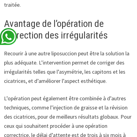
traitée.
Avantage de l’opération de
correction des irrégularités
Recourir à une autre liposuccion peut être la solution la
plus adéquate. L’intervention permet de corriger des
irrégularités telles que l’asymétrie, les capitons et les
cicatrices, et d’améliorer l’aspect esthétique.
L’opération peut également être combinée à d’autres
techniques, comme l’injection de graisse et la révision
des cicatrices, pour de meilleurs résultats globaux. Pour
ceux qui souhaitent procéder à une opération
correctrice, le délai d’attente est de trois à six mois à