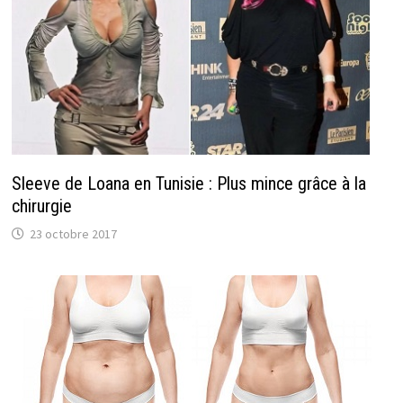
Sleeve de Loana en Tunisie : Plus mince grâce à la
chirurgie
23 octobre 2017