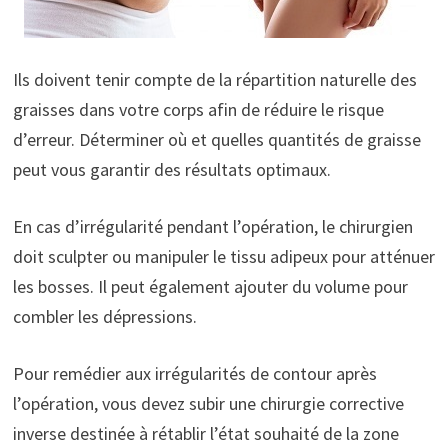
Ils doivent tenir compte de la répartition naturelle des
graisses dans votre corps afin de réduire le risque
d’erreur. Déterminer où et quelles quantités de graisse
peut vous garantir des résultats optimaux.
En cas d’irrégularité pendant l’opération, le chirurgien
doit sculpter ou manipuler le tissu adipeux pour atténuer
les bosses. Il peut également ajouter du volume pour
combler les dépressions.
Pour remédier aux irrégularités de contour après
l’opération, vous devez subir une chirurgie corrective
inverse destinée à rétablir l’état souhaité de la zone