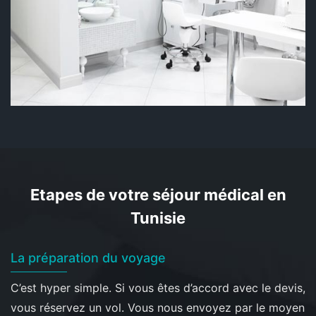
Etapes de votre séjour médical en
Tunisie
La préparation du voyage
C’est hyper simple. Si vous êtes d’accord avec le devis,
vous réservez un vol. Vous nous envoyez par le moyen