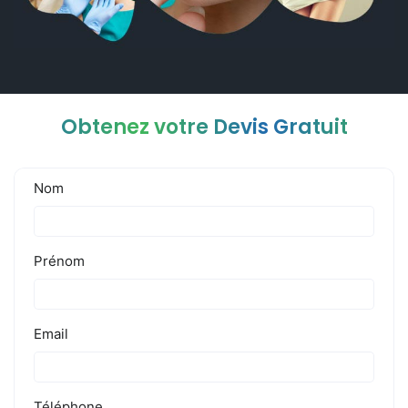
Obtenez votre Devis Gratuit