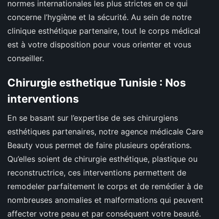
normes internationales les plus strictes en ce qui
concerne l’hygiène et la sécurité. Au sein de notre
clinique esthétique partenaire, tout le corps médical
est à votre disposition pour vous orienter et vous
conseiller.
Chirurgie esthetique Tunisie : Nos
interventions
En se basant sur l’expertise de ses chirurgiens
esthétiques partenaires, notre agence médicale Care
Beauty vous permet de faire plusieurs opérations.
Qu’elles soient de chirurgie esthétique, plastique ou
reconstructrice, ces interventions permettent de
remodeler parfaitement le corps et de remédier à de
nombreuses anomalies et malformations qui peuvent
affecter votre peau et par conséquent votre beauté.