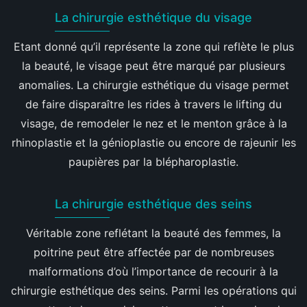
La chirurgie esthétique du visage
Etant donné qu’il représente la zone qui reflète le plus
la beauté, le visage peut être marqué par plusieurs
anomalies. La chirurgie esthétique du visage permet
de faire disparaître les rides à travers le lifting du
visage, de remodeler le nez et le menton grâce à la
rhinoplastie et la génioplastie ou encore de rajeunir les
paupières par la blépharoplastie.
La chirurgie esthétique des seins
Véritable zone reflétant la beauté des femmes, la
poitrine peut être affectée par de nombreuses
malformations d’où l’importance de recourir à la
chirurgie esthétique des seins. Parmi les opérations qui