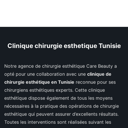
Clinique chirurgie esthetique Tunisie
Notre agence de chirurgie esthétique Care Beauty a
opté pour une collaboration avec une
clinique de
chirurgie esthétique en Tunisie
reconnue pour ses
chirurgiens esthétiques experts. Cette clinique
esthétique dispose également de tous les moyens
nécessaires à la pratique des opérations de chirurgie
esthétique qui peuvent assurer d’excellents résultats.
Toutes les interventions sont réalisées suivant les