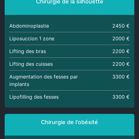
Chirurgie de la silhouette
Abdominoplastie
2450 €
Liposuccion 1 zone
2000 €
Lifting des bras
2200 €
Lifting des cuisses
2200 €
Augmentation des fesses par
3300 €
implants
Lipofilling des fesses
3300 €
Chirurgie de l'obésité