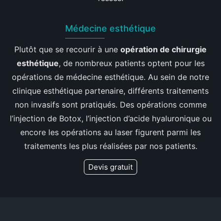
Médecine esthétique
Plutôt que se recourir à une
opération de chirurgie
esthétique
, de nombreux patients optent pour les
opérations de médecine esthétique. Au sein de notre
clinique esthétique partenaire, différents traitements
non invasifs sont pratiqués. Des opérations comme
l’injection de Botox, l’injection d’acide hyaluronique ou
encore les opérations au laser figurent parmi les
traitements les plus réalisées par nos patients.
Devis gratuit