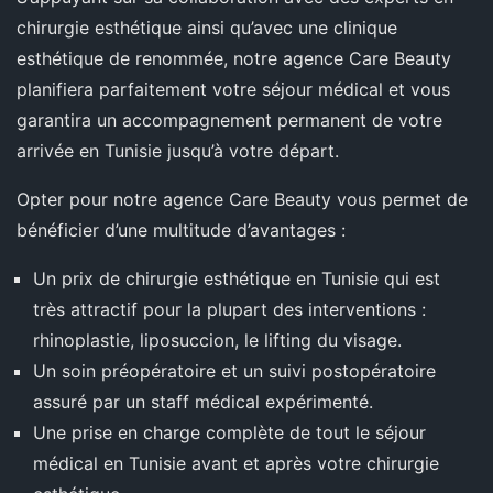
chirurgie esthétique ainsi qu’avec une clinique
esthétique de renommée, notre agence Care Beauty
planifiera parfaitement votre séjour médical et vous
garantira un accompagnement permanent de votre
arrivée en Tunisie jusqu’à votre départ.
Opter pour notre agence Care Beauty vous permet de
bénéficier d’une multitude d’avantages :
Un prix de chirurgie esthétique en Tunisie qui est
très attractif pour la plupart des interventions :
rhinoplastie, liposuccion, le lifting du visage.
Un soin préopératoire et un suivi postopératoire
assuré par un staff médical expérimenté.
Une prise en charge complète de tout le séjour
médical en Tunisie avant et après votre chirurgie