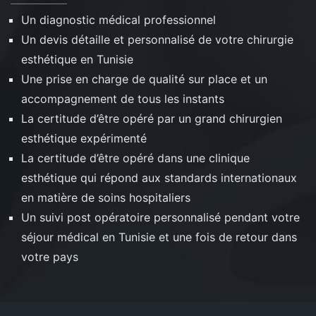
Un diagnostic médical professionnel
Un devis détaille et personnalisé de votre chirurgie
esthétique en Tunisie
Une prise en charge de qualité sur place et un
accompagnement de tous les instants
La certitude d’être opéré par un grand chirurgien
esthétique expérimenté
La certitude d’être opéré dans une clinique
esthétique qui répond aux standards internationaux
en matière de soins hospitaliers
Un suivi post opératoire personnalisé pendant votre
séjour médical en Tunisie et une fois de retour dans
votre pays