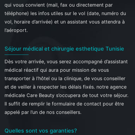
qui vous convient (mail, fax ou directement par
téléphone) les infos utiles sur le vol (date, numéro du
vol, horaire d’arrivée) et un assistant vous attendra à
l’aéroport.
Séjour médical et chirurgie esthetique Tunisie
Dès votre arrivée, vous serez accompagné d’assistant
médical réactif qui aura pour mission de vous
transporter à l’hôtel ou la clinique, de vous conseiller
et de veiller à respecter les délais fixés. notre agence
médicale Care Beauty s’occupera de tout votre séjour.
Il suffit de remplir le formulaire de contact pour être
appelé par l’un de nos conseillers.
Quelles sont vos garanties?