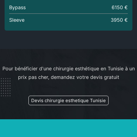
Bypass
6150 €
Sleeve
3950 €
Pour bénéficier d'une chirurgie esthétique en Tunisie à un
prix pas cher, demandez votre devis gratuit
Devis chirurgie esthetique Tunisie