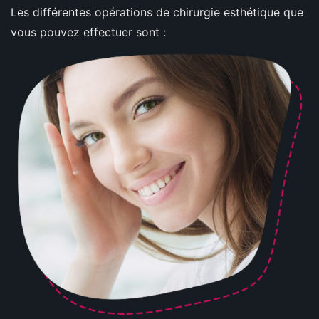
Les différentes opérations de chirurgie esthétique que
vous pouvez effectuer sont :