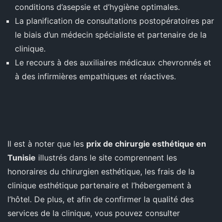
conditions d’asepsie et d’hygiène optimales.
La planification de consultations postopératoires par
le biais d’un médecin spécialiste et partenaire de la
clinique.
Le recours à des auxiliaires médicaux chevronnés et
à des infirmières empathiques et réactives.
Il est à noter que les
prix de chirurgie esthétique en
Tunisie
illustrés dans le site comprennent les
honoraires du chirurgien esthétique, les frais de la
clinique esthétique partenaire et l’hébergement à
l’hôtel. De plus, et afin de confirmer la qualité des
services de la clinique, vous pouvez consulter