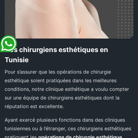
Nos chirurgiens esthétiques en
Tunisie
Pour s’assurer que les opérations de chirurgie
esthétique soient pratiquées dans les meilleures
conditions, notre clinique esthétique a voulu compter
sur une équipe de chirurgiens esthétiques dont la
réputation est excellente.
Ayant exercé plusieurs fonctions dans des cliniques
tunisiennes ou à l’étranger, ces chirurgiens esthétiques
pratiquent les
opérations de chirurgie esthétique