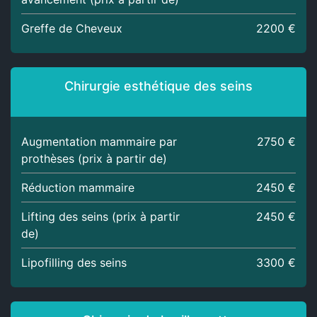
Greffe de Cheveux
2200 €
Chirurgie esthétique des seins
Augmentation mammaire par
2750 €
prothèses (prix à partir de)
Réduction mammaire
2450 €
Lifting des seins (prix à partir
2450 €
de)
Lipofilling des seins
3300 €