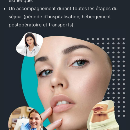
esthétique.
Un accompagnement durant toutes les étapes du
séjour (période d’hospitalisation, hébergement
postopératoire et transports).