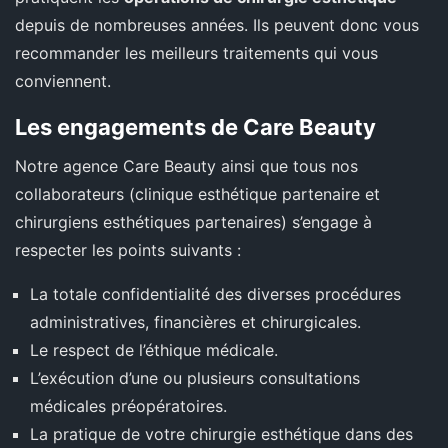
depuis de nombreuses années. Ils peuvent donc vous
recommander les meilleurs traitements qui vous
conviennent.
Les engagements de Care Beauty
Notre agence Care Beauty ainsi que tous nos
collaborateurs (clinique esthétique partenaire et
chirurgiens esthétiques partenaires) s’engage à
respecter les points suivants :
La totale confidentialité des diverses procédures
administratives, financières et chirurgicales.
Le respect de l’éthique médicale.
L’exécution d’une ou plusieurs consultations
médicales préopératoires.
La pratique de votre chirurgie esthétique dans des