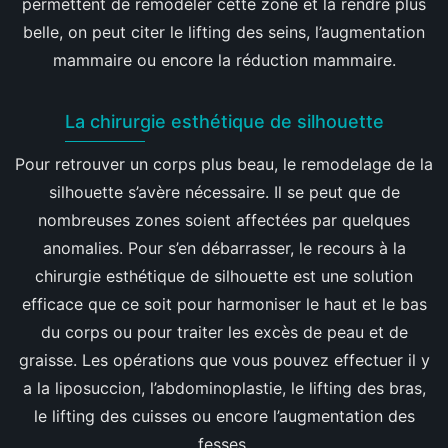
permettent de remodeler cette zone et la rendre plus
belle, on peut citer le lifting des seins, l’augmentation
mammaire ou encore la réduction mammaire.
La chirurgie esthétique de silhouette
Pour retrouver un corps plus beau, le remodelage de la
silhouette s’avère nécessaire. Il se peut que de
nombreuses zones soient affectées par quelques
anomalies. Pour s’en débarrasser, le recours à la
chirurgie esthétique de silhouette est une solution
efficace que ce soit pour harmoniser le haut et le bas
du corps ou pour traiter les excès de peau et de
graisse. Les opérations que vous pouvez effectuer il y
a la liposuccion, l’abdominoplastie, le lifting des bras,
le lifting des cuisses ou encore l’augmentation des
fesses.