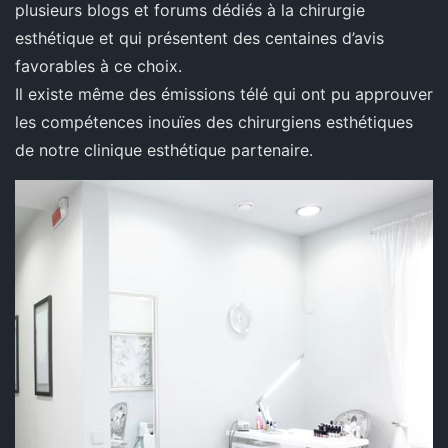
plusieurs blogs et forums dédiés à la chirurgie
esthétique et qui présentent des centaines d’avis
favorables à ce choix.
Il existe même des émissions télé qui ont pu approuver
les compétences inouïes des chirurgiens esthétiques
de notre clinique esthétique partenaire.