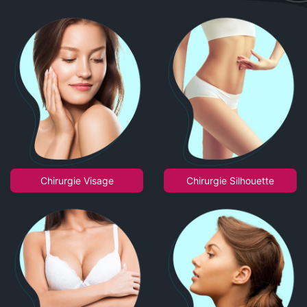
Chirurgie Visage
Chirurgie Silhouette