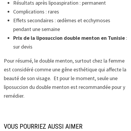
Résultats après lipoaspiration : permanent
Complications : rares
Effets secondaires : œdèmes et ecchymoses
pendant une semaine
Prix de la liposuccion double menton en Tunisie
:
sur devis
Pour résumé, le double menton, surtout chez la femme
est considéré comme une gêne esthétique qui affecte la
beauté de son visage. Et pour le moment, seule une
liposuccion du double menton est recommandée pour y
remédier.
VOUS POURRIEZ AUSSI AIMER