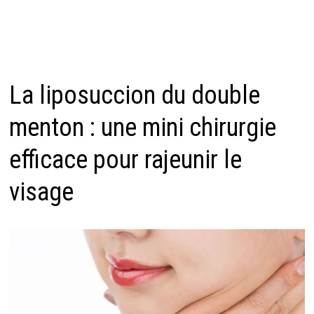
La liposuccion du double
menton : une mini chirurgie
efficace pour rajeunir le
visage