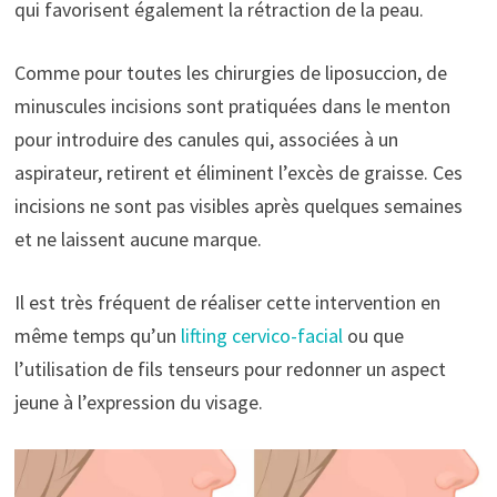
qui favorisent également la rétraction de la peau.
Comme pour toutes les chirurgies de liposuccion, de
minuscules incisions sont pratiquées dans le menton
pour introduire des canules qui, associées à un
aspirateur, retirent et éliminent l’excès de graisse. Ces
incisions ne sont pas visibles après quelques semaines
et ne laissent aucune marque.
Il est très fréquent de réaliser cette intervention en
même temps qu’un
lifting cervico-facial
ou que
l’utilisation de fils tenseurs pour redonner un aspect
jeune à l’expression du visage.