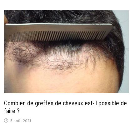
Combien de greffes de cheveux est-il possible de
faire ?
5 août 2021