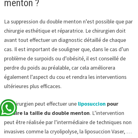
menton ?
La suppression du double menton n’est possible que par
chirurgie esthétique et réparatrice. Le chirurgien doit
avant tout effectuer un diagnostic détaillé de chaque
cas. Il est important de souligner que, dans le cas d’un
problème de surpoids ou d’obésité, il est conseillé de
perdre du poids au préalable, car cela améliorera
également l’aspect du cou et rendra les interventions
ultérieures plus efficaces.
Le chirurgien peut effectuer une
liposuccion
pour
réduire la taille du double menton
. L’intervention
peut être réalisée par l’intermédiaire de techniques non
invasives comme la cryolipolyse, la liposuccion Vaser, …