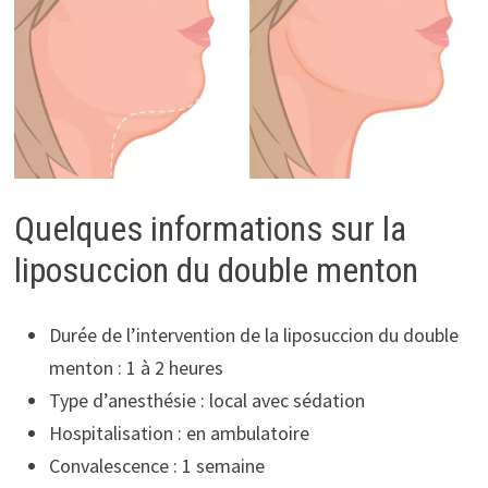
Quelques informations sur la
liposuccion du double menton
Durée de l’intervention de la liposuccion du double
menton : 1 à 2 heures
Type d’anesthésie : local avec sédation
Hospitalisation : en ambulatoire
Convalescence : 1 semaine