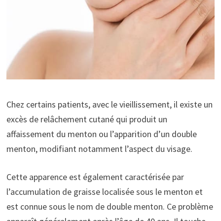
Chez certains patients, avec le vieillissement, il existe un
excès de relâchement cutané qui produit un
affaissement du menton ou l’apparition d’un double
menton, modifiant notamment l’aspect du visage.
Cette apparence est également caractérisée par
l’accumulation de graisse localisée sous le menton et
est connue sous le nom de double menton. Ce problème