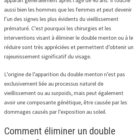
apparaît généralement après l’âge de 40 ans. Il touche
aussi bien les hommes que les femmes et peut devenir
l’un des signes les plus évidents du vieillissement
prématuré. C’est pourquoi les chirurgies et les
interventions visant à éliminer le double menton ou à le
réduire sont très appréciées et permettent d’obtenir un
rajeunissement significatif du visage.
L’origine de l’apparition du double menton n’est pas
exclusivement liée au processus naturel de
vieillissement ou au surpoids, mais peut également
avoir une composante génétique, être causée par les
dommages causés par l’exposition au soleil.
Comment éliminer un double