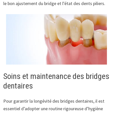
le bon ajustement du bridge et l’état des dents piliers.
Soins et maintenance des bridges
dentaires
Pour garantir la longévité des bridges dentaires, il est
essentiel d’adopter une routine rigoureuse d’hygiène