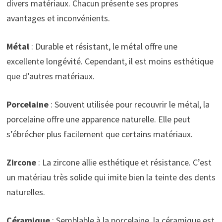
divers matériaux. Chacun présente ses propres
avantages et inconvénients.
Métal
: Durable et résistant, le métal offre une
excellente longévité. Cependant, il est moins esthétique
que d’autres matériaux.
Porcelaine
: Souvent utilisée pour recouvrir le métal, la
porcelaine offre une apparence naturelle. Elle peut
s’ébrécher plus facilement que certains matériaux.
Zircone
: La zircone allie esthétique et résistance. C’est
un matériau très solide qui imite bien la teinte des dents
naturelles.
Céramique
: Semblable à la porcelaine, la céramique est