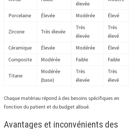
élevée
Porcelaine
Élevée
Modérée
Élevé
Très
Très
Zircone
Très élevée
élevée
élevé
Céramique
Élevée
Modérée
Élevé
Composite
Modérée
Faible
Faible
Modérée
Très
Très
Titane
(base)
élevée
élevé
Chaque matériau répond à des besoins spécifiques en
fonction du patient et du budget alloué.
Avantages et inconvénients des