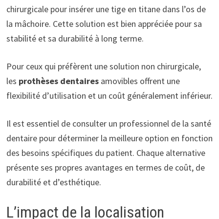
chirurgicale pour insérer une tige en titane dans l’os de
la mâchoire. Cette solution est bien appréciée pour sa
stabilité et sa durabilité à long terme.
Pour ceux qui préfèrent une solution non chirurgicale,
les
prothèses dentaires
amovibles offrent une
flexibilité d’utilisation et un coût généralement inférieur.
Il est essentiel de consulter un professionnel de la santé
dentaire pour déterminer la meilleure option en fonction
des besoins spécifiques du patient. Chaque alternative
présente ses propres avantages en termes de coût, de
durabilité et d’esthétique.
L’impact de la localisation