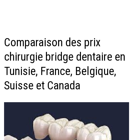
Comparaison des prix
chirurgie bridge dentaire en
Tunisie, France, Belgique,
Suisse et Canada