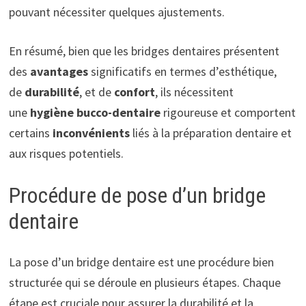
pouvant nécessiter quelques ajustements.
En résumé, bien que les bridges dentaires présentent
des
avantages
significatifs en termes d’esthétique,
de
durabilité
, et de
confort
, ils nécessitent
une
hygiène bucco-dentaire
rigoureuse et comportent
certains
inconvénients
liés à la préparation dentaire et
aux risques potentiels.
Procédure de pose d’un bridge
dentaire
La pose d’un bridge dentaire est une procédure bien
structurée qui se déroule en plusieurs étapes. Chaque
étape est cruciale pour assurer la durabilité et la