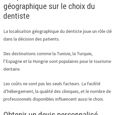
géographique sur le choix du
dentiste
La localisation géographique du dentiste joue un rôle clé
dans la décision des patients.
Des destinations comme la Tunisie, la Turquie,
l’Espagne et la Hongrie sont populaires pour le tourisme
dentaire.
Les coûts ne sont pas les seuls facteurs. La facilité
d’hébergement, la qualité des cliniques, et le nombre de
professionnels disponibles influencent aussi le choix.
Obtenir un devis personnalisé