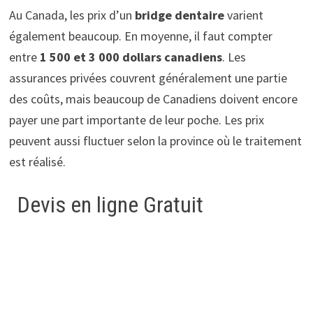
Au Canada, les prix d’un
bridge dentaire
varient
également beaucoup. En moyenne, il faut compter
entre
1 500 et 3 000 dollars canadiens
. Les
assurances privées couvrent généralement une partie
des coûts, mais beaucoup de Canadiens doivent encore
payer une part importante de leur poche. Les prix
peuvent aussi fluctuer selon la province où le traitement
est réalisé.
Devis en ligne Gratuit