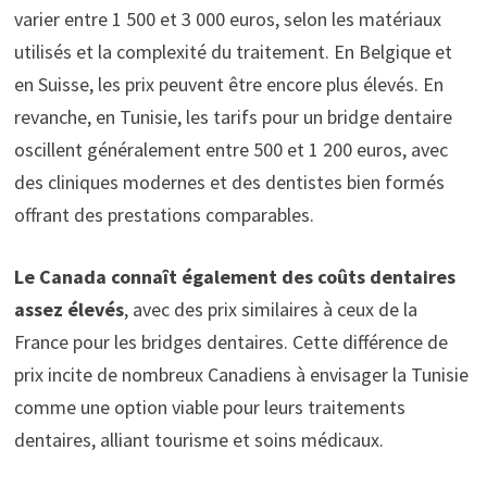
varier entre 1 500 et 3 000 euros, selon les matériaux
utilisés et la complexité du traitement. En Belgique et
en Suisse, les prix peuvent être encore plus élevés. En
revanche, en Tunisie, les tarifs pour un bridge dentaire
oscillent généralement entre 500 et 1 200 euros, avec
des cliniques modernes et des dentistes bien formés
offrant des prestations comparables.
Le Canada connaît également des coûts dentaires
assez élevés
, avec des prix similaires à ceux de la
France pour les bridges dentaires. Cette différence de
prix incite de nombreux Canadiens à envisager la Tunisie
comme une option viable pour leurs traitements
dentaires, alliant tourisme et soins médicaux.