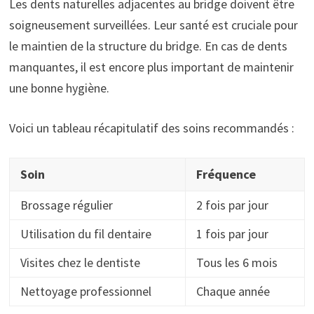
Les dents naturelles adjacentes au bridge doivent être
soigneusement surveillées. Leur santé est cruciale pour
le maintien de la structure du bridge. En cas de dents
manquantes, il est encore plus important de maintenir
une bonne hygiène.
Voici un tableau récapitulatif des soins recommandés :
Soin
Fréquence
Brossage régulier
2 fois par jour
Utilisation du fil dentaire
1 fois par jour
Visites chez le dentiste
Tous les 6 mois
Nettoyage professionnel
Chaque année