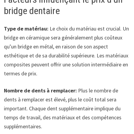
bridge dentaire
Type de matériau:
Le choix du matériau est crucial. Un
bridge en céramique sera généralement plus coûteux
qu’un bridge en métal, en raison de son aspect
esthétique et de sa durabilité supérieure. Les matériaux
composites peuvent offrir une solution intermédiaire en
termes de prix.
Nombre de dents à remplacer:
Plus le nombre de
dents à remplacer est élevé, plus le coût total sera
important. Chaque dent supplémentaire implique du
temps de travail, des matériaux et des compétences
supplémentaires.