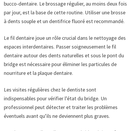
bucco-dentaire. Le brossage régulier, au moins deux fois
par jour, est la base de cette routine. Utiliser une brosse
à dents souple et un dentifrice fluoré est recommandé.
Le fil dentaire joue un rôle crucial dans le nettoyage des
espaces interdentaires. Passer soigneusement le fil
dentaire autour des dents naturelles et sous le pont du
bridge est nécessaire pour éliminer les particules de
nourriture et la plaque dentaire.
Les visites régulières chez le dentiste sont
indispensables pour vérifier l’état du bridge. Un
professionnel peut détecter et traiter les problèmes
éventuels avant qu’ils ne deviennent plus graves.