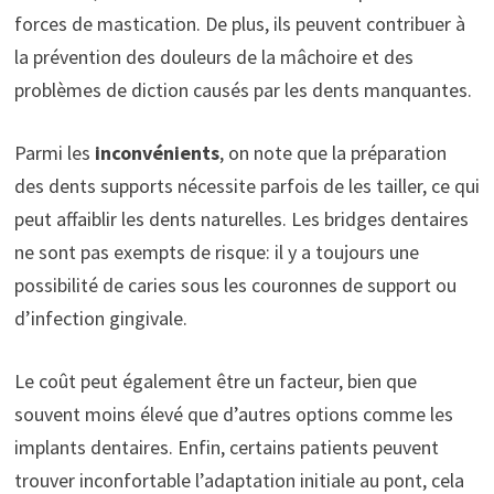
forces de mastication. De plus, ils peuvent contribuer à
la prévention des douleurs de la mâchoire et des
problèmes de diction causés par les dents manquantes.
Parmi les
inconvénients
, on note que la préparation
des dents supports nécessite parfois de les tailler, ce qui
peut affaiblir les dents naturelles. Les bridges dentaires
ne sont pas exempts de risque: il y a toujours une
possibilité de caries sous les couronnes de support ou
d’infection gingivale.
Le coût peut également être un facteur, bien que
souvent moins élevé que d’autres options comme les
implants dentaires. Enfin, certains patients peuvent
trouver inconfortable l’adaptation initiale au pont, cela