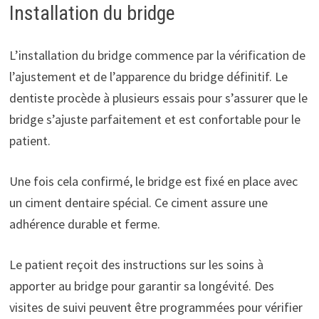
Installation du bridge
L’installation du bridge commence par la vérification de
l’ajustement et de l’apparence du bridge définitif. Le
dentiste procède à plusieurs essais pour s’assurer que le
bridge s’ajuste parfaitement et est confortable pour le
patient.
Une fois cela confirmé, le bridge est fixé en place avec
un ciment dentaire spécial. Ce ciment assure une
adhérence durable et ferme.
Le patient reçoit des instructions sur les soins à
apporter au bridge pour garantir sa longévité. Des
visites de suivi peuvent être programmées pour vérifier