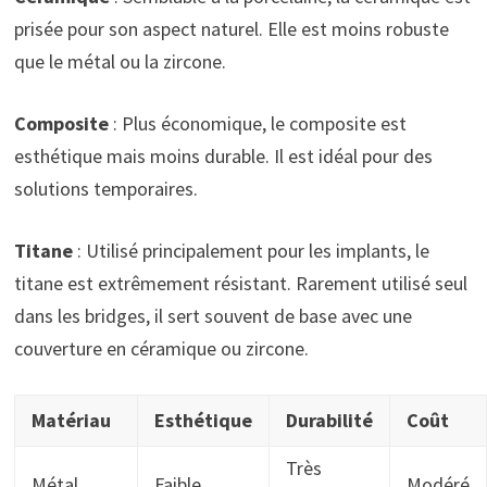
prisée pour son aspect naturel. Elle est moins robuste
que le métal ou la zircone.
Composite
: Plus économique, le composite est
esthétique mais moins durable. Il est idéal pour des
solutions temporaires.
Titane
: Utilisé principalement pour les implants, le
titane est extrêmement résistant. Rarement utilisé seul
dans les bridges, il sert souvent de base avec une
couverture en céramique ou zircone.
Matériau
Esthétique
Durabilité
Coût
Très
Métal
Faible
Modéré