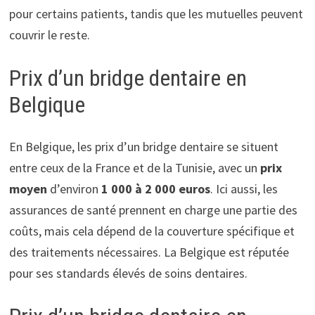
pour certains patients, tandis que les mutuelles peuvent
couvrir le reste.
Prix d’un bridge dentaire en
Belgique
En Belgique, les prix d’un bridge dentaire se situent
entre ceux de la France et de la Tunisie, avec un
prix
moyen
d’environ
1 000 à 2 000 euros
. Ici aussi, les
assurances de santé prennent en charge une partie des
coûts, mais cela dépend de la couverture spécifique et
des traitements nécessaires. La Belgique est réputée
pour ses standards élevés de soins dentaires.