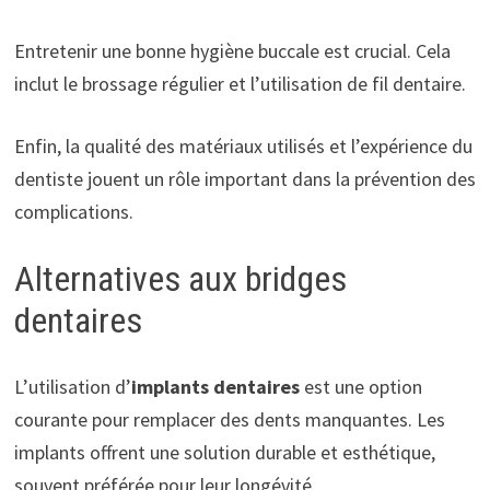
Entretenir une bonne hygiène buccale est crucial. Cela
inclut le brossage régulier et l’utilisation de fil dentaire.
Enfin, la qualité des matériaux utilisés et l’expérience du
dentiste jouent un rôle important dans la prévention des
complications.
Alternatives aux bridges
dentaires
L’utilisation d’
implants dentaires
est une option
courante pour remplacer des dents manquantes. Les
implants offrent une solution durable et esthétique,
souvent préférée pour leur longévité.