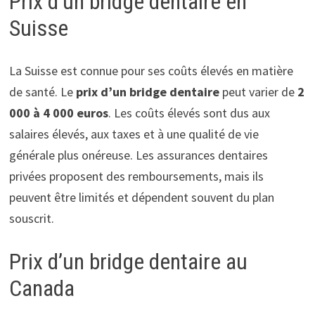
Prix d’un bridge dentaire en
Suisse
La Suisse est connue pour ses coûts élevés en matière
de santé. Le
prix d’un bridge dentaire
peut varier de
2
000 à 4 000 euros
. Les coûts élevés sont dus aux
salaires élevés, aux taxes et à une qualité de vie
générale plus onéreuse. Les assurances dentaires
privées proposent des remboursements, mais ils
peuvent être limités et dépendent souvent du plan
souscrit.
Prix d’un bridge dentaire au
Canada