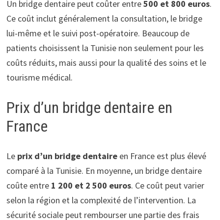
Un bridge dentaire peut coûter entre
500 et 800 euros
.
Ce coût inclut généralement la consultation, le bridge
lui-même et le suivi post-opératoire. Beaucoup de
patients choisissent la Tunisie non seulement pour les
coûts réduits, mais aussi pour la qualité des soins et le
tourisme médical.
Prix d’un bridge dentaire en
France
Le
prix d’un bridge dentaire
en France est plus élevé
comparé à la Tunisie. En moyenne, un bridge dentaire
coûte entre
1 200 et 2 500 euros
. Ce coût peut varier
selon la région et la complexité de l’intervention. La
sécurité sociale peut rembourser une partie des frais