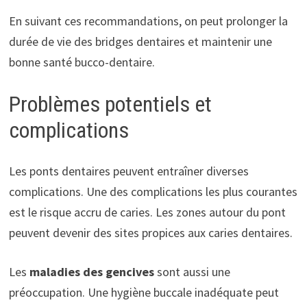
En suivant ces recommandations, on peut prolonger la
durée de vie des bridges dentaires et maintenir une
bonne santé bucco-dentaire.
Problèmes potentiels et
complications
Les ponts dentaires peuvent entraîner diverses
complications. Une des complications les plus courantes
est le risque accru de caries. Les zones autour du pont
peuvent devenir des sites propices aux caries dentaires.
Les
maladies des gencives
sont aussi une
préoccupation. Une hygiène buccale inadéquate peut