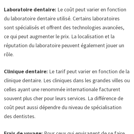
Laboratoire dentaire:
Le coût peut varier en fonction
du laboratoire dentaire utilisé. Certains laboratoires
sont spécialisés et offrent des technologies avancées,
ce qui peut augmenter le prix. La localisation et la
réputation du laboratoire peuvent également jouer un
rôle.
Clinique dentaire:
Le tarif peut varier en fonction de la
clinique dentaire. Les cliniques dans les grandes villes ou
celles ayant une renommée internationale facturent
souvent plus cher pour leurs services. La différence de
coût peut aussi dépendre du niveau de spécialisation
des dentistes.
Frais de voyage:
Pour ceux qui envisagent de se faire