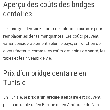
Aperçu des coûts des bridges
dentaires
Les bridges dentaires sont une solution courante pour
remplacer les dents manquantes. Les coûts peuvent
varier considérablement selon le pays, en fonction de
divers facteurs comme les coûts des soins de santé, les
taxes et les niveaux de vie.
Prix d’un bridge dentaire en
Tunisie
En Tunisie, le
prix d’un bridge dentaire
est souvent
plus abordable qu’en Europe ou en Amérique du Nord.