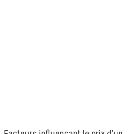
Facteurs influençant le prix d’un