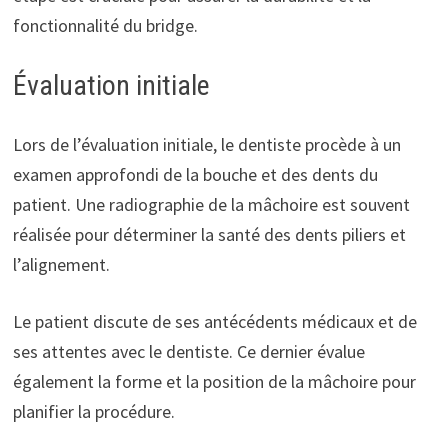
fonctionnalité du bridge.
Évaluation initiale
Lors de l’évaluation initiale, le dentiste procède à un
examen approfondi de la bouche et des dents du
patient. Une radiographie de la mâchoire est souvent
réalisée pour déterminer la santé des dents piliers et
l’alignement.
Le patient discute de ses antécédents médicaux et de
ses attentes avec le dentiste. Ce dernier évalue
également la forme et la position de la mâchoire pour
planifier la procédure.