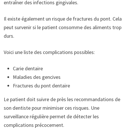
entraîner des infections gingivales.
Il existe également un risque de fractures du pont. Cela
peut survenir si le patient consomme des aliments trop
durs.
Voici une liste des complications possibles:
Carie dentaire
Maladies des gencives
Fractures du pont dentaire
Le patient doit suivre de près les recommandations de
son dentiste pour minimiser ces risques. Une
surveillance régulière permet de détecter les
complications précocement.