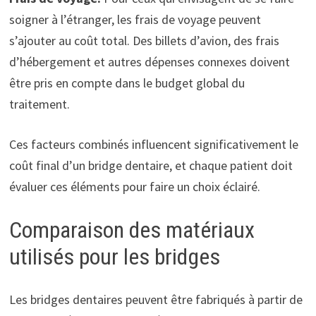
soigner à l’étranger, les frais de voyage peuvent
s’ajouter au coût total. Des billets d’avion, des frais
d’hébergement et autres dépenses connexes doivent
être pris en compte dans le budget global du
traitement.
Ces facteurs combinés influencent significativement le
coût final d’un bridge dentaire, et chaque patient doit
évaluer ces éléments pour faire un choix éclairé.
Comparaison des matériaux
utilisés pour les bridges
Les bridges dentaires peuvent être fabriqués à partir de