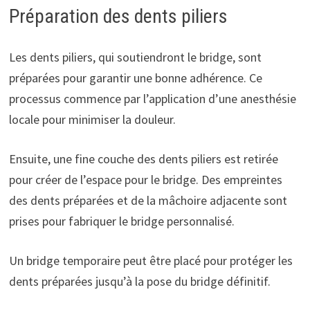
Préparation des dents piliers
Les dents piliers, qui soutiendront le bridge, sont
préparées pour garantir une bonne adhérence. Ce
processus commence par l’application d’une anesthésie
locale pour minimiser la douleur.
Ensuite, une fine couche des dents piliers est retirée
pour créer de l’espace pour le bridge. Des empreintes
des dents préparées et de la mâchoire adjacente sont
prises pour fabriquer le bridge personnalisé.
Un bridge temporaire peut être placé pour protéger les
dents préparées jusqu’à la pose du bridge définitif.