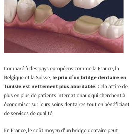
Comparé à des pays européens comme la France, la
Belgique et la Suisse,
le prix d’un bridge dentaire en
Tunisie est nettement plus abordable
. Cela attire de
plus en plus de patients internationaux qui cherchent à
économiser sur leurs soins dentaires tout en bénéficiant
de services de qualité.
En France, le coût moyen d’un bridge dentaire peut