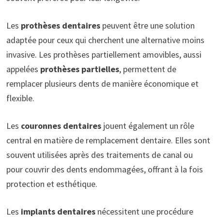
Les
prothèses dentaires
peuvent être une solution
adaptée pour ceux qui cherchent une alternative moins
invasive. Les prothèses partiellement amovibles, aussi
appelées
prothèses partielles
, permettent de
remplacer plusieurs dents de manière économique et
flexible.
Les
couronnes dentaires
jouent également un rôle
central en matière de remplacement dentaire. Elles sont
souvent utilisées après des traitements de canal ou
pour couvrir des dents endommagées, offrant à la fois
protection et esthétique.
Les
implants dentaires
nécessitent une procédure