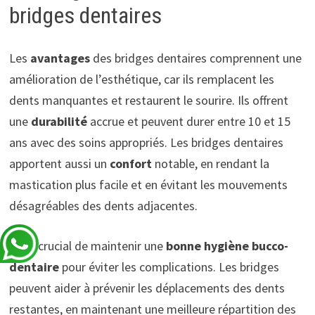
bridges dentaires
Les
avantages
des bridges dentaires comprennent une
amélioration de l’esthétique, car ils remplacent les
dents manquantes et restaurent le sourire. Ils offrent
une
durabilité
accrue et peuvent durer entre 10 et 15
ans avec des soins appropriés. Les bridges dentaires
apportent aussi un
confort
notable, en rendant la
mastication plus facile et en évitant les mouvements
désagréables des dents adjacentes.
Il est crucial de maintenir une
bonne hygiène bucco-
dentaire
pour éviter les complications. Les bridges
peuvent aider à prévenir les déplacements des dents
restantes, en maintenant une meilleure répartition des