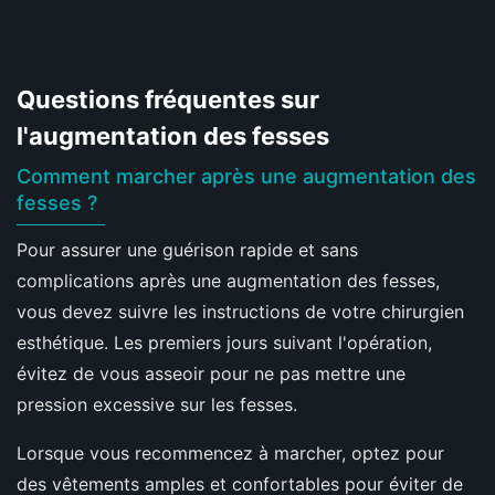
Questions fréquentes sur
l'augmentation des fesses
Comment marcher après une augmentation des
fesses ?
Pour assurer une guérison rapide et sans
complications après une augmentation des fesses,
vous devez suivre les instructions de votre chirurgien
esthétique. Les premiers jours suivant l'opération,
évitez de vous asseoir pour ne pas mettre une
pression excessive sur les fesses.
Lorsque vous recommencez à marcher, optez pour
des vêtements amples et confortables pour éviter de