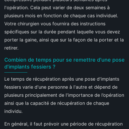
l'opération. Cela peut varier de deux semaines à
plusieurs mois en fonction de chaque cas individuel.
Votre chirurgien vous fournira des instructions
spécifiques sur la durée pendant laquelle vous devez
porter la gaine, ainsi que sur la façon de la porter et la
retirer.
Combien de temps pour se remettre d'une pose
d'implants fessiers ?
Le temps de récupération après une pose d'implants
fessiers varie d'une personne à l'autre et dépend de
plusieurs principalement de l'importance de l’opération
ainsi que la capacité de récupération de chaque
individu.
En général, il faut prévoir une période de récupération