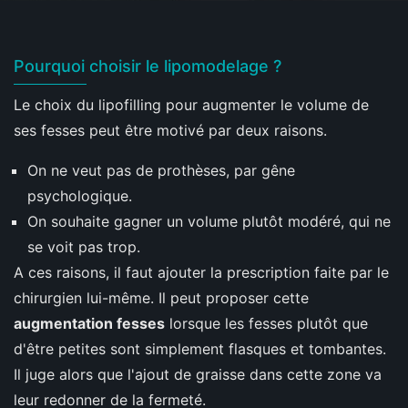
Pourquoi choisir le lipomodelage ?
Le choix du lipofilling pour augmenter le volume de
ses fesses peut être motivé par deux raisons.
On ne veut pas de prothèses, par gêne
psychologique.
On souhaite gagner un volume plutôt modéré, qui ne
se voit pas trop.
A ces raisons, il faut ajouter la prescription faite par le
chirurgien lui-même. Il peut proposer cette
augmentation fesses
lorsque les fesses plutôt que
d'être petites sont simplement flasques et tombantes.
Il juge alors que l'ajout de graisse dans cette zone va
leur redonner de la fermeté.