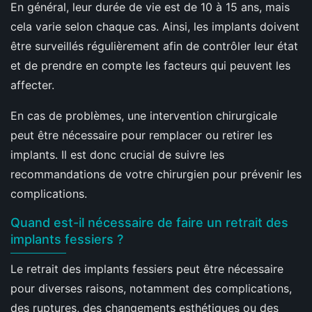
En général, leur durée de vie est de 10 à 15 ans, mais
cela varie selon chaque cas. Ainsi, les implants doivent
être surveillés régulièrement afin de contrôler leur état
et de prendre en compte les facteurs qui peuvent les
affecter.
En cas de problèmes, une intervention chirurgicale
peut être nécessaire pour remplacer ou retirer les
implants. Il est donc crucial de suivre les
recommandations de votre chirurgien pour prévenir les
complications.
Quand est-il nécessaire de faire un retrait des
implants fessiers ?
Le retrait des implants fessiers peut être nécessaire
pour diverses raisons, notamment des complications,
des ruptures, des changements esthétiques ou des