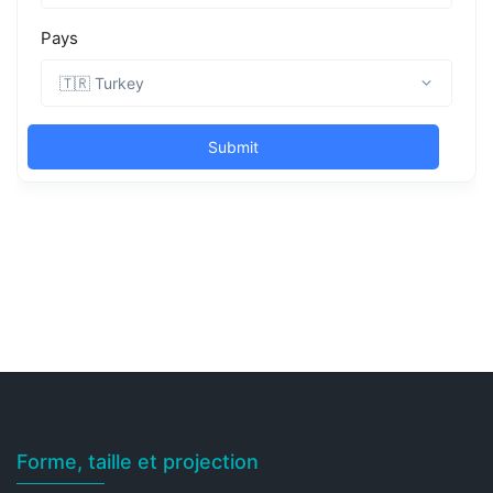
Forme, taille et projection