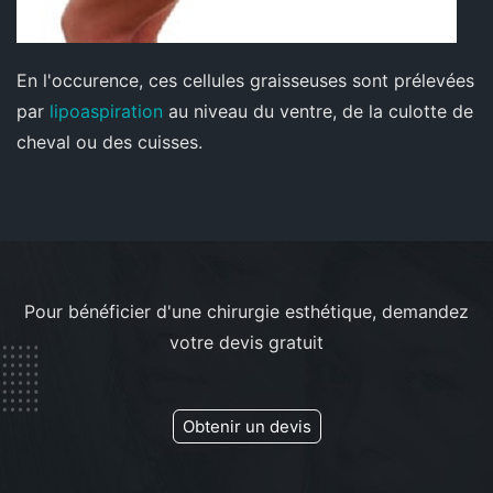
En l'occurence, ces cellules graisseuses sont prélevées
par
lipoaspiration
au niveau du ventre, de la culotte de
cheval ou des cuisses.
Pour bénéficier d'une chirurgie esthétique, demandez
votre devis gratuit
Obtenir un devis