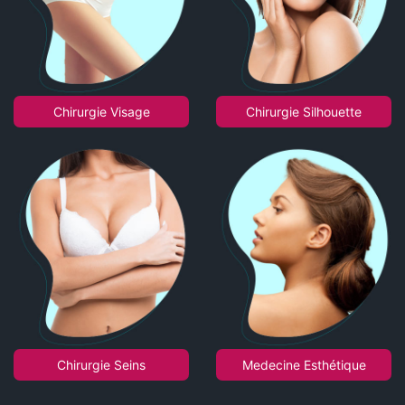
Chirurgie Visage
Chirurgie Silhouette
Chirurgie Seins
Medecine Esthétique