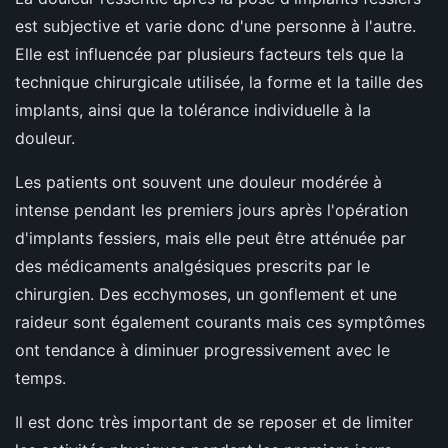
est subjective et varie donc d'une personne à l'autre.
Elle est influencée par plusieurs facteurs tels que la
technique chirurgicale utilisée, la forme et la taille des
implants, ainsi que la tolérance individuelle à la
douleur.
Les patients ont souvent une douleur modérée à
intense pendant les premiers jours après l'opération
d'implants fessiers, mais elle peut être atténuée par
des médicaments analgésiques prescrits par le
chirurgien. Des ecchymoses, un gonflement et une
raideur sont également courants mais ces symptômes
ont tendance à diminuer progressivement avec le
temps.
Il est donc très important de se reposer et de limiter