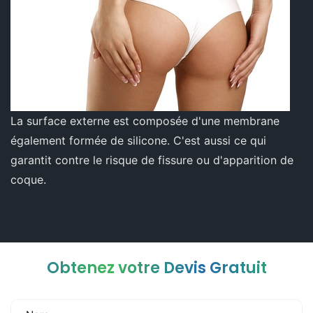
La surface externe est composée d'une membrane
également formée de silicone. C'est aussi ce qui
garantit contre le risque de fissure ou d'apparition de
coque.
Obtenez votre Devis Gratuit