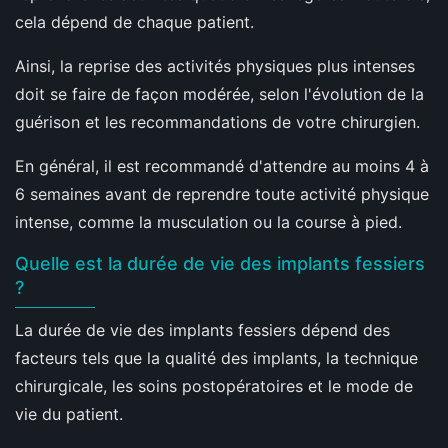
cela dépend de chaque patient.
Ainsi, la reprise des activités physiques plus intenses
doit se faire de façon modérée, selon l'évolution de la
guérison et les recommandations de votre chirurgien.
En général, il est recommandé d'attendre au moins 4 à
6 semaines avant de reprendre toute activité physique
intense, comme la musculation ou la course à pied.
Quelle est la durée de vie des implants fessiers
?
La durée de vie des implants fessiers dépend des
facteurs tels que la qualité des implants, la technique
chirurgicale, les soins postopératoires et le mode de
vie du patient.