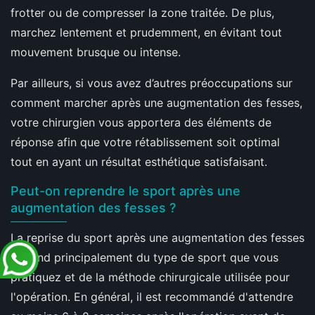
frotter ou de compresser la zone traitée. De plus,
marchez lentement et prudemment, en évitant tout
mouvement brusque ou intense.
Par ailleurs, si vous avez d’autres préoccupations sur
comment marcher après une augmentation des fesses,
votre chirurgien vous apportera des éléments de
réponse afin que votre rétablissement soit optimal
tout en ayant un résultat esthétique satisfaisant.
Peut-on reprendre le sport après une
augmentation des fesses ?
La reprise du sport après une augmentation des fesses
dépend principalement du type de sport que vous
pratiquez et de la méthode chirurgicale utilisée pour
l'opération. En général, il est recommandé d'attendre