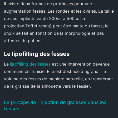
Il existe deux formes de prothèses pour une
augmentation fesses. Les rondes et les ovales. La taille
de ces implants va de 200cc à 500cc.La
projection(l'effet rendu) peut être haute ou basse, le
choix se fait en fonction de la morphologie et des
attentes du patient.
Le lipofilling des fesses
Le
lipofilling des fesses
est une intervention devenue
commune en Tunisie. Elle est destinée à agrandir le
volume des fesses de manière naturelle, en transférant
de la graisse de la silhouette vers le fessier.
Le principe de l'injection de graisses dans les
fesses