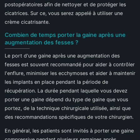
postopératoires afin de nettoyer et de protéger les
cicatrices. Sur ce, vous serez appelé à utiliser une
crème cicatrisante.
Combien de temps porter la gaine après une
augmentation des fesses ?
Le port d'une gaine après une augmentation des
fesses est souvent recommandé pour aider à contrôler
l'enflure, minimiser les ecchymoses et aider à maintenir
les implants en place pendant la période de
récupération. La durée pendant laquelle vous devez
porter une gaine dépend du type de gaine que vous
portez, de la technique chirurgicale utilisée, ainsi que
des recommandations spécifiques de votre chirurgien.
En général, les patients sont invités à porter une gaine
compressive pendant plusieurs semaines après