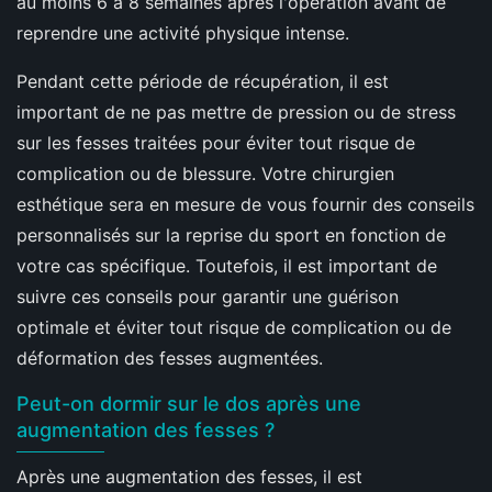
au moins 6 à 8 semaines après l'opération avant de
reprendre une activité physique intense.
Pendant cette période de récupération, il est
important de ne pas mettre de pression ou de stress
sur les fesses traitées pour éviter tout risque de
complication ou de blessure. Votre chirurgien
esthétique sera en mesure de vous fournir des conseils
personnalisés sur la reprise du sport en fonction de
votre cas spécifique. Toutefois, il est important de
suivre ces conseils pour garantir une guérison
optimale et éviter tout risque de complication ou de
déformation des fesses augmentées.
Peut-on dormir sur le dos après une
augmentation des fesses ?
Après une augmentation des fesses, il est