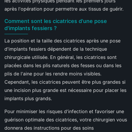
les activités physiques pendant les premiers jours
après l'opération pour permettre aux tissus de guérir.
Comment sont les cicatrices d'une pose
d'implants fessiers ?
La position et la taille des cicatrices après une pose
d'implants fessiers dépendent de la technique
chirurgicale utilisée. En général, les cicatrices sont
placées dans les plis naturels des fesses ou dans les
plis de l'aine pour les rendre moins visibles.
Cependant, les cicatrices peuvent être plus grandes si
une incision plus grande est nécessaire pour placer les
implants plus grands.
Pour minimiser les risques d'infection et favoriser une
guérison optimale des cicatrices, votre chirurgien vous
donnera des instructions pour des soins