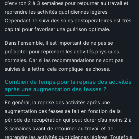
d'environ 2 à 3 semaines pour retourner au travail et
reprendre les activités quotidiennes légères.
Cependant, le suivi des soins postopératoires est très
capital pour favoriser une guérison optimale.
Dans l'ensemble, il est important de ne pas se
précipiter pour reprendre les activités physiques
normales. Car si les recommandations ne sont pas
suivies à la lettre, cela complique les choses.
Combien de temps pour la reprise des activités
après une augmentation des fesses ?
En général, la reprise des activités après une
augmentation des fesses se fait en fonction de la
période de récupération qui peut durer d’au moins 2 à
3 semaines avant de retourner au travail et de
reprendre les activités quotidiennes légères. Toutefois,