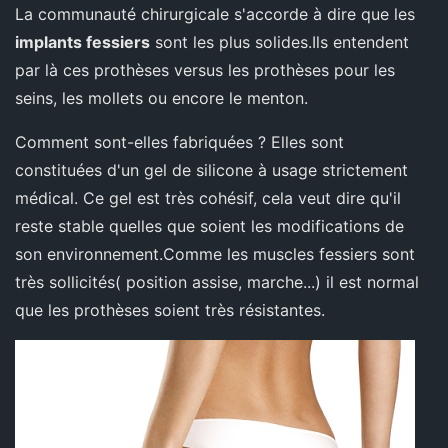
La communauté chirurgicale s'accorde à dire que les
implants fessiers
sont les plus solides.Ils entendent
par là ces prothèses versus les prothèses pour les
seins, les mollets ou encore le menton.
Comment sont-elles fabriquées ? Elles sont
constituées d'un gel de silicone à usage strictement
médical. Ce gel est très cohésif, cela veut dire qu'il
reste stable quelles que soient les modifications de
son environnement.Comme les muscles fessiers sont
très sollicités( position assise, marche...) il est normal
que les prothèses soient très résistantes.