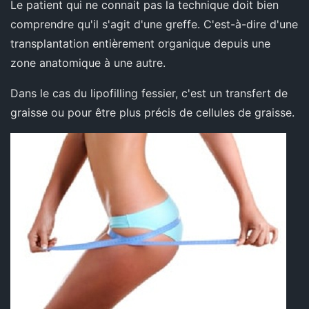
Le patient qui ne connait pas la technique doit bien
comprendre qu'il s'agit d'une greffe. C'est-à-dire d'une
transplantation entièrement organique depuis une
zone anatomique à une autre.
Dans le cas du lipofilling fessier, c'est un transfert de
graisse ou pour être plus précis de cellules de graisse.