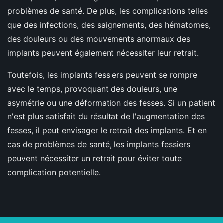
problèmes de santé. De plus, les complications telles
que des infections, des saignements, des hématomes,
des douleurs ou des mouvements anormaux des
implants peuvent également nécessiter leur retrait.
Toutefois, les implants fessiers peuvent se rompre
avec le temps, provoquant des douleurs, une
asymétrie ou une déformation des fesses. Si un patient
n'est plus satisfait du résultat de l'augmentation des
fesses, il peut envisager le retrait des implants. Et en
cas de problèmes de santé, les implants fessiers
peuvent nécessiter un retrait pour éviter toute
complication potentielle.