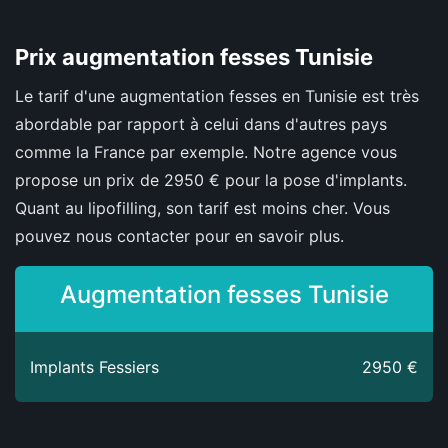
Prix augmentation fesses Tunisie
Le tarif d'une augmentation fesses en Tunisie est très
abordable par rapport à celui dans d'autres pays
comme la France par exemple. Notre agence vous
propose un prix de 2950 € pour la pose d'implants.
Quant au lipofilling, son tarif est moins cher. Vous
pouvez nous contacter pour en savoir plus.
Augmentation fesses Tunisie
Implants Fessiers
2950 €