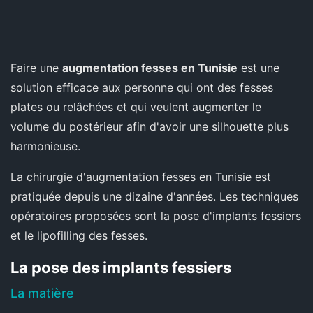
Faire une
augmentation fesses en Tunisie
est une
solution efficace aux personne qui ont des fesses
plates ou relâchées et qui veulent augmenter le
volume du postérieur afin d'avoir une silhouette plus
harmonieuse.
La chirurgie d'augmentation fesses en Tunisie est
pratiquée depuis une dizaine d'années. Les techniques
opératoires proposées sont la pose d'implants fessiers
et le lipofilling des fesses.
La pose des implants fessiers
La matière