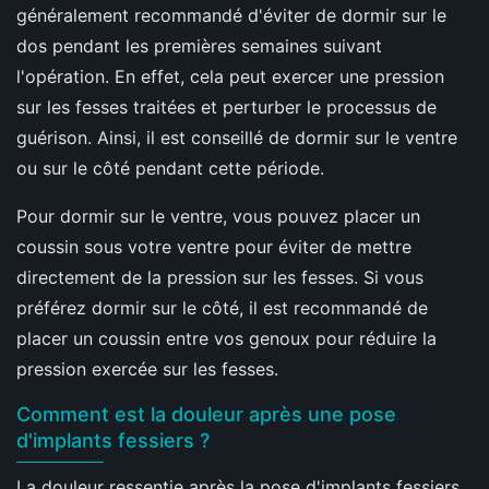
généralement recommandé d'éviter de dormir sur le
dos pendant les premières semaines suivant
l'opération. En effet, cela peut exercer une pression
sur les fesses traitées et perturber le processus de
guérison. Ainsi, il est conseillé de dormir sur le ventre
ou sur le côté pendant cette période.
Pour dormir sur le ventre, vous pouvez placer un
coussin sous votre ventre pour éviter de mettre
directement de la pression sur les fesses. Si vous
préférez dormir sur le côté, il est recommandé de
placer un coussin entre vos genoux pour réduire la
pression exercée sur les fesses.
Comment est la douleur après une pose
d'implants fessiers ?
La douleur ressentie après la pose d'implants fessiers