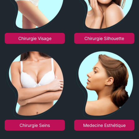
Chirurgie Visage
Chirurgie Silhouette
Chirurgie Seins
Medecine Esthétique