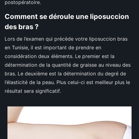
postopératoire.
Comment se déroule une liposuccion
des bras ?
Lors de l’examen qui précède votre liposuccion bras
en Tunisie, il est important de prendre en
considération deux éléments. Le premier est la
détermination de la quantité de graisse au niveau des
bras. Le deuxième est la détermination du degré de
l’élasticité de la peau. Plus celui-ci est meilleur plus le
résultat sera significatif.