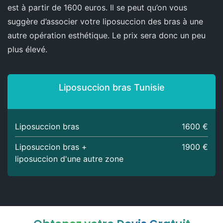
est à partir de 1600 euros. Il se peut qu’on vous
suggère d’associer votre liposuccion des bras à une
autre opération esthétique. Le prix sera donc un peu
plus élevé.
Liposuccion bras Tunisie
Liposuccion bras
1600 €
Liposuccion bras +
1900 €
liposuccion d'une autre zone