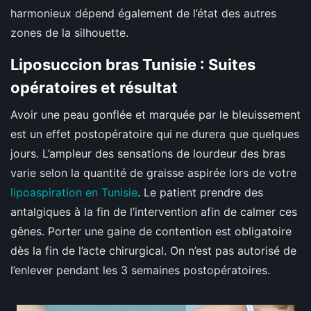
harmonieux dépend également de l’état des autres
zones de la silhouette.
Liposuccion bras Tunisie : Suites
opératoires et résultat
Avoir une peau gonflée et marquée par le bleuissement
est un effet postopératoire qui ne durera que quelques
jours. L’ampleur des sensations de lourdeur des bras
varie selon la quantité de graisse aspirée lors de votre
lipoaspiration en Tunisie
. Le patient prendre des
antalgiques à la fin de l’intervention afin de calmer ces
gênes. Porter une gaine de contention est obligatoire
dès la fin de l’acte chirurgical. On n’est pas autorisé de
l’enlever pendant les 3 semaines postopératoires.