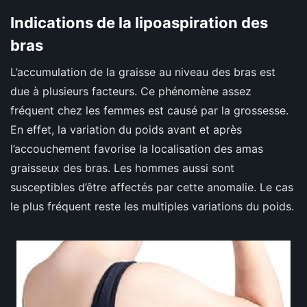
Indications de la lipoaspiration des
bras
L’accumulation de la graisse au niveau des bras est
due à plusieurs facteurs. Ce phénomène assez
fréquent chez les femmes est causé par la grossesse.
En effet, la variation du poids avant et après
l’accouchement favorise la localisation des amas
graisseux des bras. Les hommes aussi sont
susceptibles d’être affectés par cette anomalie. Le cas
le plus fréquent reste les multiples variations du poids.