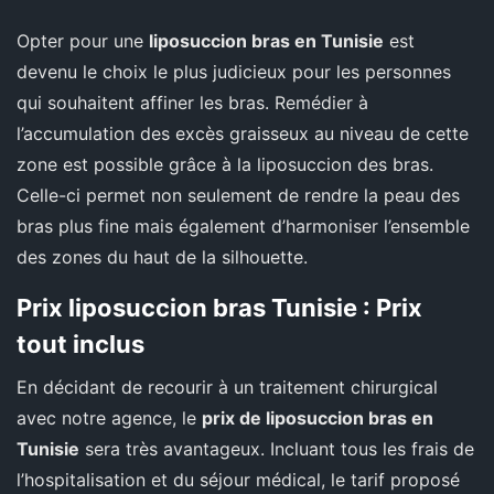
Opter pour une
liposuccion bras en Tunisie
est
devenu le choix le plus judicieux pour les personnes
qui souhaitent affiner les bras. Remédier à
l’accumulation des excès graisseux au niveau de cette
zone est possible grâce à la liposuccion des bras.
Celle-ci permet non seulement de rendre la peau des
bras plus fine mais également d’harmoniser l’ensemble
des zones du haut de la silhouette.
Prix liposuccion bras Tunisie : Prix
tout inclus
En décidant de recourir à un traitement chirurgical
avec notre agence, le
prix de liposuccion bras en
Tunisie
sera très avantageux. Incluant tous les frais de
l’hospitalisation et du séjour médical, le tarif proposé