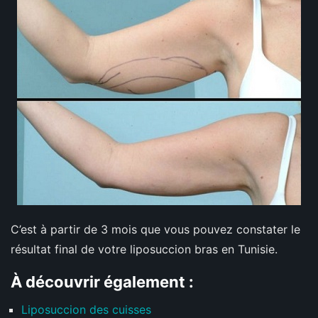
C’est à partir de 3 mois que vous pouvez constater le
résultat final de votre liposuccion bras en Tunisie.
À découvrir également :
Liposuccion des cuisses