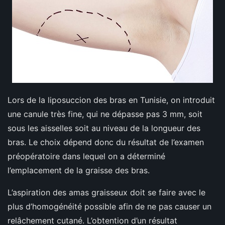
Lors de la liposuccion des bras en Tunisie, on introduit
une canule très fine, qui ne dépasse pas 3 mm, soit
sous les aisselles soit au niveau de la longueur des
bras. Le choix dépend donc du résultat de l’examen
préopératoire dans lequel on a déterminé
l’emplacement de la graisse des bras.
L’aspiration des amas graisseux doit se faire avec le
plus d’homogénéité possible afin de ne pas causer un
relâchement cutané. L’obtention d’un résultat