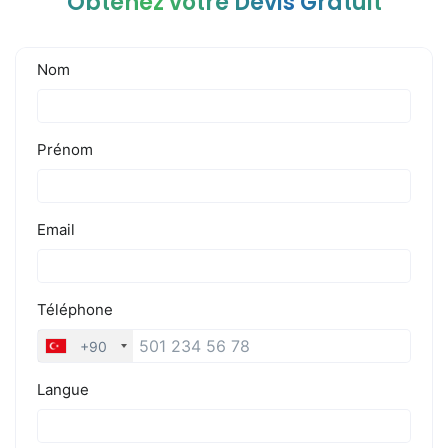
Obtenez votre Devis Gratuit