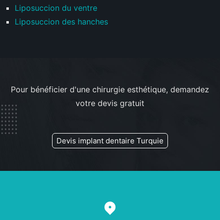
Liposuccion du ventre
Liposuccion des hanches
Pour bénéficier d'une chirurgie esthétique, demandez
votre devis gratuit
Devis implant dentaire Turquie