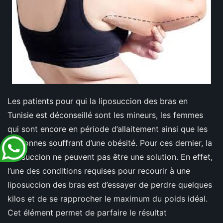
Les patients pour qui la liposuccion des bras en
Tunisie est déconseillé sont les mineurs, les femmes
qui sont encore en période d’allaitement ainsi que les
personnes souffrant d’une obésité. Pour ces dernier, la
liposuccion ne peuvent pas être une solution. En effet,
l’une des conditions requises pour recourir à une
liposuccion des bras est d’essayer de perdre quelques
kilos et de se rapprocher le maximum du poids idéal.
Cet élément permet de parfaire le résultat