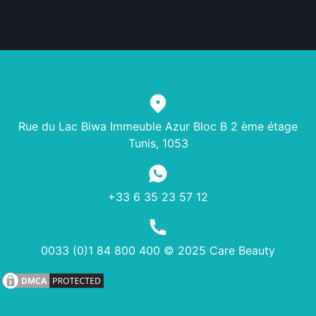
Rue du Lac Biwa Immeuble Azur Bloc B 2 ème étage
Tunis, 1053
+33 6 35 23 57 12
0033 (0)1 84 800 400 © 2025 Care Beauty