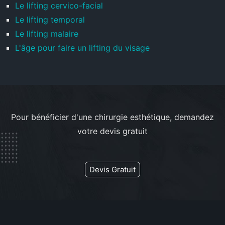
Le lifting cervico-facial
Le lifting temporal
Le lifting malaire
L'âge pour faire un lifting du visage
Pour bénéficier d'une chirurgie esthétique, demandez
votre devis gratuit
Devis Gratuit