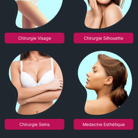
Chirurgie Visage
Chirurgie Silhouette
Chirurgie Seins
Medecine Esthétique