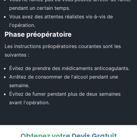
pendant un certain temps.
Vous avez des attentes réalistes vis-à-vis de
l'opération.
Phase préopératoire
Les instructions préopératoires courantes sont les
suivantes :
Évitez de prendre des médicaments anticoagulants.
Arrêtez de consommer de l'alcool pendant une
semaine.
Évitez de fumer pendant plus de deux semaines
avant l'opération.
Obtenez votre Devis Gratuit