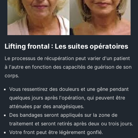
Lifting frontal : Les suites opératoires
Le processus de récupération peut varier d'un patient
à l'autre en fonction des capacités de guérison de son
corps.
Vous ressentirez des douleurs et une gêne pendant
quelques jours après l'opération, qui peuvent être
atténuées par des analgésiques.
Des bandages seront appliqués sur la zone de
traitement et seront retirés après deux ou trois jours.
Votre front peut être légèrement gonflé.