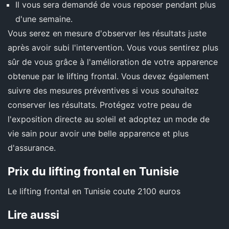
Il vous sera demandé de vous reposer pendant plus
d'une semaine.
Vous serez en mesure d'observer les résultats juste
après avoir subi l'intervention. Vous vous sentirez plus
sûr de vous grâce à l'amélioration de votre apparence
obtenue par le lifting frontal. Vous devez également
suivre des mesures préventives si vous souhaitez
conserver les résultats. Protégez votre peau de
l'exposition directe au soleil et adoptez un mode de
vie sain pour avoir une belle apparence et plus
d'assurance.
Prix du lifting frontal en Tunisie
Le lifting frontal en Tunisie coute 2100 euros
Lire aussi