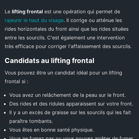
Le
lifting frontal
est une opération qui permet de
rajeunir le haut du visage
. Il corrige ou atténue les
rides horizontales du front ainsi que les rides situées
entre les sourcils. C'est également une intervention
très efficace pour corriger l'affaissement des sourcils.
Candidats au lifting frontal
Vous pouvez être un candidat idéal pour un lifting
frontal si :
Vous avez un relâchement de la peau sur le front.
Des rides et des ridules apparaissent sur votre front.
Il y a un excès de graisse sur les sourcils qui les fait
paraître tombants.
Vous êtes en bonne santé physique.
Vous ne fumez pas ou vous pouvez arrêter de fumer