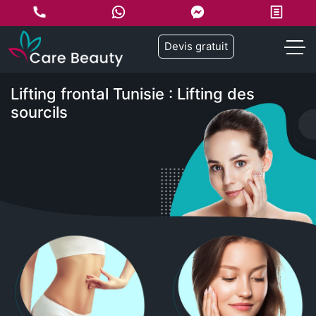
Devis gratuit
Lifting frontal Tunisie : Lifting des
sourcils