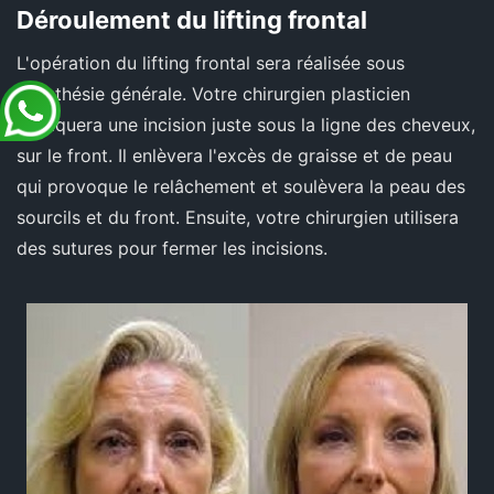
Déroulement du lifting frontal
L'opération du lifting frontal sera réalisée sous
anesthésie générale. Votre chirurgien plasticien
pratiquera une incision juste sous la ligne des cheveux,
sur le front. Il enlèvera l'excès de graisse et de peau
qui provoque le relâchement et soulèvera la peau des
sourcils et du front. Ensuite, votre chirurgien utilisera
des sutures pour fermer les incisions.