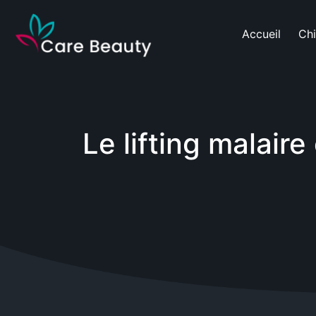
Accueil
Chi
Le lifting malaire