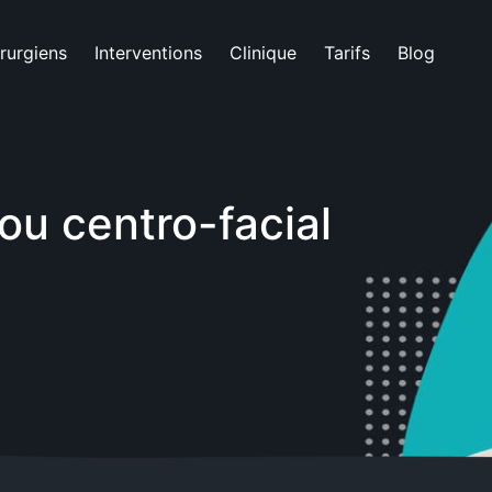
rurgiens
Interventions
Clinique
Tarifs
Blog
 ou centro-facial