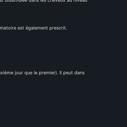
mmatoire est également prescrit.
xième jour que le premier). Il peut dans