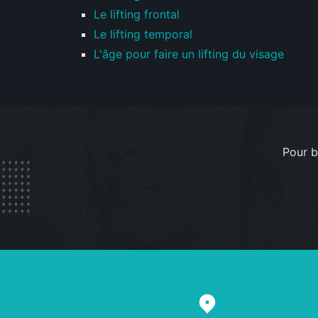
Le lifting frontal
Le lifting temporal
L'âge pour faire un lifting du visage
Pour b