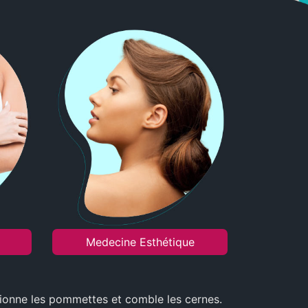
Medecine Esthétique
sitionne les pommettes et comble les cernes.