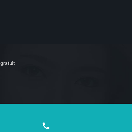
gratuit