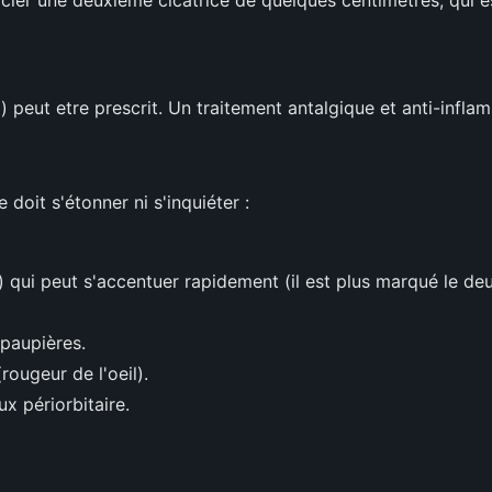
 peut etre prescrit. Un traitement antalgique et anti-infla
 doit s'étonner ni s'inquiéter :
qui peut s'accentuer rapidement (il est plus marqué le deu
paupières.
rougeur de l'oeil).
x périorbitaire.