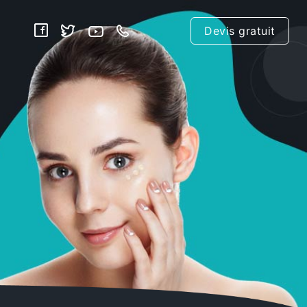
Devis gratuit