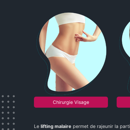
Chirurgie Visage
Le
lifting malaire
permet de rajeunir la parti