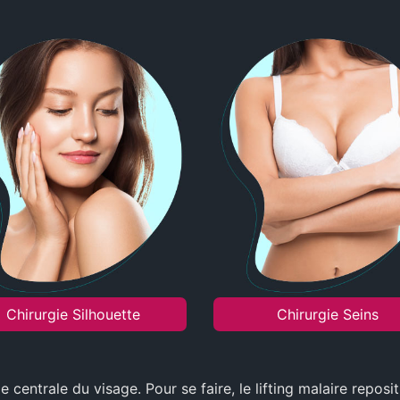
Chirurgie Silhouette
Chirurgie Seins
e centrale du visage. Pour se faire, le lifting malaire repo