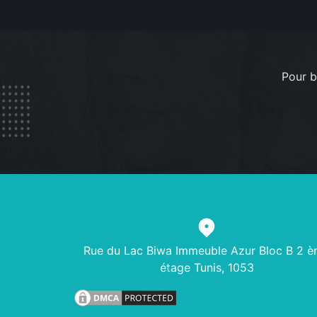
Pour b
Rue du Lac Biwa Immeuble Azur Bloc B 2 
étage Tunis, 1053