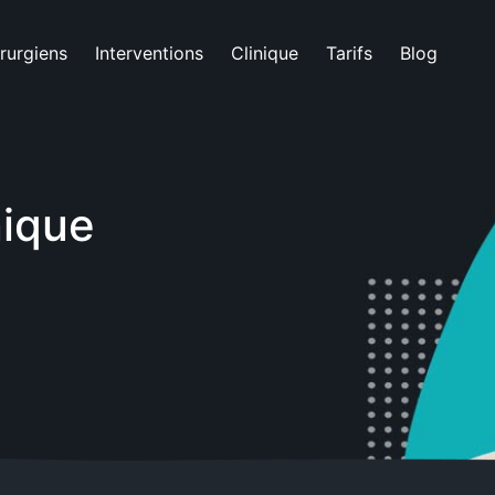
rurgiens
Interventions
Clinique
Tarifs
Blog
nique