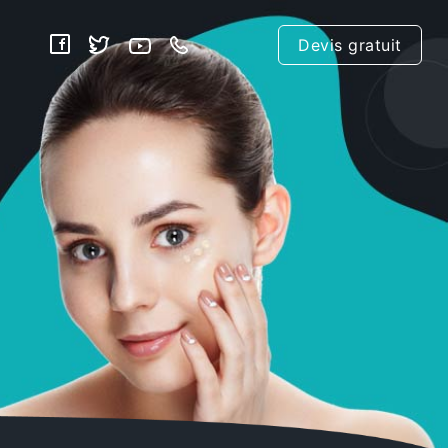
Devis gratuit