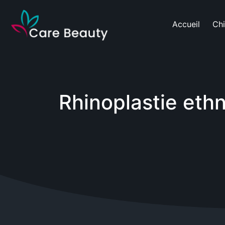
Accueil
Chi
Rhinoplastie eth