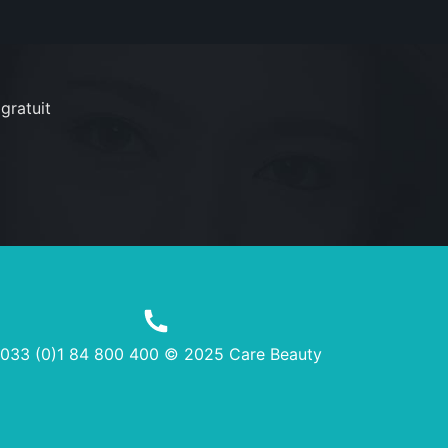
gratuit
033 (0)1 84 800 400 © 2025 Care Beauty