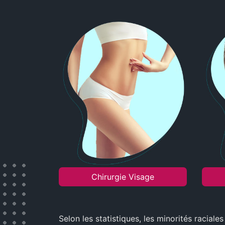
Chirurgie Visage
Selon les statistiques, les minorités racia