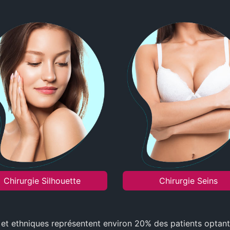
Chirurgie Silhouette
Chirurgie Seins
les et ethniques représentent environ 20% des patients opta