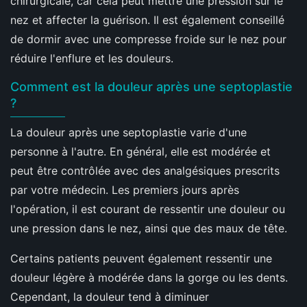
chirurgicale, car cela peut mettre une pression sur le
nez et affecter la guérison. Il est également conseillé
de dormir avec une compresse froide sur le nez pour
réduire l'enflure et les douleurs.
Comment est la douleur après une septoplastie
?
La douleur après une septoplastie varie d'une
personne à l'autre. En général, elle est modérée et
peut être contrôlée avec des analgésiques prescrits
par votre médecin. Les premiers jours après
l'opération, il est courant de ressentir une douleur ou
une pression dans le nez, ainsi que des maux de tête.
Certains patients peuvent également ressentir une
douleur légère à modérée dans la gorge ou les dents.
Cependant, la douleur tend à diminuer