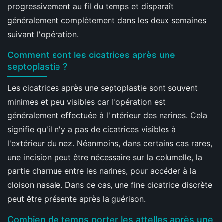
progressivement au fil du temps et disparaît
généralement complètement dans les deux semaines
suivant l'opération.
Comment sont les cicatrices après une
septoplastie ?
Les cicatrices après une septoplastie sont souvent
minimes et peu visibles car l'opération est
généralement effectuée à l'intérieur des narines. Cela
signifie qu'il n'y a pas de cicatrices visibles à
l'extérieur du nez. Néanmoins, dans certains cas rares,
une incision peut être nécessaire sur la columelle, la
partie charnue entre les narines, pour accéder à la
cloison nasale. Dans ce cas, une fine cicatrice discrète
peut être présente après la guérison.
Combien de temps porter les attelles après une