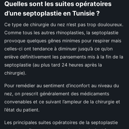
Quelles sont les suites opératoires
d’une septoplastie en Tunisie ?
Ce type de chirurgie du nez n’est pas trop douloureux.
Comme tous les autres rhinoplasties, la septoplastie
provoque quelques gênes minimes pour respirer mais
celles-ci ont tendance à diminuer jusqu’à ce qu’on
enlève définitivement les pansements mis à la fin de la
septoplastie (au plus tard 24 heures après la
chirurgie).
Pour remédier au sentiment d’inconfort au niveau du
nez, on prescrit généralement des médicaments
convenables et ce suivant l’ampleur de la chirurgie et
l’état du patient.
Les principales suites opératoires de la septoplastie