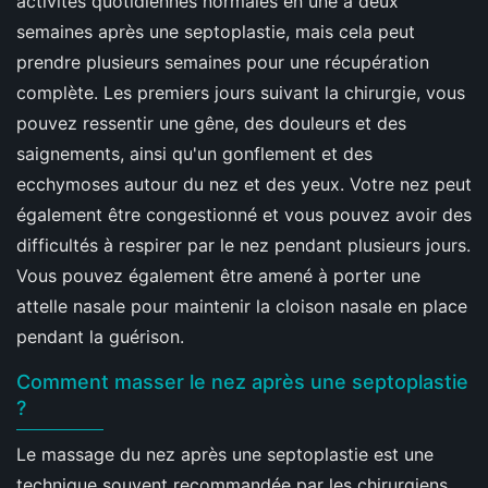
activités quotidiennes normales en une à deux
semaines après une septoplastie, mais cela peut
prendre plusieurs semaines pour une récupération
complète. Les premiers jours suivant la chirurgie, vous
pouvez ressentir une gêne, des douleurs et des
saignements, ainsi qu'un gonflement et des
ecchymoses autour du nez et des yeux. Votre nez peut
également être congestionné et vous pouvez avoir des
difficultés à respirer par le nez pendant plusieurs jours.
Vous pouvez également être amené à porter une
attelle nasale pour maintenir la cloison nasale en place
pendant la guérison.
Comment masser le nez après une septoplastie
?
Le massage du nez après une septoplastie est une
technique souvent recommandée par les chirurgiens