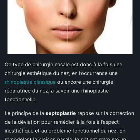
Ce type de chirurgie nasale est donc à la fois une
chirurgie esthétique du nez, en l’occurrence une
rhinoplastie classique
ou encore une chirurgie
réparatrice du nez, à savoir une rhinoplastie
fonctionnelle.
Le principe de la
septoplastie
repose sur la correction
de la déviation pour remédier à la fois à l’aspect
inesthétique et au problème fonctionnel du nez. En
remodelant la cloison nasale, le patient retrouve un