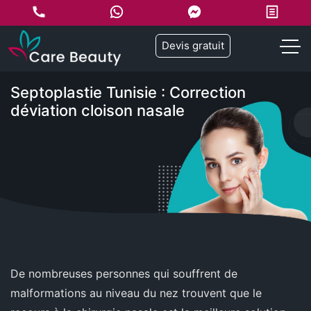
Devis gratuit
Septoplastie Tunisie : Correction
déviation cloison nasale
De nombreuses personnes qui souffrent de
malformations au niveau du nez trouvent que le