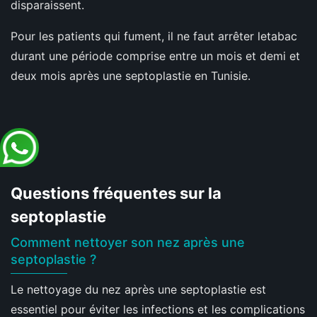
disparaissent.
Pour les patients qui fument, il ne faut arrêter letabac
durant une période comprise entre un mois et demi et
deux mois après une septoplastie en Tunisie.
Questions fréquentes sur la
septoplastie
Comment nettoyer son nez après une
septoplastie ?
Le nettoyage du nez après une septoplastie est
essentiel pour éviter les infections et les complications