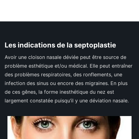
Les indications de la septoplastie
Avoir une cloison nasale déviée peut être source de
problème esthétique et/ou médical. Elle peut entraîner
des problèmes respiratoires, des ronflements, une
infection des sinus ou encore des migraines. En plus
de ces gênes, la forme inesthétique du nez est
largement constatée puisqu’il y une déviation nasale.