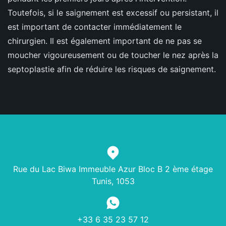
Toutefois, si le saignement est excessif ou persistant, il
est important de contacter immédiatement le
chirurgien. Il est également important de ne pas se
moucher vigoureusement ou de toucher le nez après la
septoplastie afin de réduire les risques de saignement.
Rue du Lac Biwa Immeuble Azur Bloc B 2 ème étage
Tunis, 1053
+33 6 35 23 57 12