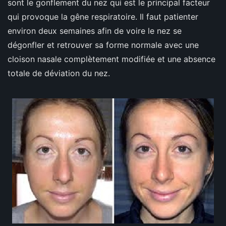
sont le gonflement du nez qui est le principal facteur
qui provoque la gêne respiratoire. Il faut patienter
environ deux semaines afin de voire le nez se
dégonfler et retrouver sa forme normale avec une
cloison nasale complètement modifiée et une absence
totale de déviation du nez.