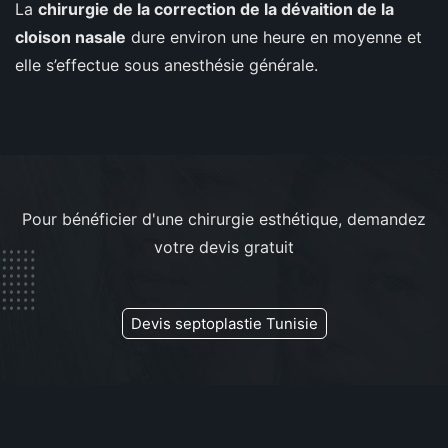
La
chirurgie de la correction de la dévaition de la
cloison nasale
dure environ une heure en moyenne et
elle s’effectue sous anesthésie générale.
Pour bénéficier d'une chirurgie esthétique, demandez
votre devis gratuit
Devis septoplastie Tunisie