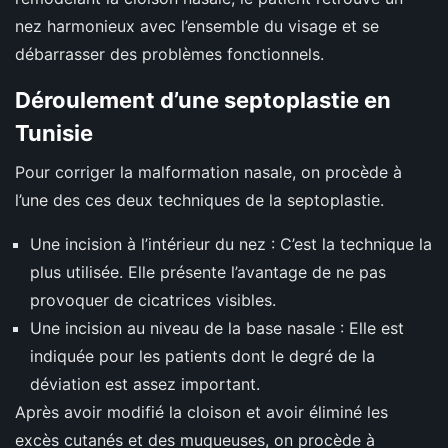
nez harmonieux avec l’ensemble du visage et se
débarrasser des problèmes fonctionnels.
Déroulement d’une septoplastie en
Tunisie
Pour corriger la malformation nasale, on procède à
l’une des ces deux techniques de la septoplastie.
Une incision à l’intérieur du nez : C’est la technique la
plus utilisée. Elle présente l’avantage de ne pas
provoquer de cicatrices visibles.
Une incision au niveau de la base nasale : Elle est
indiquée pour les patients dont le degré de la
déviation est assez important.
Après avoir modifié la cloison et avoir éliminé les
excès cutanés et des muqueuses, on procède à