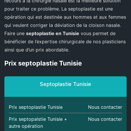
recours à la chirurgie nasale est la meilleure solution
pour traiter ce problème. La septoplastie est une
opération qui est destinée aux hommes et aux femmes
qui veulent corriger la déviation de la cloison nasale.
Faire une
septoplastie en Tunisie
vous permet de
bénéficier de l’expertise chirurgicale de nos plasticiens
ainsi que d’un prix abordable.
Prix septoplastie Tunisie
Septoplastie Tunisie
Prix septoplastie Tunisie
Nous contacter
Prix septopalstie Tunisie +
Nous contacter
autre opération