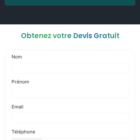
Obtenez votre Devis Gratuit