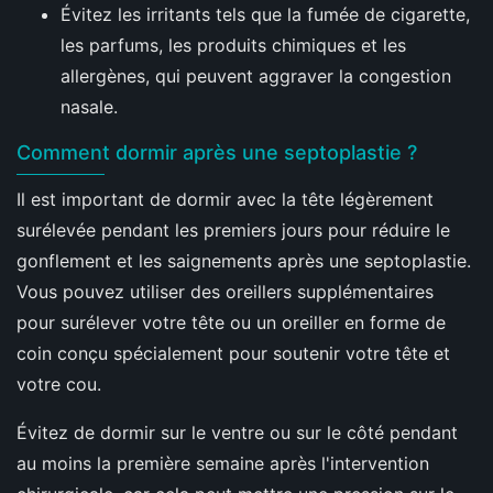
Évitez les irritants tels que la fumée de cigarette,
les parfums, les produits chimiques et les
allergènes, qui peuvent aggraver la congestion
nasale.
Comment dormir après une septoplastie ?
Il est important de dormir avec la tête légèrement
surélevée pendant les premiers jours pour réduire le
gonflement et les saignements après une septoplastie.
Vous pouvez utiliser des oreillers supplémentaires
pour surélever votre tête ou un oreiller en forme de
coin conçu spécialement pour soutenir votre tête et
votre cou.
Évitez de dormir sur le ventre ou sur le côté pendant
au moins la première semaine après l'intervention