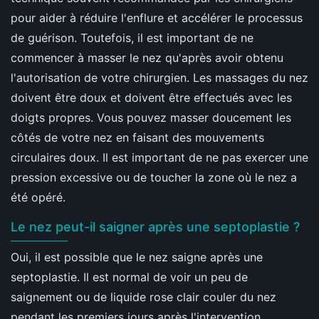
pour aider à réduire l'enflure et accélérer le processus
de guérison. Toutefois, il est important de ne
commencer à masser le nez qu'après avoir obtenu
l'autorisation de votre chirurgien. Les massages du nez
doivent être doux et doivent être effectués avec les
doigts propres. Vous pouvez masser doucement les
côtés de votre nez en faisant des mouvements
circulaires doux. Il est important de ne pas exercer une
pression excessive ou de toucher la zone où le nez a
été opéré.
Le nez peut-il saigner après une septoplastie ?
Oui, il est possible que le nez saigne après une
septoplastie. Il est normal de voir un peu de
saignement ou de liquide rose clair couler du nez
pendant les premiers jours après l'intervention.