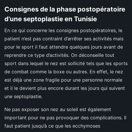
Consignes de la phase postopératoire
d’une septoplastie en Tunisie
En ce qui concerne les consignes postopératoires, le
patient n’est pas contraint d’arrêter ses activités mais
pour le sport il faut attendre quelques jours avant de
reprendre ce type d’activités. On déconseille tout
sport dans lequel le nez est sollicité tels que les sports
de combat comme la boxe ou autres. En effet, le nez
est déjà une zone fragile pour une personne normale
et il le devient plus encore durant les jours qui suivent
une septoplastie.
Ne pas exposer son nez au soleil est également
important pour ne pas provoquer des complications. Il
faut patient jusqu’à ce que les ecchymoses