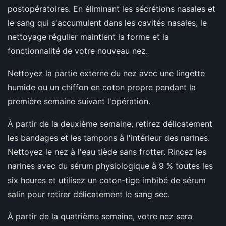
postopératoires. En éliminant les sécrétions nasales et
le sang qui s'accumulent dans les cavités nasales, le
nettoyage régulier maintient la forme et la
fonctionnalité de votre nouveau nez.
Nettoyez la partie externe du nez avec une lingette
humide ou un chiffon en coton propre pendant la
première semaine suivant l'opération.
À partir de la deuxième semaine, retirez délicatement
les bandages et les tampons à l'intérieur des narines.
Nettoyez le nez à l'eau tiède sans frotter. Rincez les
narines avec du sérum physiologique à 9 % toutes les
six heures et utilisez un coton-tige imbibé de sérum
salin pour retirer délicatement le sang sec.
À partir de la quatrième semaine, votre nez sera