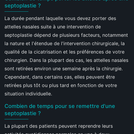
septoplastie ?
La durée pendant laquelle vous devez porter des
attelles nasales suite à une intervention de
septoplastie dépend de plusieurs facteurs, notamment
la nature et l'étendue de l'intervention chirurgicale, la
qualité de la cicatrisation et les préférences de votre
chirurgien. Dans la plupart des cas, les attelles nasales
sont retirées environ une semaine après la chirurgie.
Cependant, dans certains cas, elles peuvent être
retirées plus tôt ou plus tard en fonction de votre
situation individuelle.
Combien de temps pour se remettre d'une
septoplastie ?
La plupart des patients peuvent reprendre leurs