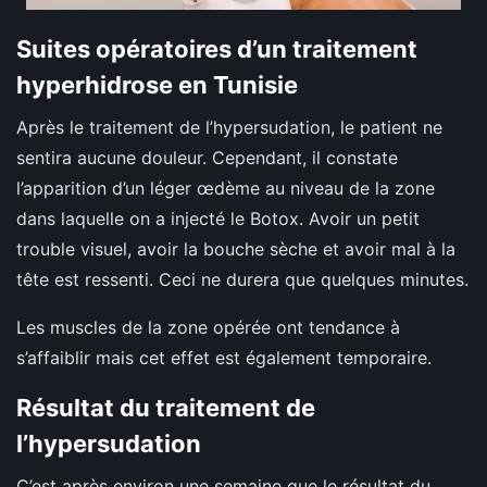
Suites opératoires d’un traitement
hyperhidrose en Tunisie
Après le traitement de l’hypersudation, le patient ne
sentira aucune douleur. Cependant, il constate
l’apparition d’un léger œdème au niveau de la zone
dans laquelle on a injecté le Botox. Avoir un petit
trouble visuel, avoir la bouche sèche et avoir mal à la
tête est ressenti. Ceci ne durera que quelques minutes.
Les muscles de la zone opérée ont tendance à
s’affaiblir mais cet effet est également temporaire.
Résultat du traitement de
l’hypersudation
C’est après environ une semaine que le résultat du