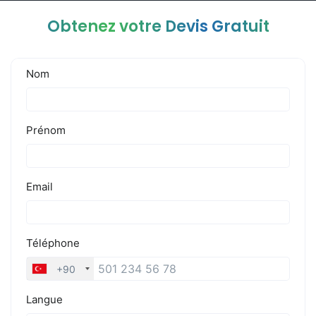
Obtenez votre Devis Gratuit