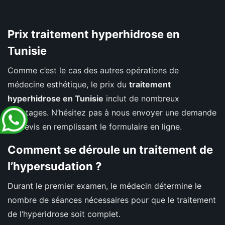
Prix traitement hyperhidrose en
Tunisie
Comme c’est le cas des autres opérations de
médecine esthétique, le prix du
traitement
hyperhidrose en Tunisie
inclut de nombreux
avantages. N’hésitez pas à nous envoyer une demande
de devis en remplissant le formulaire en ligne.
Comment se déroule un traitement de
l’hypersudation ?
Durant le premier examen, le médecin détermine le
nombre de séances nécessaires pour que le traitement
de l’hyperidrose soit complet.