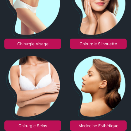
Chirurgie Visage
Chirurgie Silhouette
Chirurgie Seins
Medecine Esthétique