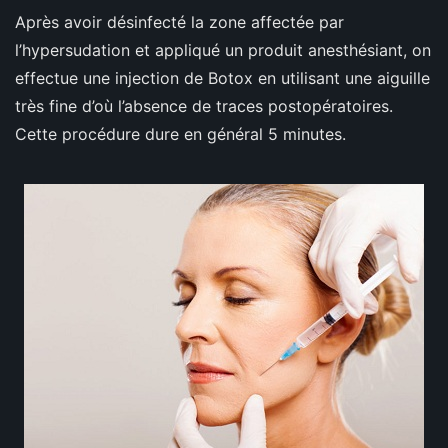
Après avoir désinfecté la zone affectée par
l’hypersudation et appliqué un produit anesthésiant, on
effectue une injection de Botox en utilisant une aiguille
très fine d’où l’absence de traces postopératoires.
Cette procédure dure en général 5 minutes.