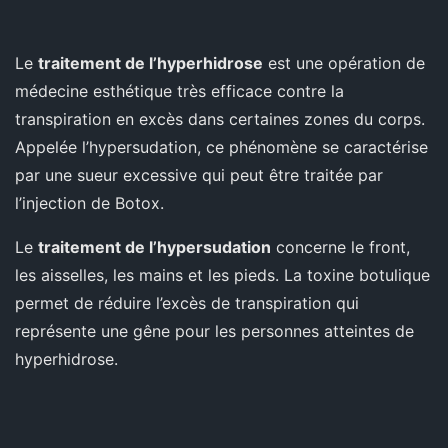
Le
traitement de l’hyperhidrose
est une opération de
médecine esthétique très efficace contre la
transpiration en excès dans certaines zones du corps.
Appelée l’hypersudation, ce phénomène se caractérise
par une sueur excessive qui peut être traitée par
l’injection de Botox.
Le
traitement de l’hypersudation
concerne le front,
les aisselles, les mains et les pieds. La toxine botulique
permet de réduire l’excès de transpiration qui
représente une gêne pour les personnes atteintes de
hyperhidrose.