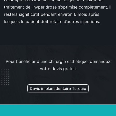
traitement de l’hyperidrose s’optimise complètement. Il
restera significatif pendant environ 6 mois après
lesquels le patient doit refaire d’autres injections.
Pour bénéficier d'une chirurgie esthétique, demandez
votre devis gratuit
Devis implant dentaire Turquie