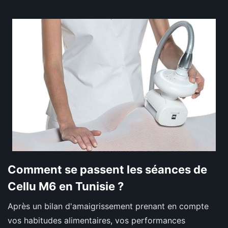
Comment se passent les séances de
Cellu M6 en Tunisie ?
Après un bilan d'amaigrissement prenant en compte
vos habitudes alimentaires, vos performances