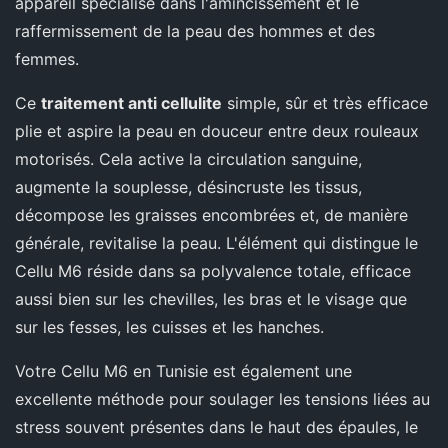
appareil spécialisé dans l'amincissement et le
raffermissement de la peau des hommes et des
femmes.
Ce
traitement anti cellulite
simple, sûr et très efficace
plie et aspire la peau en douceur entre deux rouleaux
motorisés. Cela active la circulation sanguine,
augmente la souplesse, désincruste les tissus,
décompose les graisses encombrées et, de manière
générale, revitalise la peau. L'élément qui distingue le
Cellu M6 réside dans sa polyvalence totale, efficace
aussi bien sur les chevilles, les bras et le visage que
sur les fesses, les cuisses et les hanches.
Votre Cellu M6 en Tunisie est également une
excellente méthode pour soulager les tensions liées au
stress souvent présentes dans le haut des épaules, le