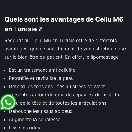
Quels sont les avantages de Cellu M6
en Tunisie ?
Recourir au Cellu M6 en Tunisie offre de différents
avantages, que ce soit du point de vue esthétique que
sur le bien-être du patient. En effet, le lipomassage :
Est un traitement anti cellulite
Retonifie et revitalise la peau
Détend les tensions liées au stress souvent
présentes autour du cou, des épaules, du haut du
dos, de la tête et de toutes les articulations
Débouche les tissus adipeux
Augmente la souplesse
Lisse les rides