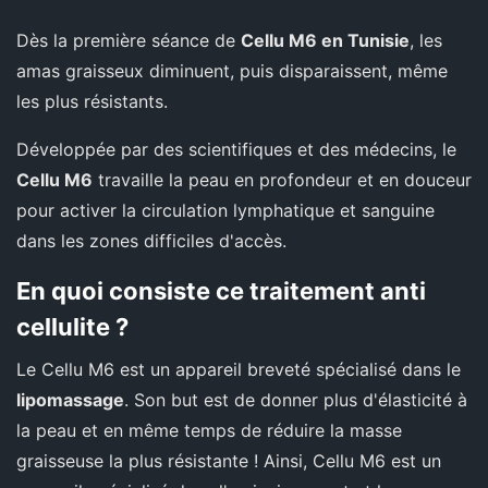
Dès la première séance de
Cellu M6 en Tunisie
, les
amas graisseux diminuent, puis disparaissent, même
les plus résistants.
Développée par des scientifiques et des médecins, le
Cellu M6
travaille la peau en profondeur et en douceur
pour activer la circulation lymphatique et sanguine
dans les zones difficiles d'accès.
En quoi consiste ce traitement anti
cellulite ?
Le Cellu M6 est un appareil breveté spécialisé dans le
lipomassage
. Son but est de donner plus d'élasticité à
la peau et en même temps de réduire la masse
graisseuse la plus résistante ! Ainsi, Cellu M6 est un