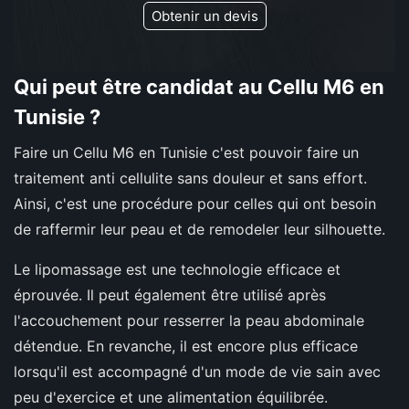
Obtenir un devis
Qui peut être candidat au Cellu M6 en
Tunisie ?
Faire un Cellu M6 en Tunisie c'est pouvoir faire un
traitement anti cellulite sans douleur et sans effort.
Ainsi, c'est une procédure pour celles qui ont besoin
de raffermir leur peau et de remodeler leur silhouette.
Le lipomassage est une technologie efficace et
éprouvée. Il peut également être utilisé après
l'accouchement pour resserrer la peau abdominale
détendue. En revanche, il est encore plus efficace
lorsqu'il est accompagné d'un mode de vie sain avec
peu d'exercice et une alimentation équilibrée.