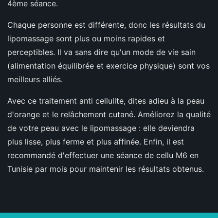
4ème séance.
Chaque personne est différente, donc les résultats du
lipomassage sont plus ou moins rapides et
perceptibles. Il va sans dire qu'un mode de vie sain
(alimentation équilibrée et exercice physique) sont vos
meilleurs alliés.
Avec ce traitement anti cellulite, dites adieu à la peau
d'orange et le relâchement cutané. Améliorez la qualité
de votre peau avec le lipomassage : elle deviendra
plus lisse, plus ferme et plus affinée. Enfin, il est
recommandé d'effectuer une séance de cellu M6 en
Tunisie par mois pour maintenir les résultats obtenus.