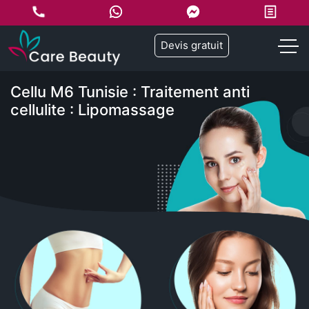
Devis gratuit
Cellu M6 Tunisie : Traitement anti
cellulite : Lipomassage