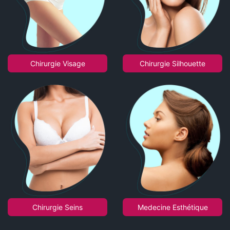
Chirurgie Visage
Chirurgie Silhouette
Chirurgie Seins
Medecine Esthétique