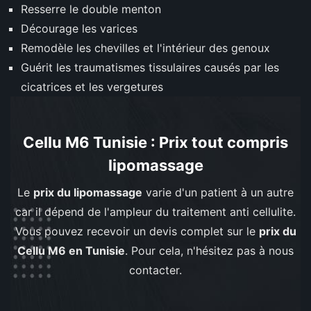
Resserre le double menton
Décourage les varices
Remodèle les chevilles et l'intérieur des genoux
Guérit les traumatismes tissulaires causés par les
cicatrices et les vergetures
Cellu M6 Tunisie : Prix tout compris
lipomassage
Le
prix du lipomassage
varie d'un patient à un autre
car il dépend de l'ampleur du traitement anti cellulite.
Vous pouvez recevoir un devis complet sur le
prix du
Cellu M6 en Tunisie
. Pour cela, n'hésitez pas à nous
contacter.