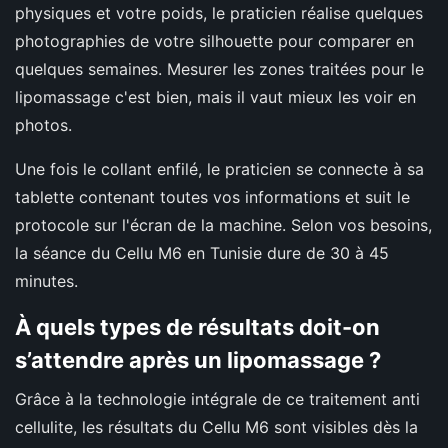
physiques et votre poids, le praticien réalise quelques
photographies de votre silhouette pour comparer en
quelques semaines. Mesurer les zones traitées pour le
lipomassage c'est bien, mais il vaut mieux les voir en
photos.
Une fois le collant enfilé, le praticien se connecte à sa
tablette contenant toutes vos informations et suit le
protocole sur l'écran de la machine. Selon vos besoins,
la séance du Cellu M6 en Tunisie dure de 30 à 45
minutes.
À quels types de résultats doit-on
s’attendre après un lipomassage ?
Grâce à la technologie intégrale de ce traitement anti
cellulite, les résultats du Cellu M6 sont visibles dès la