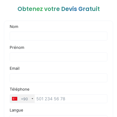
Obtenez votre Devis Gratuit